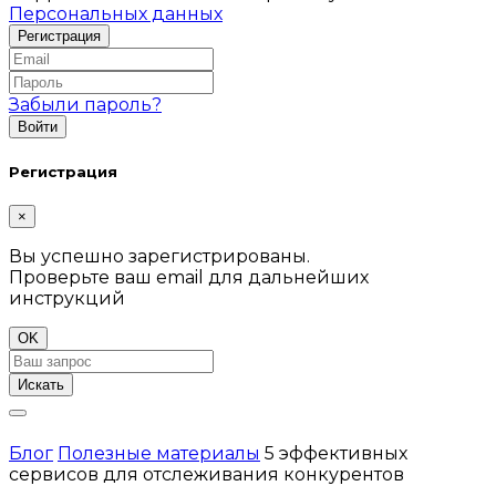
Персональных данных
Забыли пароль?
Регистрация
×
Вы успешно зарегистрированы.
Проверьте ваш email для дальнейших
инструкций
OK
Искать
Блог
Полезные материалы
5 эффективных
сервисов для отслеживания конкурентов