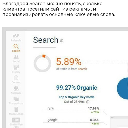
Благодаря Search можно понять, сколько
клиентов посетили сайт из рекламы, и
проанализировать основные ключевые слова.
⠀