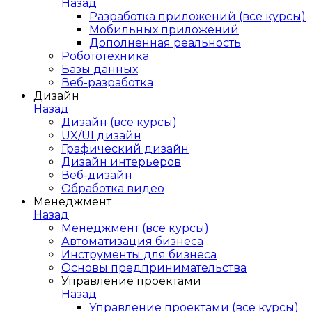
Назад
Разработка приложений (все курсы)
Мобильных приложений
Дополненная реальность
Робототехника
Базы данных
Веб-разработка
Дизайн
Назад
Дизайн (все курсы)
UX/UI дизайн
Графический дизайн
Дизайн интерьеров
Веб-дизайн
Обработка видео
Менеджмент
Назад
Менеджмент (все курсы)
Автоматизация бизнеса
Инструменты для бизнеса
Основы предпринимательства
Управление проектами
Назад
Управление проектами (все курсы)