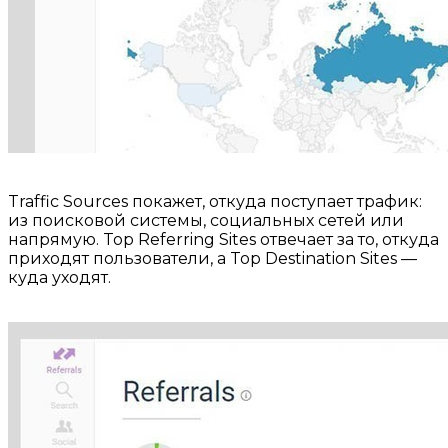
⠀
Traffic Sources покажет, откуда поступает трафик:
из поисковой системы, социальных сетей или
напрямую. Top Referring Sites отвечает за то, откуда
приходят пользователи, а Top Destination Sites —
куда уходят.
⠀