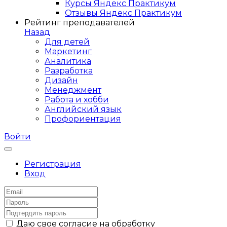
Курсы Яндекс Практикум
Отзывы Яндекс Практикум
Рейтинг преподавателей
Назад
Для детей
Маркетинг
Аналитика
Разработка
Дизайн
Менеджмент
Работа и хобби
Английский язык
Профориентация
Войти
Регистрация
Вход
Даю свое согласие на обработку