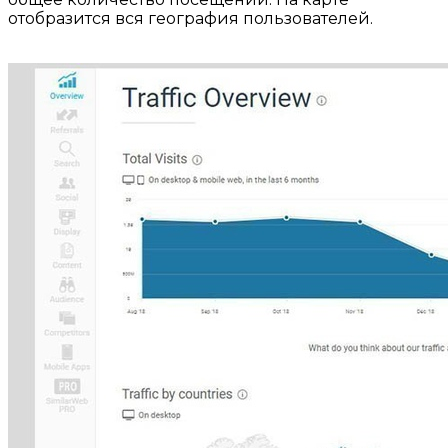
отобразится вся география пользователей.
⠀