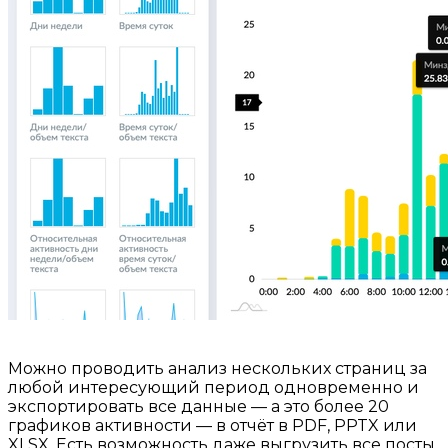
⠀
Можно проводить анализ нескольких страниц за
любой интересующий период одновременно и
экспортировать все данные — а это более 20
графиков активности — в отчёт в PDF, PPTX или
XLSX. Есть возможность даже выгрузить все посты