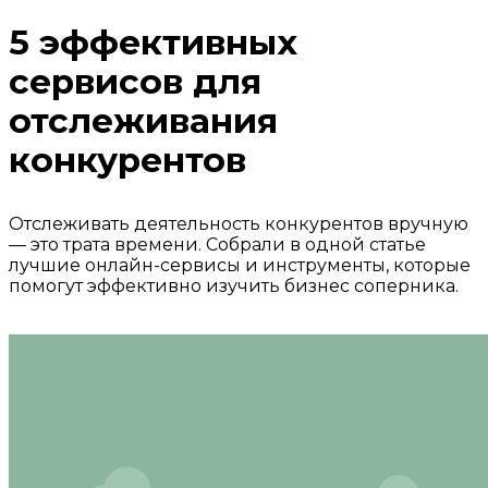
5 эффективных
сервисов для
отслеживания
конкурентов
Отслеживать деятельность конкурентов вручную
— это трата времени. Собрали в одной статье
лучшие онлайн-сервисы и инструменты, которые
помогут эффективно изучить бизнес соперника.
⠀