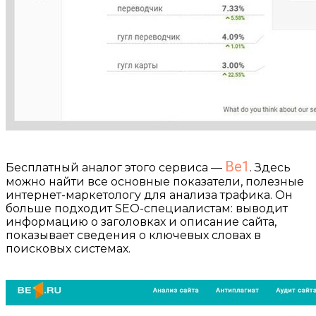
⠀
Be1
Бесплатный аналог этого сервиса —
. Здесь
можно найти все основные показатели, полезные
интернет-маркетологу для анализа трафика. Он
больше подходит SEO-специалистам: выводит
информацию о заголовках и описание сайта,
показывает сведения о ключевых словах в
поисковых системах.
⠀