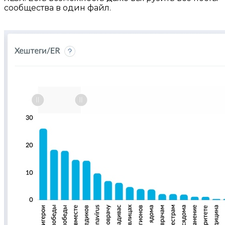
сообщества в один файл.
⠀