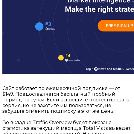
⠀
Сайт работает по ежемесячной подписке — от
$149. Предоставляется бесплатный пробный
период на сутки. Если вы решите протестировать
сервис, но не захотите им пользоваться, не
забудьте отменить подписку в этот же день.
⠀
Во вкладке Traffic Overview будет показана
статистика за текущий месяц, а Total Visits выведет
общее количество посещений. На карте