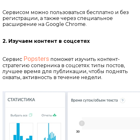
⠀
Сервисом можно пользоваться бесплатно и без
регистрации, а также через специальное
расширение на Google Chrome.
⠀
2. Изучаем контент в соцсетях
⠀
Popsters
Сервис
поможет изучить контент-
стратегию соперника в соцсетях: типы постов,
лучшее время для публикации, чтобы поднять
охваты, активность в течение недели.
⠀