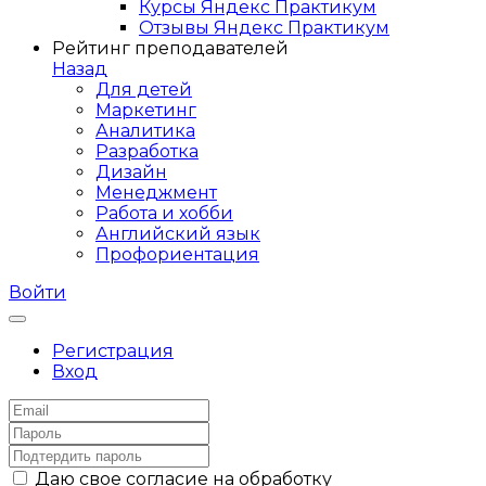
Курсы Яндекс Практикум
Отзывы Яндекс Практикум
Рейтинг преподавателей
Назад
Для детей
Маркетинг
Аналитика
Разработка
Дизайн
Менеджмент
Работа и хобби
Английский язык
Профориентация
Войти
Регистрация
Вход
Даю свое согласие на обработку