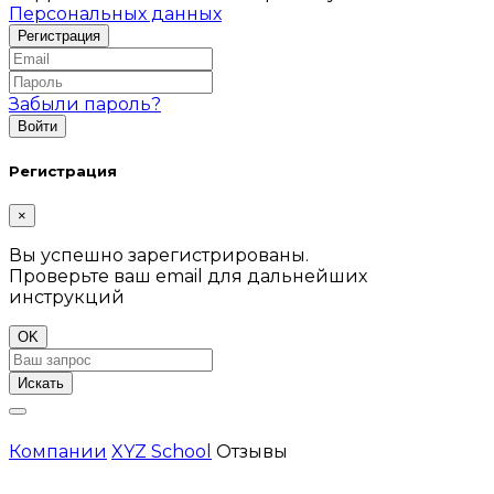
Персональных данных
Забыли пароль?
Регистрация
×
Вы успешно зарегистрированы.
Проверьте ваш email для дальнейших
инструкций
OK
Искать
Компании
XYZ School
Отзывы