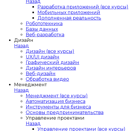
Назад
Разработка приложений (все курсы)
Мобильных приложений
Дополненная реальность
Робототехника
Базы данных
Веб-разработка
Дизайн
Назад
Дизайн (все курсы)
UX/UI дизайн
Графический дизайн
Дизайн интерьеров
Веб-дизайн
Обработка видео
Менеджмент
Назад
Менеджмент (все курсы)
Автоматизация бизнеса
Инструменты для бизнеса
Основы предпринимательства
Управление проектами
Назад
Управление проектами (все курсы)