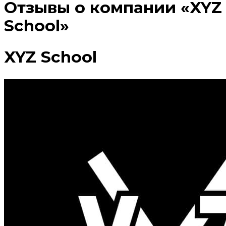
Отзывы о компании «XYZ
School»
XYZ School