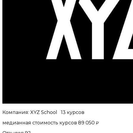
Компания:
XYZ School
13 курсов
медианная стоимость курсов
89 050
₽