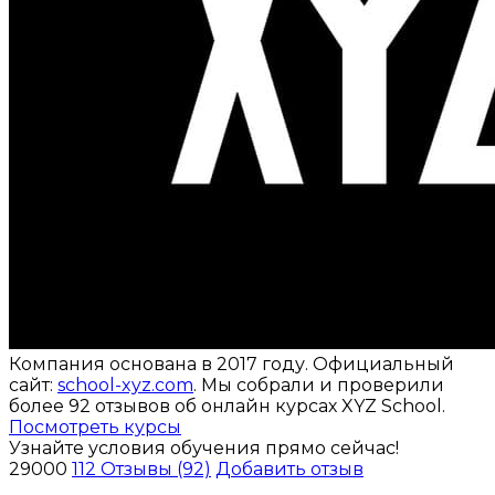
Компания основана в 2017 году. Официальный
сайт:
school-xyz.com
. Мы собрали и проверили
более 92 отзывов об онлайн курсах XYZ School.
Посмотреть курсы
Узнайте условия обучения прямо сейчас!
29000
112
Отзывы (92)
Добавить отзыв