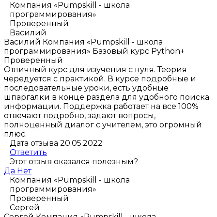
Компания «Pumpskill - школа
программирования»
Проверенный
Василий
Василий
Компания «Pumpskill - школа
программирования»
Базовый курс Python+
Проверенный
Отличный курс для изучения с нуля. Теория
чередуется с практикой. В курсе подробные и
последовательные уроки, есть удобные
шпаргалки в конце раздела для удобного поиска
информации. Поддержка работает на все 100%
отвечают подробно, задают вопросы,
полноценный диалог с учителем, это огромный
плюс.
Дата отзыва 20.05.2022
Ответить
Этот отзыв оказался полезным?
Да
Нет
Компания «Pumpskill - школа
программирования»
Проверенный
Сергей
Сергей
Компания «Pumpskill - школа