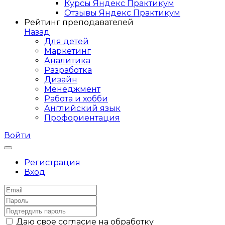
Курсы Яндекс Практикум
Отзывы Яндекс Практикум
Рейтинг преподавателей
Назад
Для детей
Маркетинг
Аналитика
Разработка
Дизайн
Менеджмент
Работа и хобби
Английский язык
Профориентация
Войти
Регистрация
Вход
Даю свое согласие на обработку