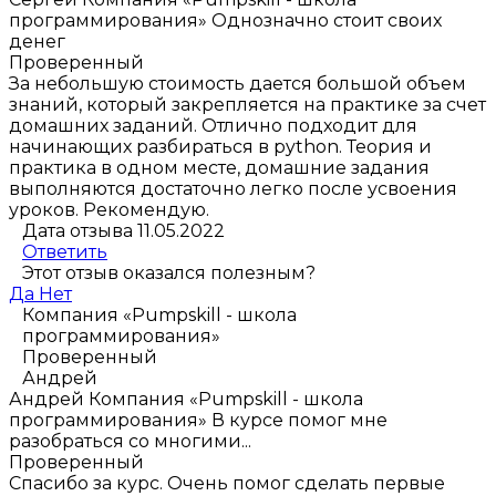
программирования»
Однозначно стоит своих
денег
Проверенный
За небольшую стоимость дается большой объем
знаний, который закрепляется на практике за счет
домашних заданий. Отлично подходит для
начинающих разбираться в python. Теория и
практика в одном месте, домашние задания
выполняются достаточно легко после усвоения
уроков. Рекомендую.
Дата отзыва 11.05.2022
Ответить
Этот отзыв оказался полезным?
Да
Нет
Компания «Pumpskill - школа
программирования»
Проверенный
Андрей
Андрей
Компания «Pumpskill - школа
программирования»
В курсе помог мне
разобраться со многими...
Проверенный
Спасибо за курс. Очень помог сделать первые