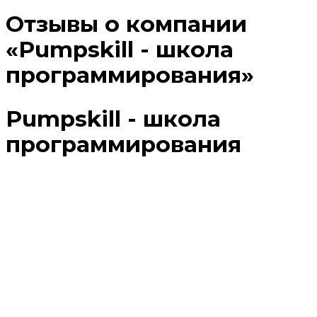
Отзывы о компании
«Pumpskill - школа
программирования»
Pumpskill - школа
программирования