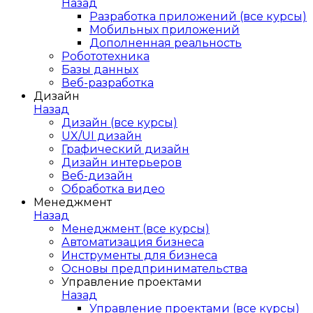
Назад
Разработка приложений (все курсы)
Мобильных приложений
Дополненная реальность
Робототехника
Базы данных
Веб-разработка
Дизайн
Назад
Дизайн (все курсы)
UX/UI дизайн
Графический дизайн
Дизайн интерьеров
Веб-дизайн
Обработка видео
Менеджмент
Назад
Менеджмент (все курсы)
Автоматизация бизнеса
Инструменты для бизнеса
Основы предпринимательства
Управление проектами
Назад
Управление проектами (все курсы)