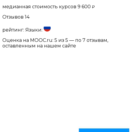
медианная стоимость курсов
9 600
₽
Отзывов
14
рейтинг:
Языки:
Оценка на MOOC.ru:
5
из 5 — по
7
отзывам,
оставленным на нашем сайте