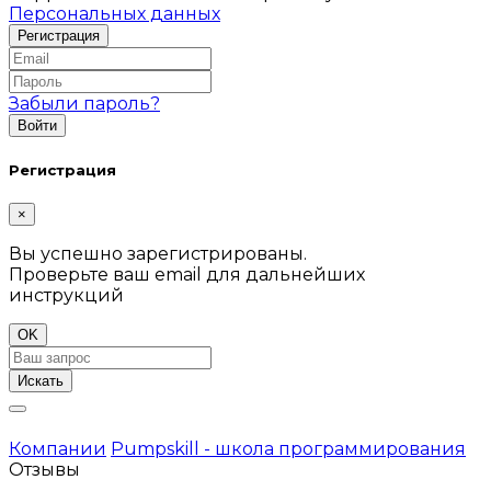
Персональных данных
Забыли пароль?
Регистрация
×
Вы успешно зарегистрированы.
Проверьте ваш email для дальнейших
инструкций
OK
Искать
Компании
Pumpskill - школа программирования
Отзывы