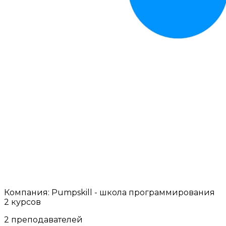
Компания:
Pumpskill - школа программирования
2 курсов
2 преподавателей