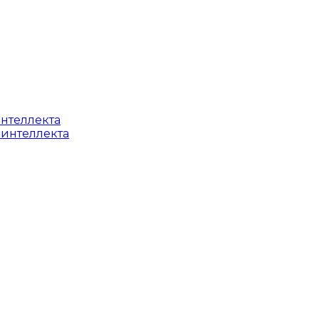
интеллекта
 интеллекта