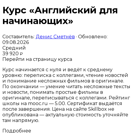
Курс «Английский для
начинающих»
Составитель:
Денис Сметнёв
· Обновлено:
09.08.2026
Средний
39 920
₽
Перейти на страницу курса
Курс начинается с нуля и ведёт к среднему
уровню: переписка с коллегами, чтение новостей
и понимание несложных фильмов в оригинале.
По окончании — умение читать несложные тексты
и новости, понимать простые фильмы в
оригинале, переписываться с коллегами. Рейтинг
школы на mooc.ru — 5.00. Сертификат выдаётся
после завершения. Цена на сайте Skillbox не
опубликована — актуальную стоимость уточняйте
там напрямую.
Подробнее