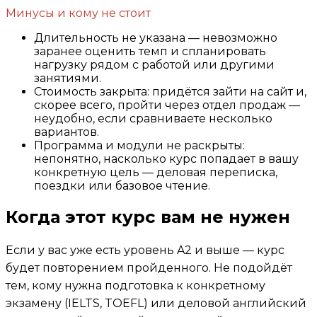
Минусы и кому не стоит
Длительность не указана — невозможно
заранее оценить темп и спланировать
нагрузку рядом с работой или другими
занятиями.
Стоимость закрыта: придётся зайти на сайт и,
скорее всего, пройти через отдел продаж —
неудобно, если сравниваете несколько
вариантов.
Программа и модули не раскрыты:
непонятно, насколько курс попадает в вашу
конкретную цель — деловая переписка,
поездки или базовое чтение.
Когда этот курс вам не нужен
Если у вас уже есть уровень A2 и выше — курс
будет повторением пройденного. Не подойдёт
тем, кому нужна подготовка к конкретному
экзамену (IELTS, TOEFL) или деловой английский