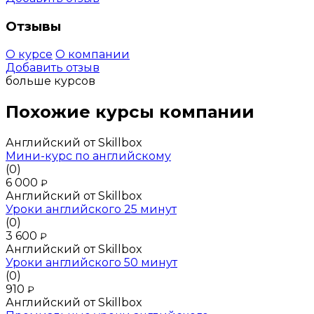
Отзывы
О курсе
О компании
Добавить отзыв
больше курсов
Похожие курсы компании
Английский от Skillbox
Мини-курс по английскому
(0)
6 000
₽
Английский от Skillbox
Уроки английского 25 минут
(0)
3 600
₽
Английский от Skillbox
Уроки английского 50 минут
(0)
910
₽
Английский от Skillbox