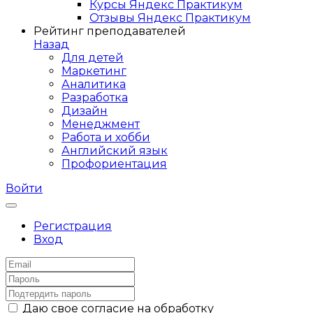
Курсы Яндекс Практикум
Отзывы Яндекс Практикум
Рейтинг преподавателей
Назад
Для детей
Маркетинг
Аналитика
Разработка
Дизайн
Менеджмент
Работа и хобби
Английский язык
Профориентация
Войти
Регистрация
Вход
Даю свое согласие на обработку