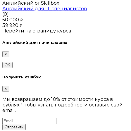
Английский от Skillbox
Английский для IT-специалистов
(0)
50 000
₽
39 920
₽
Перейти на страницу курса
Английский для начинающих
×
OK
Получить кэшбэк
×
Мы возвращаем до 10% от стоимости курса в
рублях. Чтобы узнать подробности оставьте свой
email.
Отправить