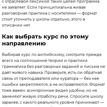
с отраслевой лексикой: таких целей программа
не заявляет. Если принципиальна живая
разговорная практика с носителями — формат
стоит уточнить у школы отдельно, этого в
описании нет.
Как выбрать курс по этому
направлению
Выбирая курс по английскому, смотрите прежде
всего на соотношение теории и практики:
грамматика без разговорных заданий и письма не
даёт живого навыка. Проверьте, есть ли обратная
связь от преподавателя или куратора — без неё
ошибки закрепляются, а не исправляются. Формат
тоже важен: асинхронные видео удобны, но не
заменяют живую отработку речи. Спросите школу
заранее, с какого реального уровня принимают —