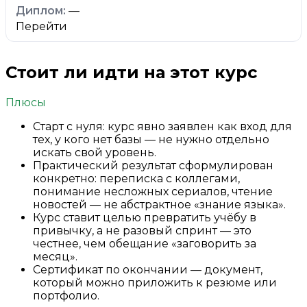
—
Перейти
Стоит ли идти на этот курс
Плюсы
Старт с нуля: курс явно заявлен как вход для
тех, у кого нет базы — не нужно отдельно
искать свой уровень.
Практический результат сформулирован
конкретно: переписка с коллегами,
понимание несложных сериалов, чтение
новостей — не абстрактное «знание языка».
Курс ставит целью превратить учёбу в
привычку, а не разовый спринт — это
честнее, чем обещание «заговорить за
месяц».
Сертификат по окончании — документ,
который можно приложить к резюме или
портфолио.