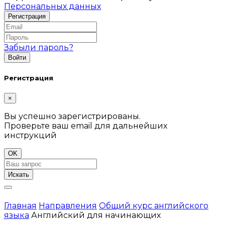
Персональных данных
Забыли пароль?
Регистрация
×
Вы успешно зарегистрированы.
Проверьте ваш email для дальнейших
инструкций
OK
Искать
Главная
Направления
Общий курс английского
языка
Английский для начинающих