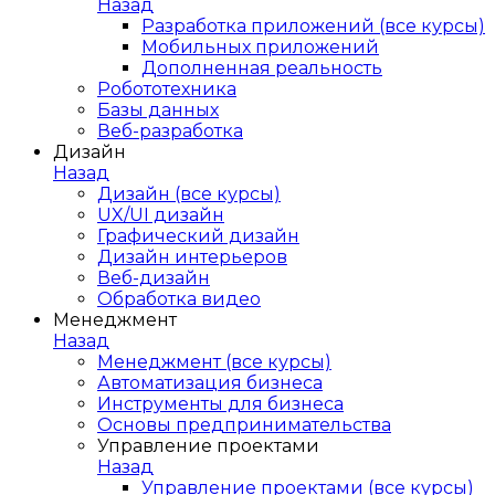
Назад
Разработка приложений (все курсы)
Мобильных приложений
Дополненная реальность
Робототехника
Базы данных
Веб-разработка
Дизайн
Назад
Дизайн (все курсы)
UX/UI дизайн
Графический дизайн
Дизайн интерьеров
Веб-дизайн
Обработка видео
Менеджмент
Назад
Менеджмент (все курсы)
Автоматизация бизнеса
Инструменты для бизнеса
Основы предпринимательства
Управление проектами
Назад
Управление проектами (все курсы)