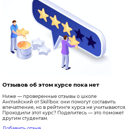
Отзывов об этом курсе пока нет
Ниже — проверенные отзывы о школе
Английский от Skillbox: они помогут составить
впечатление, но в рейтинге курса не учитываются.
Проходили этот курс? Поделитесь — это поможет
другим студентам.
Добавить отзыв