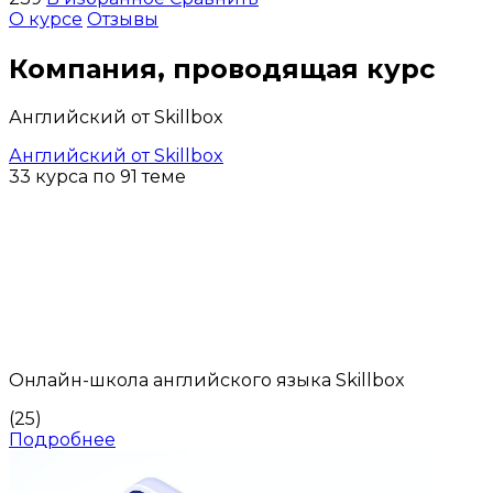
О курсе
Отзывы
Компания, проводящая курс
Английский от Skillbox
Английский от Skillbox
33 курса по 91 теме
Онлайн-школа английского языка Skillbox
(25)
Подробнее