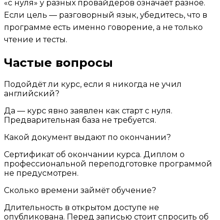
«с нуля» у разных провайдеров означает разное.
Если цель — разговорный язык, убедитесь, что в
программе есть именно говорение, а не только
чтение и тесты.
Частые вопросы
Подойдёт ли курс, если я никогда не учил
английский?
Да — курс явно заявлен как старт с нуля.
Предварительная база не требуется.
Какой документ выдают по окончании?
Сертификат об окончании курса. Диплом о
профессиональной переподготовке программой
не предусмотрен.
Сколько времени займёт обучение?
Длительность в открытом доступе не
опубликована. Перед записью стоит спросить об