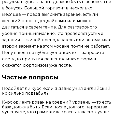
результат курса, значит должно быть в основе, а не
в бонусах. Большой горизонт в несколько
месяцев — повод выяснить заранее, есть ли
жёсткий поток с дедлайнами или можно
двигаться в своём темпе. Для разговорного
уровня принципиально, кто проверяет устные
задания — живой преподаватель или автоматика:
второй вариант на этом уровне почти не работает.
Цену школа не публикует открыто — запросите
смету до принятия решения, иначе формат
окажется сюрпризом уже после.
Частые вопросы
Подойдёт ли курс, если я давно учил английский,
но сильно подзабыл?
Курс ориентирован на средний уровень — то есть
база должна быть. Если после долгого перерыва
чувствуете, что грамматика «рассыпалась», лучше