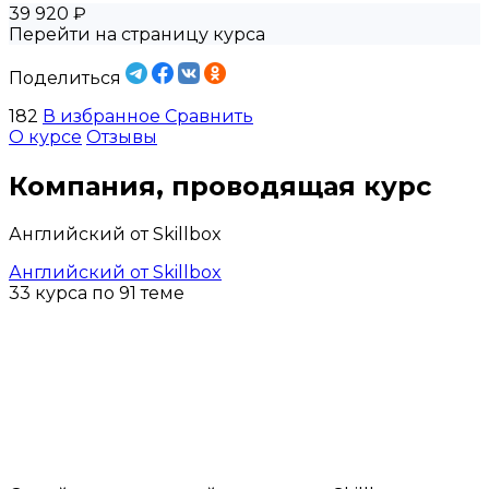
39 920 ₽
Перейти на страницу курса
Поделиться
182
В избранное
Сравнить
О курсе
Отзывы
Компания, проводящая курс
Английский от Skillbox
Английский от Skillbox
33 курса по 91 теме