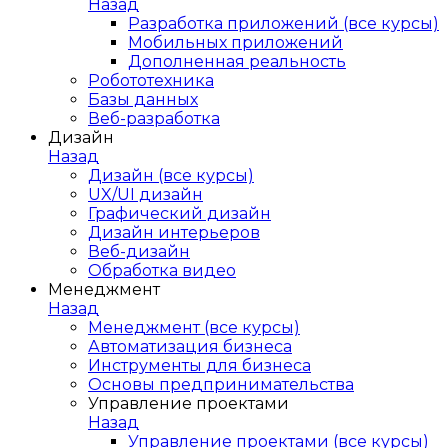
Назад
Разработка приложений (все курсы)
Мобильных приложений
Дополненная реальность
Робототехника
Базы данных
Веб-разработка
Дизайн
Назад
Дизайн (все курсы)
UX/UI дизайн
Графический дизайн
Дизайн интерьеров
Веб-дизайн
Обработка видео
Менеджмент
Назад
Менеджмент (все курсы)
Автоматизация бизнеса
Инструменты для бизнеса
Основы предпринимательства
Управление проектами
Назад
Управление проектами (все курсы)