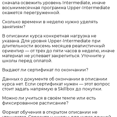
сначала освежить уровень Intermediate, иначе
восьмимесячная программа Upper-Intermediate
окажется перегруженной.
Сколько времени в неделю нужно уделять
занятиям?
В описании курса конкретная нагрузка не
указана. Для уровня Upper-Intermediate при
длительности восемь месяцев реалистичный
ориентир — от трёх до пяти часов в неделю, иначе
материал не успевает закрепиться. Уточните у
школы перед оплатой.
Выдают ли сертификат по окончании?
Данных о документе об окончании в описании
курса нет. Если сертификат нужен — этот вопрос
стоит задать напрямую в Skillbox до покупки.
Можно ли учиться в своём темпе или есть
фиксированное расписание?
Формат обучения в открытом описании не