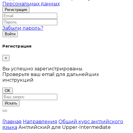
Персональных данных
Забыли пароль?
Регистрация
×
Вы успешно зарегистрированы.
Проверьте ваш email для дальнейших
инструкций
OK
Искать
Главная
Направления
Общий курс английского
языка
Английский для Upper-Intermediate