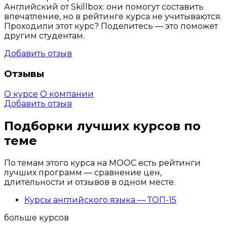
Английский от Skillbox: они помогут составить
впечатление, но в рейтинге курса не учитываются.
Проходили этот курс? Поделитесь — это поможет
другим студентам.
Добавить отзыв
Отзывы
О курсе
О компании
Добавить отзыв
Подборки лучших курсов по
теме
По темам этого курса на MOOC есть рейтинги
лучших программ — сравнение цен,
длительности и отзывов в одном месте.
Курсы английского языка — ТОП-15
больше курсов