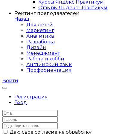
Курсы Яндекс Практикум
Отзывы Яндекс Практикум
Рейтинг преподавателей
Назад
Для детей
Маркетинг
Аналитика
Разработка
Дизайн
Менеджмент
Работа и хобби
Английский язык
Профориентация
Войти
Регистрация
Вход
Даю свое согласие на обработку