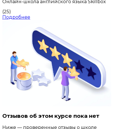
Онлайн-школа английского языка Skillbox
(25)
Подробнее
Отзывов об этом курсе пока нет
Ниже — проверенные отзывы о школе