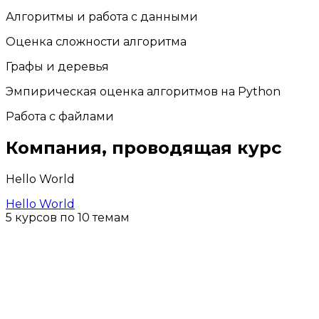
Алгоритмы и работа с данными
Оценка сложности алгоритма
Графы и деревья
Эмпирическая оценка алгоритмов на Python
Работа с файлами
Компания, проводящая курс
Hello World
Hello World
5 курсов по 10 темам