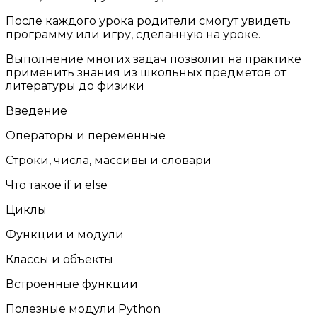
После каждого урока родители смогут увидеть
программу или игру, сделанную на уроке.
Выполнение многих задач позволит на практике
применить знания из школьных предметов от
литературы до физики
Введение
Операторы и переменные
Строки, числа, массивы и словари
Что такое if и else
Циклы
Функции и модули
Классы и объекты
Встроенные функции
Полезные модули Python