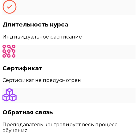
Длительность курса
Индивидуальное расписание
Сертификат
Сертификат не предусмотрен
Обратная связь
Преподаватель контролирует весь процесс
обучения