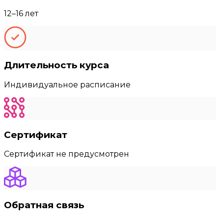
12–16 лет
Длительность курса
Индивидуальное расписание
Сертификат
Сертификат не предусмотрен
Обратная связь