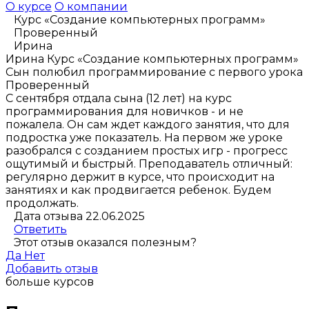
О курсе
О компании
Курс «Создание компьютерных программ»
Проверенный
Ирина
Ирина
Курс «Создание компьютерных программ»
Сын полюбил программирование с первого урока
Проверенный
С сентября отдала сына (12 лет) на курс
программирования для новичков - и не
пожалела. Он сам ждет каждого занятия, что для
подростка уже показатель. На первом же уроке
разобрался с созданием простых игр - прогресс
ощутимый и быстрый. Преподаватель отличный:
регулярно держит в курсе, что происходит на
занятиях и как продвигается ребенок. Будем
продолжать.
Дата отзыва 22.06.2025
Ответить
Этот отзыв оказался полезным?
Да
Нет
Добавить отзыв
больше курсов