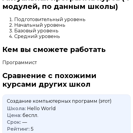
модулей, по данным школы)
Подготовительный уровень
Начальный уровень
Базовый уровень
Средний уровень
Кем вы сможете работать
Программист
Сравнение с похожими
курсами других школ
Создание компьютерных программ
(этот)
Hello World
беспл.
—
5