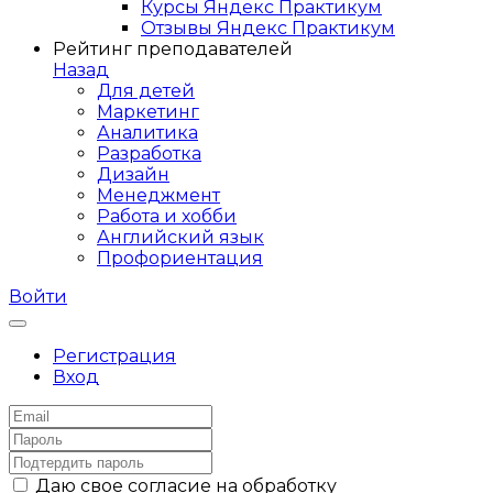
Курсы Яндекс Практикум
Отзывы Яндекс Практикум
Рейтинг преподавателей
Назад
Для детей
Маркетинг
Аналитика
Разработка
Дизайн
Менеджмент
Работа и хобби
Английский язык
Профориентация
Войти
Регистрация
Вход
Даю свое согласие на обработку