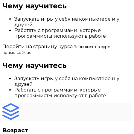
Чему научитесь
Запускать игры у себя на компьютере и у
друзей
Работать с программами, которые
программисты используют в работе
Перейти на страницу курса
Запишись на курс
прямо сейчас!
Чему научитесь
Запускать игры у себя на компьютере и у
друзей
Работать с программами, которые
программисты используют в работе
Возраст