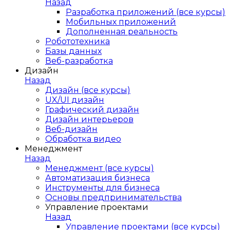
Назад
Разработка приложений (все курсы)
Мобильных приложений
Дополненная реальность
Робототехника
Базы данных
Веб-разработка
Дизайн
Назад
Дизайн (все курсы)
UX/UI дизайн
Графический дизайн
Дизайн интерьеров
Веб-дизайн
Обработка видео
Менеджмент
Назад
Менеджмент (все курсы)
Автоматизация бизнеса
Инструменты для бизнеса
Основы предпринимательства
Управление проектами
Назад
Управление проектами (все курсы)