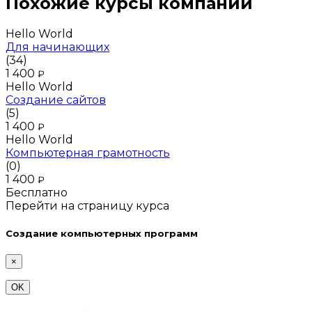
Похожие курсы компании
Hello World
Для начинающих
(34)
1 400
₽
Hello World
Создание сайтов
(5)
1 400
₽
Hello World
Компьютерная грамотность
(0)
1 400
₽
Бесплатно
Перейти на страницу курса
Создание компьютерных программ
×
OK