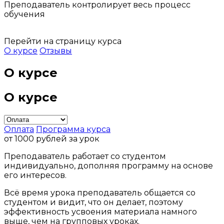
Преподаватель контролирует весь процесс
обучения
Перейти на страницу курса
О курсе
Отзывы
О курсе
О курсе
Оплата
Программа курса
от 1000 рублей за урок
Преподаватель работает со студентом
индивидуально, дополняя программу на основе
его интересов.
Всё время урока преподаватель общается со
студентом и видит, что он делает, поэтому
эффективность усвоения материала намного
выше, чем на групповых уроках.