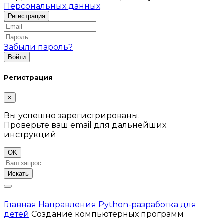
Персональных данных
Забыли пароль?
Регистрация
×
Вы успешно зарегистрированы.
Проверьте ваш email для дальнейших
инструкций
OK
Искать
Главная
Направления
Python-разработка для
детей
Создание компьютерных программ