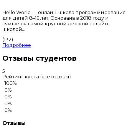
Hello World — онлайн-школа программирования
для детей 8–16 лет. Основана в 2018 году и
считается самой крупной детской онлайн-
школой...
(132)
Подробнее
Отзывы студентов
5
Рейтинг курса
(все отзывы)
100%
0%
0%
0%
0%
Отзывы