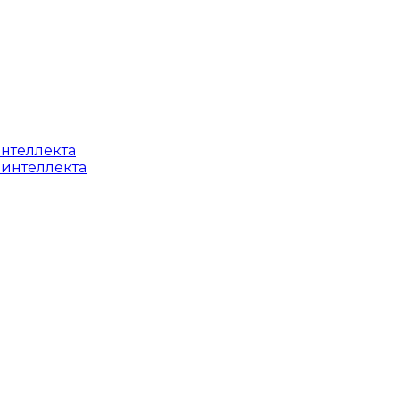
интеллекта
 интеллекта