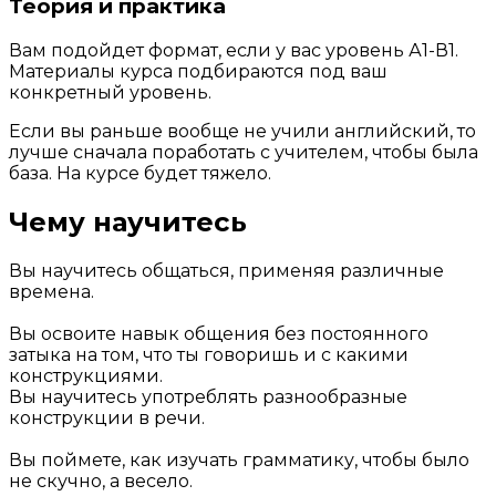
Теория и практика
Вам подойдет формат, если у вас уровень А1-В1.
Материалы курса подбираются под ваш
конкретный уровень.
Если вы раньше вообще не учили английский, то
лучше сначала поработать с учителем, чтобы была
база. На курсе будет тяжело.
Чему научитесь
Вы научитесь общаться, применяя различные
времена.
Вы освоите навык общения без постоянного
затыка на том, что ты говоришь и с какими
конструкциями.
Вы научитесь употреблять разнообразные
конструкции в речи.
Вы поймете, как изучать грамматику, чтобы было
не скучно, а весело.