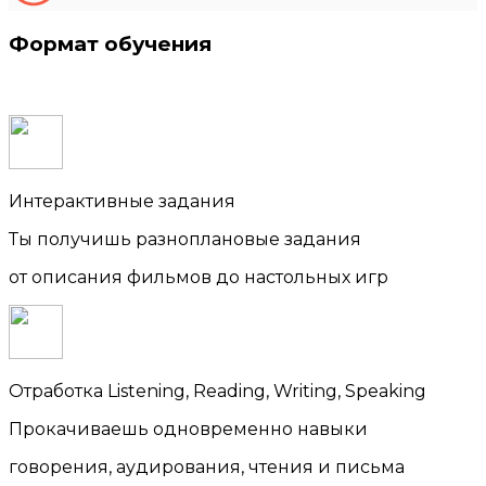
Формат обучения
Интерактивные задания
Ты получишь разноплановые задания
от описания фильмов до настольных игр
Отработка Listening, Reading, Writing, Speaking
Прокачиваешь одновременно навыки
говорения, аудирования, чтения и письма