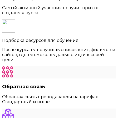
Самый активный участник получит приз от
создателя курса
Подборка ресурсов для обучения
После курса ты получишь список книг, фильмов и
сайтов, где ты сможешь дальше идти к своей
цели
Обратная связь
Обратная связь преподавателя на тарифах
Стандартный и выше