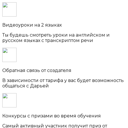
Видеоуроки на 2 языках
Ты будешь смотреть уроки на английском и
русском языках с транскриптом речи
Обратная связь от создателя
В зависимости от тарифа у вас будет возможность
общаться с Дарьей
Конкурсы с призами во время обучения
Самый активный участник получит приз от