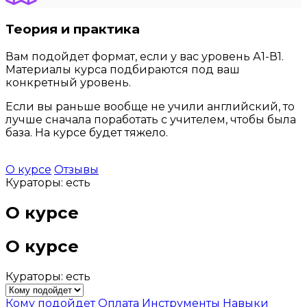
Теория и практика
Вам подойдет формат, если у вас уровень А1-В1.
Материалы курса подбираются под ваш
конкретный уровень.
Если вы раньше вообще не учили английский, то
лучше сначала поработать с учителем, чтобы была
база. На курсе будет тяжело.
О курсе
Отзывы
Кураторы: есть
О курсе
О курсе
Кураторы: есть
Кому подойдет
Оплата
Инструменты
Навыки