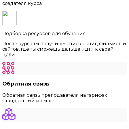
создателя курса
Подборка ресурсов для обучения
После курса ты получишь список книг, фильмов и
сайтов, где ты сможешь дальше идти к своей
цели
Обратная связь
Обратная связь преподавателя на тарифах
Стандартный и выше