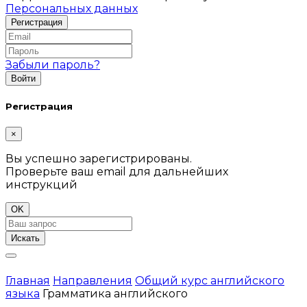
Персональных данных
Забыли пароль?
Регистрация
×
Вы успешно зарегистрированы.
Проверьте ваш email для дальнейших
инструкций
OK
Искать
Главная
Направления
Общий курс английского
языка
Грамматика английского