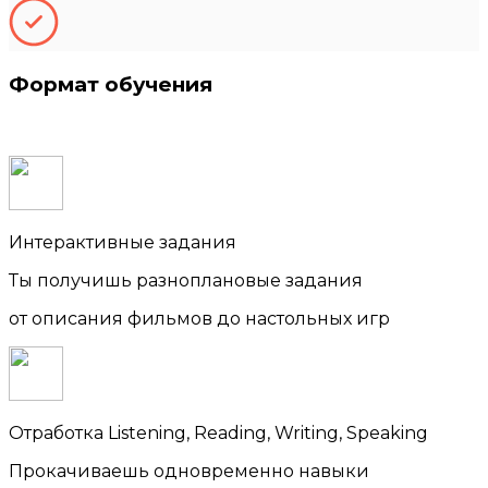
Формат обучения
Интерактивные задания
Ты получишь разноплановые задания
от описания фильмов до настольных игр
Отработка Listening, Reading, Writing, Speaking
Прокачиваешь одновременно навыки