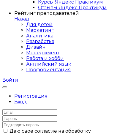
Курсы Яндекс Практикум
Отзывы Яндекс Практикум
Рейтинг преподавателей
Назад
Для детей
Маркетинг
Аналитика
Разработка
Дизайн
Менеджмент
Работа и хобби
Английский язык
Профориентация
Войти
Регистрация
Вход
Даю свое согласие на обработку