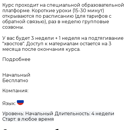
Курс проходит на специальной образовательной
платформе. Короткие уроки (15-30 минут)
открываются по расписанию (для тарифов с
обратной связью), раз в неделю групповые
созвоны.
У вас будет 3 недели + 1 неделя на подтягивание
"хвостов". Доступ к материалам остается на 3
месяца после окончания курса.
Подробнее
Начальный
Бесплатно
Компания:
Язык:
Уровень:
Начальный
Длительность:
4 недели
Старт:
в любое время