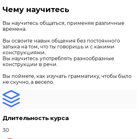
Чему научитесь
Вы научитесь общаться, применяя различные
времена.
Вы освоите навык общения без постоянного
затыка на том, что ты говоришь и с какими
конструкциями.
Вы научитесь употреблять разнообразные
конструкции в речи.
Вы поймете, как изучать грамматику, чтобы было
не скучно, а весело.
Длительность курса
30