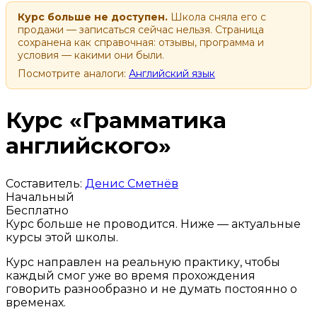
Курс больше не доступен.
Школа сняла его с
продажи — записаться сейчас нельзя. Страница
сохранена как справочная: отзывы, программа и
условия — какими они были.
Посмотрите аналоги:
Английский язык
Курс «Грамматика
английского»
Составитель:
Денис Сметнёв
Начальный
Бесплатно
Курс больше не проводится. Ниже — актуальные
курсы этой школы.
Курс направлен на реальную практику, чтобы
каждый смог уже во время прохождения
говорить разнообразно и не думать постоянно о
временах.