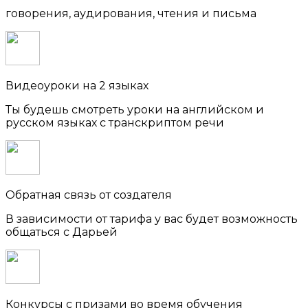
говорения, аудирования, чтения и письма
Видеоуроки на 2 языках
Ты будешь смотреть уроки на английском и
русском языках с транскриптом речи
Обратная связь от создателя
В зависимости от тарифа у вас будет возможность
общаться с Дарьей
Конкурсы с призами во время обучения