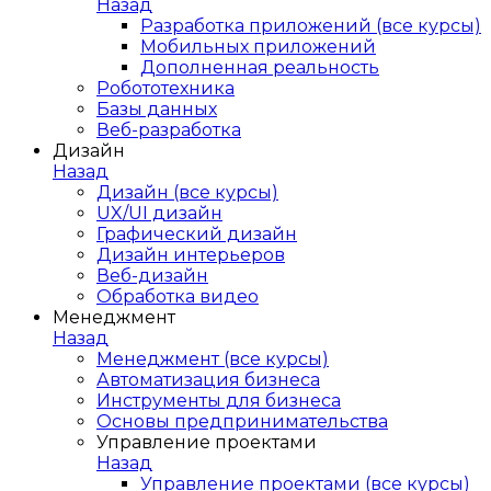
Назад
Разработка приложений (все курсы)
Мобильных приложений
Дополненная реальность
Робототехника
Базы данных
Веб-разработка
Дизайн
Назад
Дизайн (все курсы)
UX/UI дизайн
Графический дизайн
Дизайн интерьеров
Веб-дизайн
Обработка видео
Менеджмент
Назад
Менеджмент (все курсы)
Автоматизация бизнеса
Инструменты для бизнеса
Основы предпринимательства
Управление проектами
Назад
Управление проектами (все курсы)