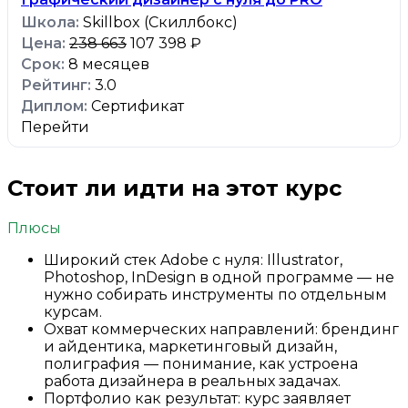
Skillbox (Скиллбокс)
238 663
107 398 ₽
8 месяцев
3.0
Сертификат
Перейти
Стоит ли идти на этот курс
Плюсы
Широкий стек Adobe с нуля: Illustrator,
Photoshop, InDesign в одной программе — не
нужно собирать инструменты по отдельным
курсам.
Охват коммерческих направлений: брендинг
и айдентика, маркетинговый дизайн,
полиграфия — понимание, как устроена
работа дизайнера в реальных задачах.
Портфолио как результат: курс заявляет