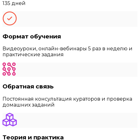
135 дней
Формат обучения
Видеоуроки, онлайн-вебинары 5 раз в неделю и
практические задания
Обратная связь
Постоянная консультация кураторов и проверка
домашних заданий
Теория и практика