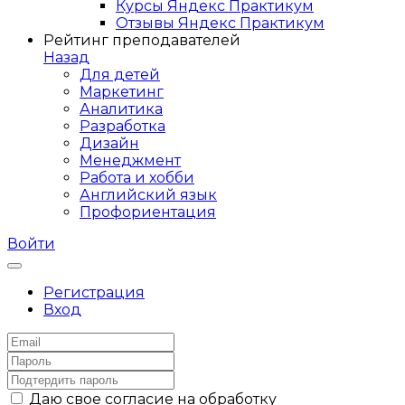
Курсы Яндекс Практикум
Отзывы Яндекс Практикум
Рейтинг преподавателей
Назад
Для детей
Маркетинг
Аналитика
Разработка
Дизайн
Менеджмент
Работа и хобби
Английский язык
Профориентация
Войти
Регистрация
Вход
Даю свое согласие на обработку