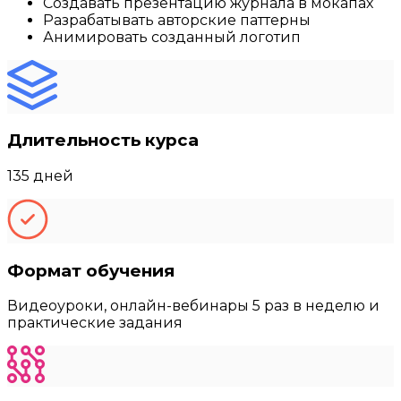
Создавать презентацию журнала в мокапах
Разрабатывать авторские паттерны
Анимировать созданный логотип
Длительность курса
135 дней
Формат обучения
Видеоуроки, онлайн-вебинары 5 раз в неделю и
практические задания