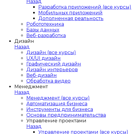
Назад
Разработка приложений (все курсы)
Мобильных приложений
Дополненная реальность
Робототехника
Базы данных
Веб-разработка
Дизайн
Назад
Дизайн (все курсы)
UX/UI дизайн
Графический дизайн
Дизайн интерьеров
Веб-дизайн
Обработка видео
Менеджмент
Назад
Менеджмент (все курсы)
Автоматизация бизнеса
Инструменты для бизнеса
Основы предпринимательства
Управление проектами
Назад
Управление проектами (все курсы)