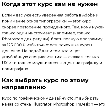
Когда этот курс вам не нужен
Если у вас уже есть уверенная работа в Adobe и
понимание основ типографики — этот курс
скорее повторение пройденного. Тем, кому нужен
только один инструмент (например, только
Photoshop для ретуши), брать полную программу
за 125 000 ₽ избыточно: есть точечные курсы
дешевле. Не подойдёт и тем, кто ищет
углублённую специализацию — скажем, только
UX или только моушн: здесь акцент на графику и
полиграфию.
Как выбрать курс по этому
направлению
Курс по графическому дизайну стоит выбирать,
начав со стека: Illustrator, Photoshop, InDesign — это