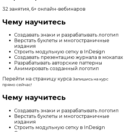
32 занятия, 6+ онлайн-вебинаров
Чему научитесь
Создавать знаки и разрабатывать логотип
Верстать буклеты и многостраничные
издания
Строить модульную сетку в InDesign
Создавать презентацию журнала в мокапах
Разрабатывать авторские паттерны
Анимировать созданный логотип
Перейти на страницу курса
Запишись на курс
прямо сейчас!
Чему научитесь
Создавать знаки и разрабатывать логотип
Верстать буклеты и многостраничные
издания
Строить модульную сетку в InDesign