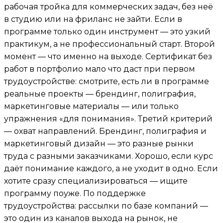
рабочая тройка для коммерческих задач, без неё
в студию или на фриланс не зайти. Если в
программе только один инструмент — это узкий
практикум, а не профессиональный старт. Второй
момент — что именно на выходе. Сертификат без
работ в портфолио мало что даст при первом
трудоустройстве: смотрите, есть ли в программе
реальные проекты — брендинг, полиграфия,
маркетинговые материалы — или только
упражнения «для понимания». Третий критерий
— охват направлений. Брендинг, полиграфия и
маркетинговый дизайн — это разные рынки
труда с разными заказчиками. Хорошо, если курс
даёт понимание каждого, а не уходит в одно. Если
хотите сразу специализироваться — ищите
программу поуже. По поддержке
трудоустройства: рассылки по базе компаний —
это один из каналов выхода на рынок, не