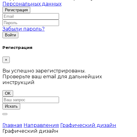
Персональных данных
Забыли пароль?
Регистрация
×
Вы успешно зарегистрированы.
Проверьте ваш email для дальнейших
инструкций
OK
Искать
Главная
Направления
Графический дизайн
Графический дизайн