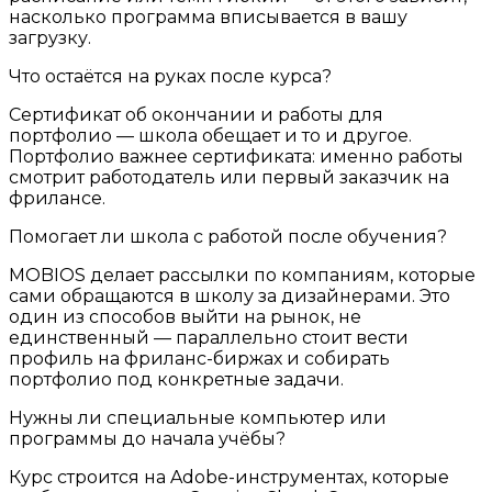
насколько программа вписывается в вашу
загрузку.
Что остаётся на руках после курса?
Сертификат об окончании и работы для
портфолио — школа обещает и то и другое.
Портфолио важнее сертификата: именно работы
смотрит работодатель или первый заказчик на
фрилансе.
Помогает ли школа с работой после обучения?
MOBIOS делает рассылки по компаниям, которые
сами обращаются в школу за дизайнерами. Это
один из способов выйти на рынок, не
единственный — параллельно стоит вести
профиль на фриланс-биржах и собирать
портфолио под конкретные задачи.
Нужны ли специальные компьютер или
программы до начала учёбы?
Курс строится на Adobe-инструментах, которые