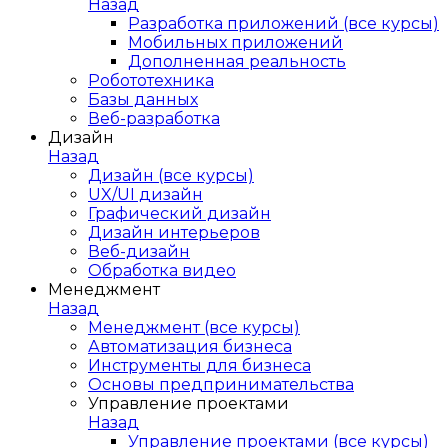
Назад
Разработка приложений (все курсы)
Мобильных приложений
Дополненная реальность
Робототехника
Базы данных
Веб-разработка
Дизайн
Назад
Дизайн (все курсы)
UX/UI дизайн
Графический дизайн
Дизайн интерьеров
Веб-дизайн
Обработка видео
Менеджмент
Назад
Менеджмент (все курсы)
Автоматизация бизнеса
Инструменты для бизнеса
Основы предпринимательства
Управление проектами
Назад
Управление проектами (все курсы)