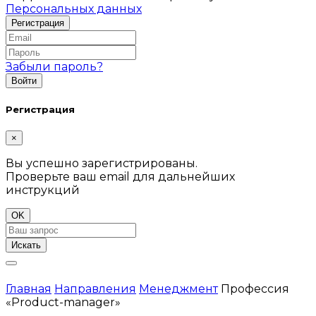
Персональных данных
Забыли пароль?
Регистрация
×
Вы успешно зарегистрированы.
Проверьте ваш email для дальнейших
инструкций
OK
Искать
Главная
Направления
Менеджмент
Профессия
«Product-manager»