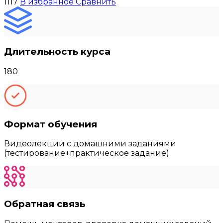
1117
В избранное
Сравнить
Длительность курса
180
Формат обучения
Видеолекции с домашними заданиями
(тестирование+практическое задание)
Обратная связь