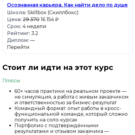
Осознанная карьера. Как найти дело по душе
Skillbox (Скиллбокс)
29 370
16 154 ₽
4 недели
3.2
—
Перейти
Стоит ли идти на этот курс
Плюсы
60+ часов практики на реальном проекте —
не симуляция, а работа с живым заказчиком
и ответственностью за бизнес-результат
Командный формат: опыт работы в кросс-
функциональной команде, который сложно
получить на соло-курсах
Портфолио с подтверждёнными
результатами и отзывом заказчика —