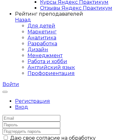
Курсы Яндекс Практикум
Отзывы Яндекс Практикум
Рейтинг преподавателей
Назад
Для детей
Маркетинг
Аналитика
Разработка
Дизайн
Менеджмент
Работа и хобби
Английский язык
Профориентация
Войти
Регистрация
Вход
Даю свое согласие на обработку