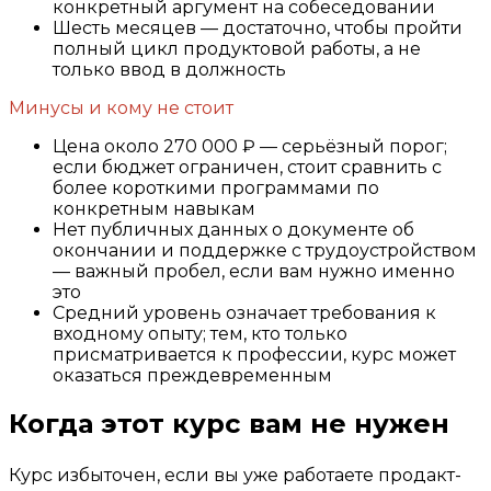
конкретный аргумент на собеседовании
Шесть месяцев — достаточно, чтобы пройти
полный цикл продуктовой работы, а не
только ввод в должность
Минусы и кому не стоит
Цена около 270 000 ₽ — серьёзный порог;
если бюджет ограничен, стоит сравнить с
более короткими программами по
конкретным навыкам
Нет публичных данных о документе об
окончании и поддержке с трудоустройством
— важный пробел, если вам нужно именно
это
Средний уровень означает требования к
входному опыту; тем, кто только
присматривается к профессии, курс может
оказаться преждевременным
Когда этот курс вам не нужен
Курс избыточен, если вы уже работаете продакт-