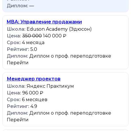
—
MBA: Управление продажами
Eduson Academy (Эдюсон)
350 000
140 000 ₽
4 месяца
5.0
Диплом о проф. переподготовке
Перейти
Менеджер проектов
Яндекс Практикум
96 000 ₽
6 месяцев
4.9
Диплом о проф. переподготовке
Перейти