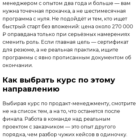
менеджером с опытом два года и больше — вам
нужна точечная прокачка, а не шестимесячная
программа с нуля. Не подойдёт и тем, кто ищет
быстрый старт без вложений: цена около 270 000
₽ оправдана только при серьёзных намерениях
сменить роль. Если главная цель — сертификат
для резюме, а не реальная практика, ищите
программы с явно прописанным документом об
окончании.
Как выбрать курс по этому
направлению
Выбирая курс по продакт-менеджменту, смотрите
не на список тем, а на то, что останется после
финала. Работа в команде над реальным
проектом с заказчиком — это опыт другого
порядка, чем разбор чужих кейсов в одиночку.