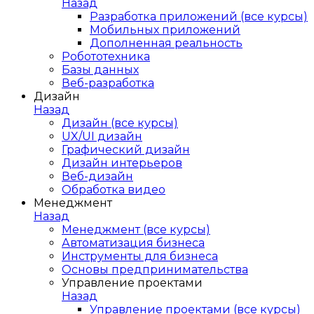
Назад
Разработка приложений (все курсы)
Мобильных приложений
Дополненная реальность
Робототехника
Базы данных
Веб-разработка
Дизайн
Назад
Дизайн (все курсы)
UX/UI дизайн
Графический дизайн
Дизайн интерьеров
Веб-дизайн
Обработка видео
Менеджмент
Назад
Менеджмент (все курсы)
Автоматизация бизнеса
Инструменты для бизнеса
Основы предпринимательства
Управление проектами
Назад
Управление проектами (все курсы)