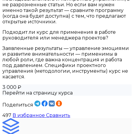
не разрозненные статьи. Но если вам нужен
именно такой результат — сравните программу
(когда она будет доступна) с тем, что предлагают
открытые источники.
Подходит ли курс для применения в работе
руководителя или менеджера проектов?
Заявленные результаты — управление эмоциями
и развитие внимательности — применимы в
любой роли, где важна концентрация и работа
под давлением. Специфики проектного
управления (методологии, инструменты) курс не
касается.
3 000 ₽
Перейти на страницу курса
Поделиться
497
В избранное
Сравнить