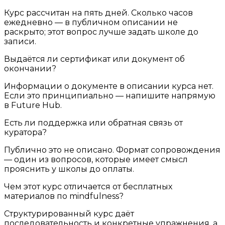
Курс рассчитан на пять дней. Сколько часов
ежедневно — в публичном описании не
раскрыто; этот вопрос лучше задать школе до
записи.
Выдаётся ли сертификат или документ об
окончании?
Информации о документе в описании курса нет.
Если это принципиально — напишите напрямую
в Future Hub.
Есть ли поддержка или обратная связь от
куратора?
Публично это не описано. Формат сопровождения
— один из вопросов, которые имеет смысл
прояснить у школы до оплаты.
Чем этот курс отличается от бесплатных
материалов по mindfulness?
Структурированный курс даёт
последовательность и конкретные упражнения, а