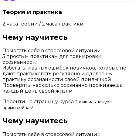
Теория и практика
2 часа теории / 2 часа практики
Чему научитесь
Помогать себе в стрессовой ситуации
5 простым практикам для тренировки
осознанности
Избегать главных ошибок новичков, которые не
дают практиковать регулярно и сделаешь
практику осознанности своей привычкой
Проверять, насколько осознанно проживаешь
каждый день своей жизни
Перейти на страницу курса
Запишись на курс
прямо сейчас!
Чему научитесь
Помогать себе в стрессовой ситуации