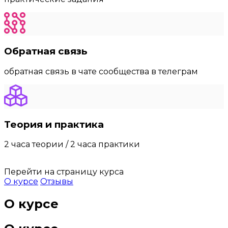
Обратная связь
обратная связь в чате сообщества в телеграм
Теория и практика
2 часа теории / 2 часа практики
Перейти на страницу курса
О курсе
Отзывы
О курсе