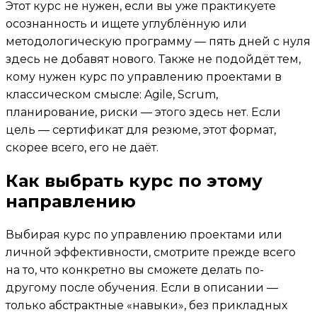
Этот курс не нужен, если вы уже практикуете
осознанность и ищете углублённую или
методологическую программу — пять дней с нуля
здесь не добавят нового. Также не подойдёт тем,
кому нужен курс по управлению проектами в
классическом смысле: Agile, Scrum,
планирование, риски — этого здесь нет. Если
цель — сертификат для резюме, этот формат,
скорее всего, его не даёт.
Как выбрать курс по этому
направлению
Выбирая курс по управлению проектами или
личной эффективности, смотрите прежде всего
на то, что конкретно вы сможете делать по-
другому после обучения. Если в описании —
только абстрактные «навыки», без прикладных