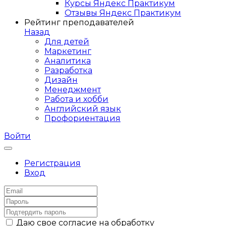
Курсы Яндекс Практикум
Отзывы Яндекс Практикум
Рейтинг преподавателей
Назад
Для детей
Маркетинг
Аналитика
Разработка
Дизайн
Менеджмент
Работа и хобби
Английский язык
Профориентация
Войти
Регистрация
Вход
Даю свое согласие на обработку