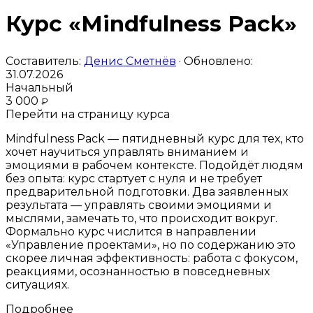
Курс «Mindfulness Pack»
Составитель:
Денис Сметнёв
· Обновлено:
31.07.2026
Начальный
3 000
₽
Перейти на страницу курса
Mindfulness Pack — пятидневный курс для тех, кто
хочет научиться управлять вниманием и
эмоциями в рабочем контексте. Подойдёт людям
без опыта: курс стартует с нуля и не требует
предварительной подготовки. Два заявленных
результата — управлять своими эмоциями и
мыслями, замечать то, что происходит вокруг.
Формально курс числится в направлении
«Управление проектами», но по содержанию это
скорее личная эффективность: работа с фокусом,
реакциями, осознанностью в повседневных
ситуациях.
Подробнее