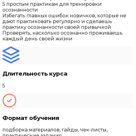
5 простым практикам для тренировки
осознанности
Избегать главных ошибок новичков, которые не
дают практиковать регулярно и сделаешь
практику осознанности своей привычкой
Проверять, насколько осознанно проживаешь
каждый день своей жизни
Длительность курса
5
Формат обучения
подборка материалов, гайды, чек-листы,
практические задания