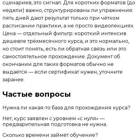
сценариев, это сигнал. Для коротких форматов (до
недели) важно, структурированы ли упражнения:
пять дней дают результат только при чётком
расписании практики, а не просто видеолекциях.
Цена — отдельный фильтр: короткий интенсив
дешевле трёхмесячного курса, и это нормально,
но стоит понять, есть ли обратная связь или это
самостоятельное прохождение. Документ об
окончании для таких форматов обычно не
выдаётся — если сертификат нужен, уточните
заранее.
Частые вопросы
Нужна ли какая-то база для прохождения курса?
Нет, курс заявлен с уровнем «с нуля» —
предварительная подготовка не нужна.
Сколько времени займёт обучение?