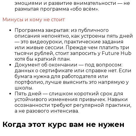
эмоциями и развитие внимательности — не
размытая программа «обо всём».
Минусы и кому не стоит
Программа закрытая: из публичного
описания непонятно, как устроены пять дней
— это видеоуроки, практические задания
или живые сессии. Прежде чем платить три
тысячи рублей, стоит запросить у Future Hub
хотя бы краткий план.
Документ об окончании — под вопросом:
данных о сертификате или справке нет. Если
бумага нужна для работодателя или
портфолио, лучше выяснить это напрямую у
школы.
Пять дней — слишком короткий срок для
устойчивого изменения привычек. Навыки
осознанности требуют регулярной практики,
а не разового интенсива.
Когда этот курс вам не нужен