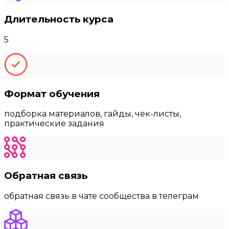
Длительность курса
5
Формат обучения
подборка материалов, гайды, чек-листы,
практические задания
Обратная связь
обратная связь в чате сообщества в телеграм