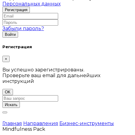
Персональных данных
Забыли пароль?
Регистрация
×
Вы успешно зарегистрированы.
Проверьте ваш email для дальнейших
инструкций
OK
Искать
Главная
Направления
Бизнес-инструменты
Mindfulness Pack