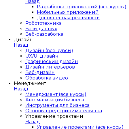
Назад
Разработка приложений (все курсы)
Мобильных приложений
Дополненная реальность
Робототехника
Базы данных
Веб-разработка
Дизайн
Назад
Дизайн (все курсы)
UX/UI дизайн
Графический дизайн
Дизайн интерьеров
Веб-дизайн
Обработка видео
Менеджмент
Назад
Менеджмент (все курсы)
Автоматизация бизнеса
Инструменты для бизнеса
Основы предпринимательства
Управление проектами
Назад
Управление проектами (все курсы)