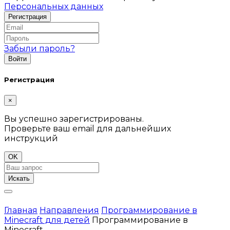
Персональных данных
Забыли пароль?
Регистрация
×
Вы успешно зарегистрированы.
Проверьте ваш email для дальнейших
инструкций
OK
Искать
Главная
Направления
Программирование в
Minecraft для детей
Программирование в
Minecraft