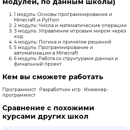
модулей, по данным школы)
1 модуль: Основы программирования и
Minecraft и Python
2 модуль: Числа и математические операции
3 модуль: Управление игровым миром через
код
4 модуль: Логика и принятие решений
5 модуль: Программирование и
автоматизация в Minecraft
6 модуль: Работа со структурами данных и
финальный проект
Кем вы сможете работать
Программист · Разработчик игр · Инженер-
программист
Сравнение с похожими
курсами других школ