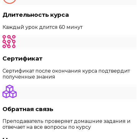
Длительность курса
Каждый урок длится 60 минут
Сертификат
Сертификат после окончания курса подтвердит
полученные знания
Обратная связь
Преподаватель проверяет домашние задания и
отвечает на все вопросы по курсу