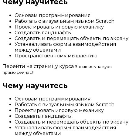
Чему научитесь
Основам программирования
Работать с визуальным языком Scratch
Проектировать игровую механику
Создавать ландшафты
Создавать и перемещать объекты по экрану
Устанавливать формы взаимодействия
между объектами
Пространственному мышлению
Перейти на страницу курса
Запишись на курс
прямо сейчас!
Чему научитесь
Основам программирования
Работать с визуальным языком Scratch
Проектировать игровую механику
Создавать ландшафты
Создавать и перемещать объекты по экрану
Устанавливать формы взаимодействия
между объектами