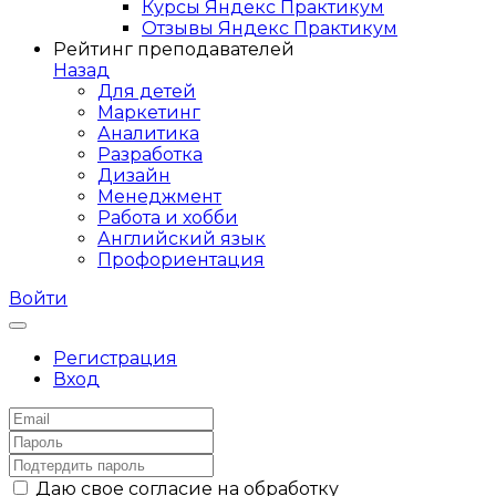
Курсы Яндекс Практикум
Отзывы Яндекс Практикум
Рейтинг преподавателей
Назад
Для детей
Маркетинг
Аналитика
Разработка
Дизайн
Менеджмент
Работа и хобби
Английский язык
Профориентация
Войти
Регистрация
Вход
Даю свое согласие на обработку