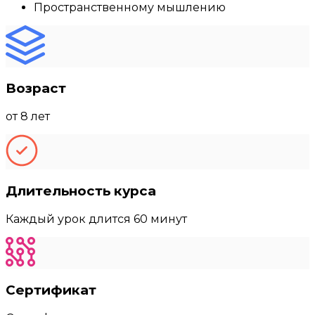
Пространственному мышлению
Возраст
от 8 лет
Длительность курса
Каждый урок длится 60 минут
Сертификат