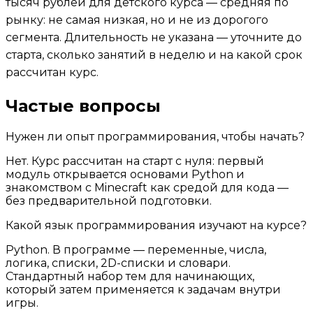
тысяч рублей для детского курса — средняя по
рынку: не самая низкая, но и не из дорогого
сегмента. Длительность не указана — уточните до
старта, сколько занятий в неделю и на какой срок
рассчитан курс.
Частые вопросы
Нужен ли опыт программирования, чтобы начать?
Нет. Курс рассчитан на старт с нуля: первый
модуль открывается основами Python и
знакомством с Minecraft как средой для кода —
без предварительной подготовки.
Какой язык программирования изучают на курсе?
Python. В программе — переменные, числа,
логика, списки, 2D-списки и словари.
Стандартный набор тем для начинающих,
который затем применяется к задачам внутри
игры.