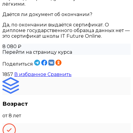
лёгкими.
Даётся ли документ об окончании?
Да, по окончании выдаётся сертификат. О
дипломе государственного образца данных нет —
это сертификат школы IT Future Online.
8 080 ₽
Перейти на страницу курса
Поделиться
1857
В избранное
Сравнить
Возраст
от 8 лет