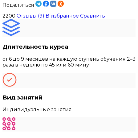
Поделиться
2200
Отзывы (9)
В избранное
Сравнить
Длительность курса
от 6 до 9 месяцев на каждую ступень обучения 2–3
раза в неделю по 45 или 60 минут
Вид занятий
Индивидуальные занятия