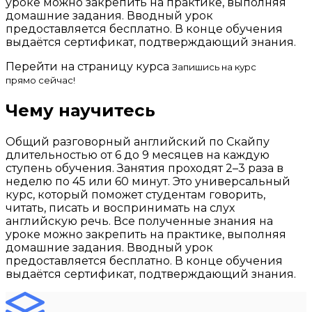
уроке можно закрепить на практике, выполняя
домашние задания. Вводный урок
предоставляется бесплатно. В конце обучения
выдаётся сертификат, подтверждающий знания.
Перейти на страницу курса
Запишись на курс
прямо сейчас!
Чему научитесь
Общий разговорный английский по Скайпу
длительностью от 6 до 9 месяцев на каждую
ступень обучения. Занятия проходят 2–3 раза в
неделю по 45 или 60 минут. Это универсальный
курс, который поможет студентам говорить,
читать, писать и воспринимать на слух
английскую речь. Все полученные знания на
уроке можно закрепить на практике, выполняя
домашние задания. Вводный урок
предоставляется бесплатно. В конце обучения
выдаётся сертификат, подтверждающий знания.