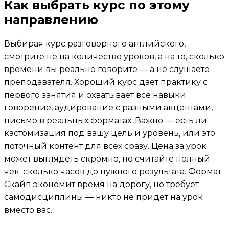
Как выбрать курс по этому
направлению
Выбирая курс разговорного английского,
смотрите не на количество уроков, а на то, сколько
времени вы реально говорите — а не слушаете
преподавателя. Хороший курс даёт практику с
первого занятия и охватывает все навыки:
говорение, аудирование с разными акцентами,
письмо в реальных форматах. Важно — есть ли
кастомизация под вашу цель и уровень, или это
поточный контент для всех сразу. Цена за урок
может выглядеть скромно, но считайте полный
чек: сколько часов до нужного результата. Формат
Скайп экономит время на дорогу, но требует
самодисциплины — никто не придёт на урок
вместо вас.