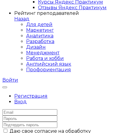
Курсы Яндекс Практикум
Отзывы Яндекс Практикум
Рейтинг преподавателей
Назад
Для детей
Маркетинг
Аналитика
Разработка
Дизайн
Менеджмент
Работа и хобби
Английский язык
Профориентация
Войти
Регистрация
Вход
Даю свое согласие на обработку