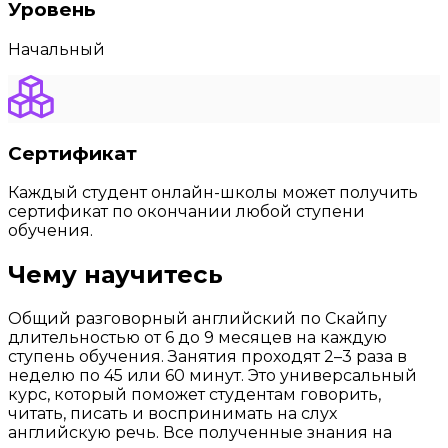
Уровень
Начальный
Сертификат
Каждый студент онлайн-школы может получить
сертификат по окончании любой ступени
обучения.
Чему научитесь
Общий разговорный английский по Скайпу
длительностью от 6 до 9 месяцев на каждую
ступень обучения. Занятия проходят 2–3 раза в
неделю по 45 или 60 минут. Это универсальный
курс, который поможет студентам говорить,
читать, писать и воспринимать на слух
английскую речь. Все полученные знания на