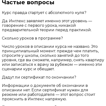
Частые вопросы
Курс правда стартует с абсолютного нуля?
Да. Инглекс заявляет именно этот уровень —
говорение с первого урока, никакой
предварительной теории перед практикой.
Сколько уроков в программе?
Число уроков в описании курса не названо. Это
принципиальный момент: прежде чем платить,
спросите у школы, сколько занятий до того
уровня, где вы сможете, например, снять квартиру
или записаться к врачу за рубежом — именно эти
сценарии курс и обещает.
Дадут ли сертификат по окончании?
Информации о документе об окончании в
описании нет. Если сертификат нужен для
резюме или работодателя — этот вопрос стоит
прояснить в Инглекс напрямую.