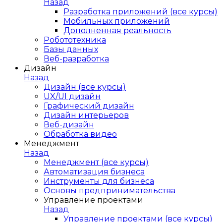
Назад
Разработка приложений (все курсы)
Мобильных приложений
Дополненная реальность
Робототехника
Базы данных
Веб-разработка
Дизайн
Назад
Дизайн (все курсы)
UX/UI дизайн
Графический дизайн
Дизайн интерьеров
Веб-дизайн
Обработка видео
Менеджмент
Назад
Менеджмент (все курсы)
Автоматизация бизнеса
Инструменты для бизнеса
Основы предпринимательства
Управление проектами
Назад
Управление проектами (все курсы)