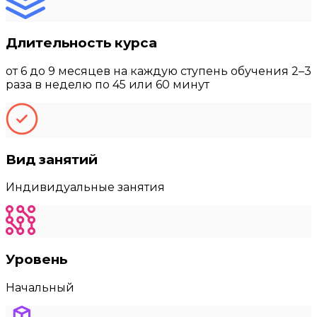
Длительность курса
от 6 до 9 месяцев на каждую ступень обучения 2–3
раза в неделю по 45 или 60 минут
Вид занятий
Индивидуальные занятия
Уровень
Начальный