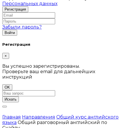
Персональных данных
Забыли пароль?
Регистрация
×
Вы успешно зарегистрированы.
Проверьте ваш email для дальнейших
инструкций
OK
Искать
Главная
Направления
Общий курс английского
языка
Общий разговорный английский по
Скайпу