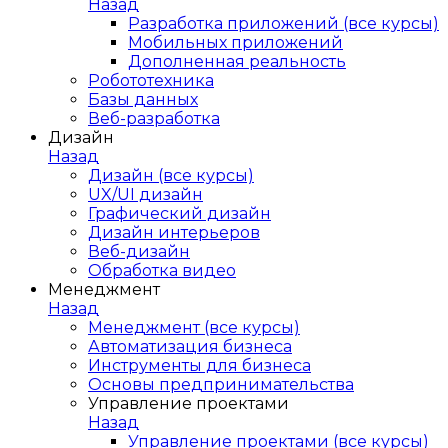
Назад
Разработка приложений (все курсы)
Мобильных приложений
Дополненная реальность
Робототехника
Базы данных
Веб-разработка
Дизайн
Назад
Дизайн (все курсы)
UX/UI дизайн
Графический дизайн
Дизайн интерьеров
Веб-дизайн
Обработка видео
Менеджмент
Назад
Менеджмент (все курсы)
Автоматизация бизнеса
Инструменты для бизнеса
Основы предпринимательства
Управление проектами
Назад
Управление проектами (все курсы)