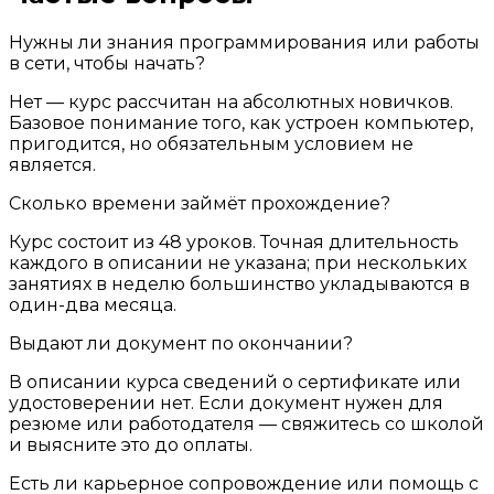
Нужны ли знания программирования или работы
в сети, чтобы начать?
Нет — курс рассчитан на абсолютных новичков.
Базовое понимание того, как устроен компьютер,
пригодится, но обязательным условием не
является.
Сколько времени займёт прохождение?
Курс состоит из 48 уроков. Точная длительность
каждого в описании не указана; при нескольких
занятиях в неделю большинство укладываются в
один-два месяца.
Выдают ли документ по окончании?
В описании курса сведений о сертификате или
удостоверении нет. Если документ нужен для
резюме или работодателя — свяжитесь со школой
и выясните это до оплаты.
Есть ли карьерное сопровождение или помощь с