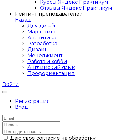
Курсы Яндекс Практикум
Отзывы Яндекс Практикум
Рейтинг преподавателей
Назад
Для детей
Маркетинг
Аналитика
Разработка
Дизайн
Менеджмент
Работа и хобби
Английский язык
Профориентация
Войти
Регистрация
Вход
Даю свое согласие на обработку