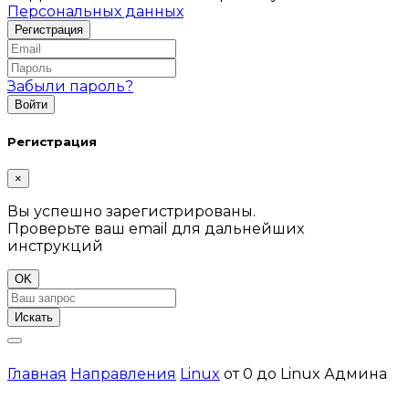
Персональных данных
Забыли пароль?
Регистрация
×
Вы успешно зарегистрированы.
Проверьте ваш email для дальнейших
инструкций
OK
Искать
Главная
Направления
Linux
от 0 до Linux Админа