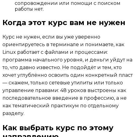
сопровождении или помощи с поиском
работы нет.
Когда этот курс вам не нужен
Курс не нужен, если вы уже уверенно
ориентируетесь в терминале и понимаете, как
Linux работает с файлами и процессами:
программа начального уровня, и деньги уйдут на
то, что давно известно. Не подойдёт и тем, кто
хочет углублённо освоить один конкретный пласт
— скажем, только сетевые утилиты или только
управление правами: 48 уроков выстроены как
последовательное введение в профессию, а не
как тематический практикум по отдельному
разделу.
Как выбрать курс по этому
направлению