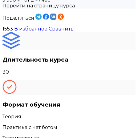
Перейти на страницу курса
Поделиться
1553
В избранное
Сравнить
Длительность курса
30
Формат обучения
Теория
Практика с чат ботом