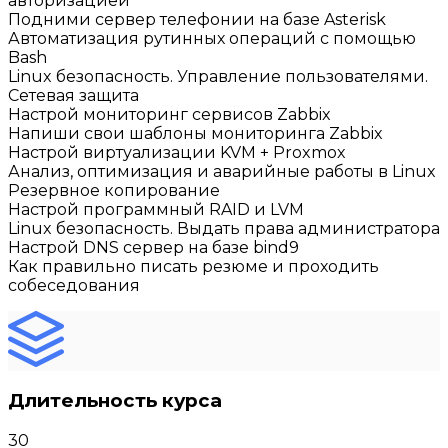
авторизацией
Подними сервер телефонии на базе Asterisk
Автоматизация рутинных операций с помощью
Bash
Linux безопасность. Управление пользователями.
Сетевая защита
Настрой мониторинг сервисов Zabbix
Напиши свои шаблоны мониторинга Zabbix
Настрой виртуализации KVM + Proxmox
Анализ, оптимизация и аварийные работы в Linux
Резервное копирование
Настрой программный RAID и LVM
Linux безопасность. Выдать права администратора
Настрой DNS сервер на базе bind9
Как правильно писать резюме и проходить
собеседования
Длительность курса
30