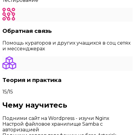
Тестирование
Обратная связь
Помощь кураторов и других учащихся в соц сетях
и мессенджерах
Теория и практика
15/15
Чему научитесь
Подними сайт на Wordpress - изучи Nginx
Настрой файловое хранилище Samba с
авторизацией