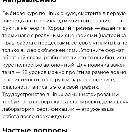
Выбирая курс по Linux с нуля, смотрите в первую
очередь на практику: администрирование — это
руки, а не теория. Хороший признак — задания в
терминале с реальными сценариями (настройка
прав, работа с процессами, сетевые утилиты), а не
только видео с объяснениями. Уточните формат
обратной связи: разбирает ли кто-то ошибки, или
курс полностью автономный. Для новичка важен
темп — 48 уроков можно пройти за разное время
в зависимости от нагрузки, заранее оцените,
реально ли вписать это в свой график.
Трудоустройство в Linux-администрировании
требует опыта сверх курса: стажировки, домашняя
лаборатория, сертификации — это уже ваша
работа после прохождения.
Частые вопросы