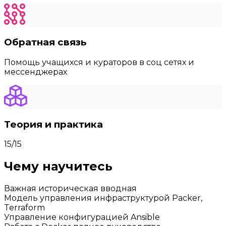
Обратная связь
Помощь учащихся и кураторов в соц сетях и
мессенджерах
Теория и практика
15/15
Чему научитесь
Важная историческая вводная
Модель управления инфраструктурой Packer,
Terraform
Управление конфигурацией Ansible