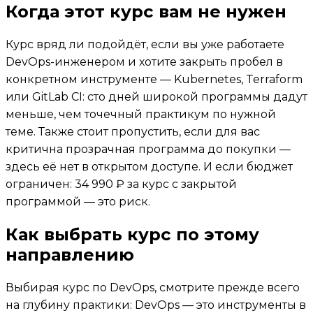
Когда этот курс вам не нужен
Курс вряд ли подойдёт, если вы уже работаете
DevOps-инженером и хотите закрыть пробел в
конкретном инструменте — Kubernetes, Terraform
или GitLab CI: сто дней широкой программы дадут
меньше, чем точечный практикум по нужной
теме. Также стоит пропустить, если для вас
критична прозрачная программа до покупки —
здесь её нет в открытом доступе. И если бюджет
ограничен: 34 990 ₽ за курс с закрытой
программой — это риск.
Как выбрать курс по этому
направлению
Выбирая курс по DevOps, смотрите прежде всего
на глубину практики: DevOps — это инструменты в