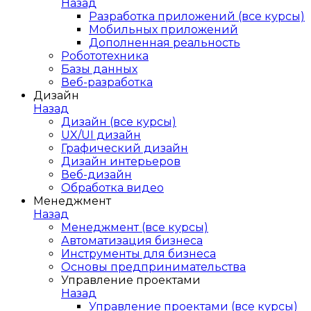
Назад
Разработка приложений (все курсы)
Мобильных приложений
Дополненная реальность
Робототехника
Базы данных
Веб-разработка
Дизайн
Назад
Дизайн (все курсы)
UX/UI дизайн
Графический дизайн
Дизайн интерьеров
Веб-дизайн
Обработка видео
Менеджмент
Назад
Менеджмент (все курсы)
Автоматизация бизнеса
Инструменты для бизнеса
Основы предпринимательства
Управление проектами
Назад
Управление проектами (все курсы)