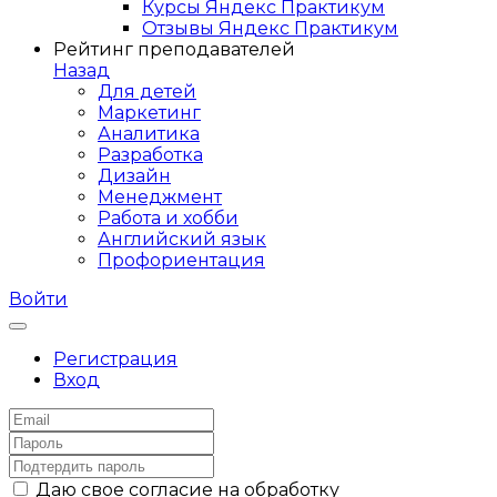
Курсы Яндекс Практикум
Отзывы Яндекс Практикум
Рейтинг преподавателей
Назад
Для детей
Маркетинг
Аналитика
Разработка
Дизайн
Менеджмент
Работа и хобби
Английский язык
Профориентация
Войти
Регистрация
Вход
Даю свое согласие на обработку