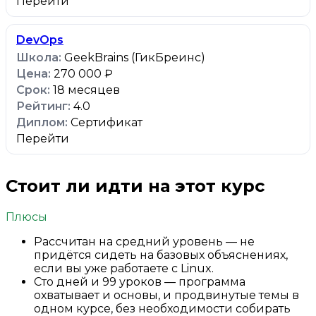
Перейти
DevOps
GeekBrains (ГикБреинс)
270 000 ₽
18 месяцев
4.0
Сертификат
Перейти
Стоит ли идти на этот курс
Плюсы
Рассчитан на средний уровень — не
придётся сидеть на базовых объяснениях,
если вы уже работаете с Linux.
Сто дней и 99 уроков — программа
охватывает и основы, и продвинутые темы в
одном курсе, без необходимости собирать