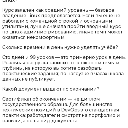
Linux?
Курс заявлен как средний уровень — базовое
владение Linux предполагается. Если вы ещё не
работали с командной строкой и основными
утилитами, лучше сначала пройти вводный курс
по Linux-администрированию, иначе темп может
оказаться некомфортным.
Сколько времени в день нужно уделять учёбе?
Сто дней и 99 уроков — это примерно урок в день.
Реальная нагрузка зависит от сложности темы и
глубины, на которую вы хотите разобрать
практические задания; по нагрузке в часах школа
данных не публикует.
Какой документ выдают по окончании?
Сертификат об окончании — не диплом
государственного образца. Для большинства
технических позиций в DevOps это стандартная
практика: работодатели смотрят на портфолио и
навыки, а не на вид документа.