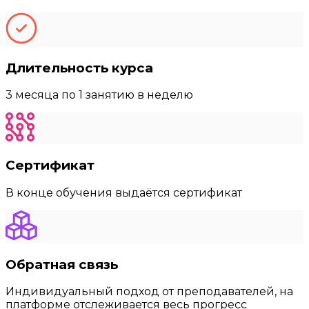
Длительность курса
3 месяца по 1 занятию в неделю
Сертификат
В конце обучения выдаётся сертификат
Обратная связь
Индивидуальный подход от преподавателей, на
платформе отслеживается весь прогресс