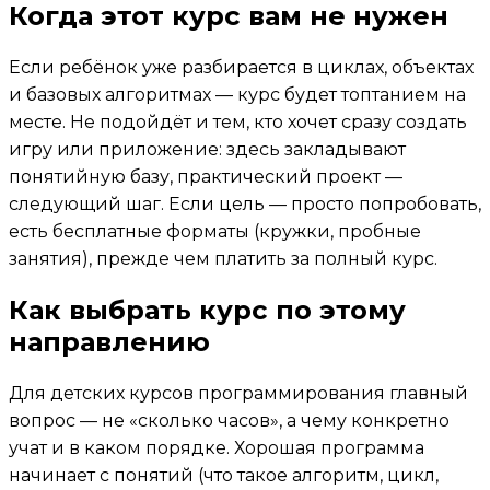
Когда этот курс вам не нужен
Если ребёнок уже разбирается в циклах, объектах
и базовых алгоритмах — курс будет топтанием на
месте. Не подойдёт и тем, кто хочет сразу создать
игру или приложение: здесь закладывают
понятийную базу, практический проект —
следующий шаг. Если цель — просто попробовать,
есть бесплатные форматы (кружки, пробные
занятия), прежде чем платить за полный курс.
Как выбрать курс по этому
направлению
Для детских курсов программирования главный
вопрос — не «сколько часов», а чему конкретно
учат и в каком порядке. Хорошая программа
начинает с понятий (что такое алгоритм, цикл,