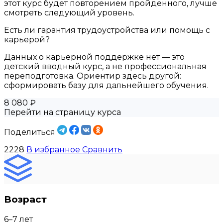
этот курс будет повторением пройденного, лучше
смотреть следующий уровень.
Есть ли гарантия трудоустройства или помощь с
карьерой?
Данных о карьерной поддержке нет — это
детский вводный курс, а не профессиональная
переподготовка. Ориентир здесь другой:
сформировать базу для дальнейшего обучения.
8 080 ₽
Перейти на страницу курса
Поделиться
2228
В избранное
Сравнить
Возраст
6–7 лет