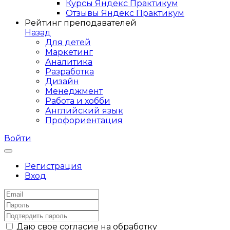
Курсы Яндекс Практикум
Отзывы Яндекс Практикум
Рейтинг преподавателей
Назад
Для детей
Маркетинг
Аналитика
Разработка
Дизайн
Менеджмент
Работа и хобби
Английский язык
Профориентация
Войти
Регистрация
Вход
Даю свое согласие на обработку