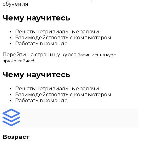
обучения
Чему научитесь
Решать нетривиальные задачи
Взаимодействовать с компьютером
Работать в команде
Перейти на страницу курса
Запишись на курс
прямо сейчас!
Чему научитесь
Решать нетривиальные задачи
Взаимодействовать с компьютером
Работать в команде
Возраст