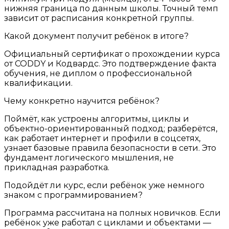
нижняя граница по данным школы. Точный темп
зависит от расписания конкретной группы.
Какой документ получит ребёнок в итоге?
Официальный сертификат о прохождении курса
от CODDY и Кодвардс. Это подтверждение факта
обучения, не диплом о профессиональной
квалификации.
Чему конкретно научится ребёнок?
Поймёт, как устроены алгоритмы, циклы и
объектно-ориентированный подход; разберётся,
как работает интернет и профили в соцсетях,
узнает базовые правила безопасности в сети. Это
фундамент логического мышления, не
прикладная разработка.
Подойдёт ли курс, если ребёнок уже немного
знаком с программированием?
Программа рассчитана на полных новичков. Если
ребёнок уже работал с циклами и объектами —