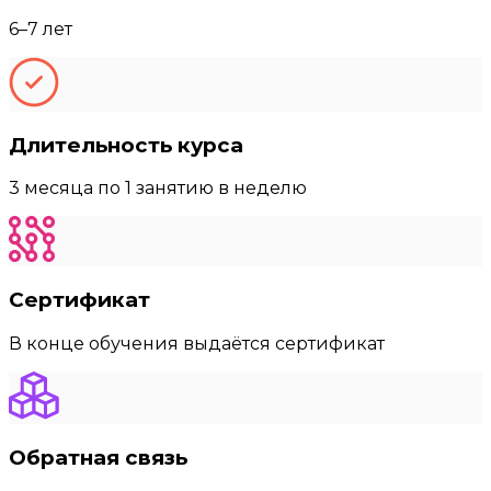
6–7 лет
Длительность курса
3 месяца по 1 занятию в неделю
Сертификат
В конце обучения выдаётся сертификат
Обратная связь