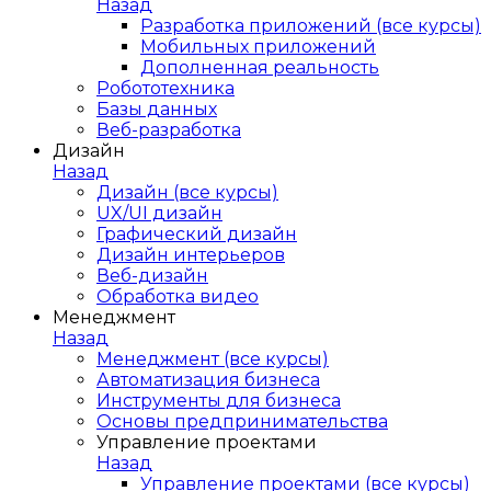
Назад
Разработка приложений (все курсы)
Мобильных приложений
Дополненная реальность
Робототехника
Базы данных
Веб-разработка
Дизайн
Назад
Дизайн (все курсы)
UX/UI дизайн
Графический дизайн
Дизайн интерьеров
Веб-дизайн
Обработка видео
Менеджмент
Назад
Менеджмент (все курсы)
Автоматизация бизнеса
Инструменты для бизнеса
Основы предпринимательства
Управление проектами
Назад
Управление проектами (все курсы)