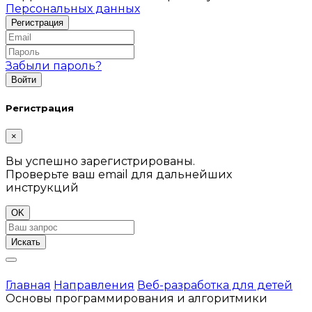
Персональных данных
Забыли пароль?
Регистрация
×
Вы успешно зарегистрированы.
Проверьте ваш email для дальнейших
инструкций
OK
Искать
Главная
Направления
Веб-разработка для детей
Основы программирования и алгоритмики