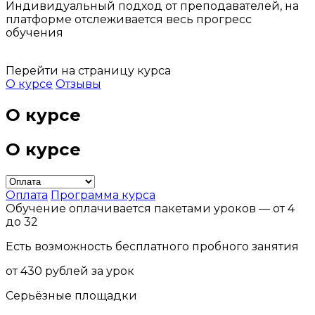
Индивидуальный подход от преподавателей, на
платформе отслеживается весь прогресс
обучения
Перейти на страницу курса
О курсе
Отзывы
О курсе
О курсе
Оплата
Программа курса
Обучение оплачивается пакетами уроков — от 4
до 32
Есть возможность бесплатного пробного занятия
от 430 рублей за урок
Серьёзные площадки