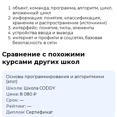
объект, команда, программа, алгоритм, цикл,
вложенный цикл
информация: понятие, классификация,
хранение и распространение (источники)
интерфейс: понятие, типы, элементы
устройства ввода и вывода
интернет и профили в соцсетях, базовая
безопасность в сети
Сравнение с похожими
курсами других школ
Основы программирования и алгоритмики
(этот)
Школа CODDY
8 080 ₽
—
—
Сертификат