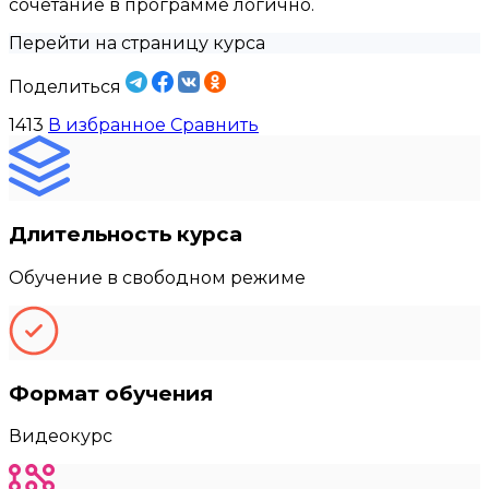
сочетание в программе логично.
Перейти на страницу курса
Поделиться
1413
В избранное
Сравнить
Длительность курса
Обучение в свободном режиме
Формат обучения
Видеокурс