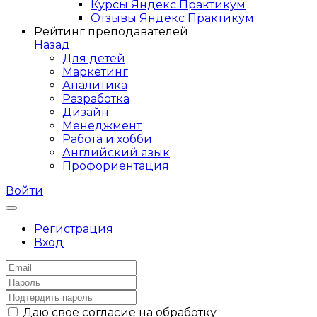
Курсы Яндекс Практикум
Отзывы Яндекс Практикум
Рейтинг преподавателей
Назад
Для детей
Маркетинг
Аналитика
Разработка
Дизайн
Менеджмент
Работа и хобби
Английский язык
Профориентация
Войти
Регистрация
Вход
Даю свое согласие на обработку