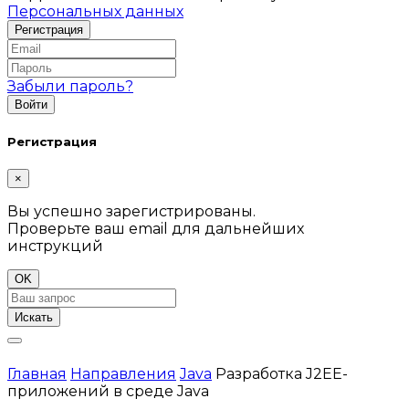
Персональных данных
Забыли пароль?
Регистрация
×
Вы успешно зарегистрированы.
Проверьте ваш email для дальнейших
инструкций
OK
Искать
Главная
Направления
Java
Разработка J2EE-
приложений в среде Java