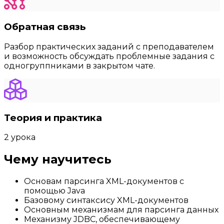
Обратная связь
Разбор практических заданий с преподавателем
и возможность обсуждать проблемные задания с
одногруппниками в закрытом чате.
Теория и практика
2 урока
Чему научитесь
Основам парсинга XML-документов с
помощью Java
Базовому синтаксису XML-документов
Основным механизмам для парсинга данных
Механизму JDBC, обеспечивающему