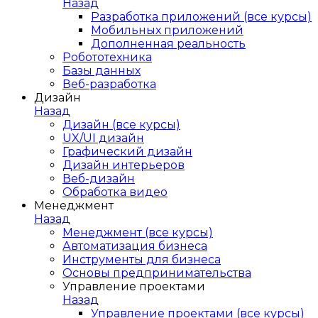
Назад
Разработка приложений (все курсы)
Мобильных приложений
Дополненная реальность
Робототехника
Базы данных
Веб-разработка
Дизайн
Назад
Дизайн (все курсы)
UX/UI дизайн
Графический дизайн
Дизайн интерьеров
Веб-дизайн
Обработка видео
Менеджмент
Назад
Менеджмент (все курсы)
Автоматизация бизнеса
Инструменты для бизнеса
Основы предпринимательства
Управление проектами
Назад
Управление проектами (все курсы)