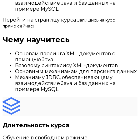
взаимодействие Java и баз данных на
примере MySQL
Перейти на страницу курса
Запишись на курс
прямо сейчас!
Чему научитесь
Основам парсинга XML-документов с
помощью Java
Базовому синтаксису XML-документов
Основным механизмам для парсинга данных
Механизму JDBC, обеспечивающему
взаимодействие Java и баз данных на
примере MySQL
Длительность курса
Обучение в свободном режиме