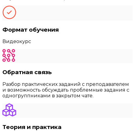
Формат обучения
Видеокурс
Обратная связь
Разбор практических заданий с преподавателем
и возможность обсуждать проблемные задания с
одногруппниками в закрытом чате.
Теория и практика