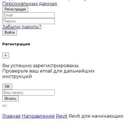
Персональных данных
Забыли пароль?
Регистрация
×
Вы успешно зарегистрированы.
Проверьте ваш email для дальнейших
инструкций
OK
Искать
Главная
Направления
Revit
Revit для начинающих