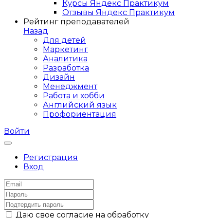
Курсы Яндекс Практикум
Отзывы Яндекс Практикум
Рейтинг преподавателей
Назад
Для детей
Маркетинг
Аналитика
Разработка
Дизайн
Менеджмент
Работа и хобби
Английский язык
Профориентация
Войти
Регистрация
Вход
Даю свое согласие на обработку