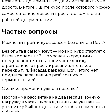
незаметны до момента, когда их исправлять уже
дорого. В итоге ищите курс, после которого можно
самостоятельно довести проект до комплекта
рабочей документации.
Частые вопросы
Можно ли пройти курс совсем без опыта в Revit?
Без опыта в самом Revit — можно, курс стартует с
базовых операций. Но уровень «средний»
предполагает, что вы понимаете логику
строительного проектирования: что такое
перекрытия, фасады, разрезы. Если этого нет,
придётся параллельно разбираться с
терминологией.
Сколько времени нужно в неделю?
Программа рассчитана на два месяца. Точную
нагрузку в часах школа в данных не указала —
уточните у Skillbox до записи, чтобы совместить с
работой.