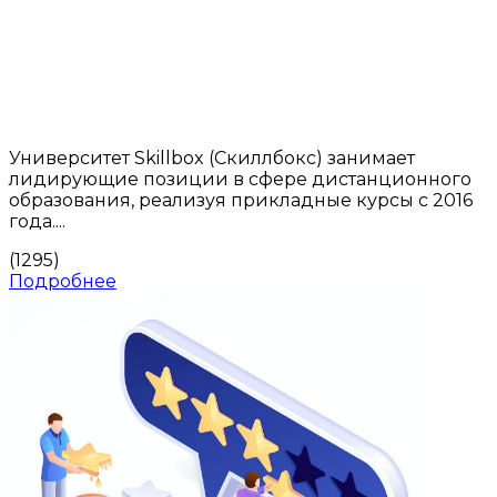
Университет Skillbox (Скиллбокс) занимает
лидирующие позиции в сфере дистанционного
образования, реализуя прикладные курсы с 2016
года....
(1295)
Подробнее