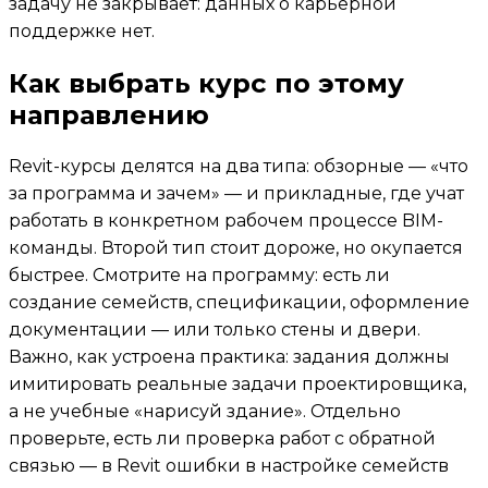
задачу не закрывает: данных о карьерной
поддержке нет.
Как выбрать курс по этому
направлению
Revit-курсы делятся на два типа: обзорные — «что
за программа и зачем» — и прикладные, где учат
работать в конкретном рабочем процессе BIM-
команды. Второй тип стоит дороже, но окупается
быстрее. Смотрите на программу: есть ли
создание семейств, спецификации, оформление
документации — или только стены и двери.
Важно, как устроена практика: задания должны
имитировать реальные задачи проектировщика,
а не учебные «нарисуй здание». Отдельно
проверьте, есть ли проверка работ с обратной
связью — в Revit ошибки в настройке семейств