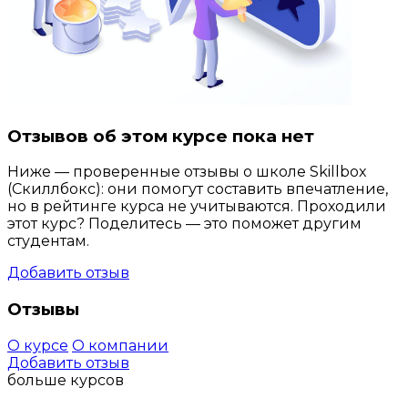
Отзывов об этом курсе пока нет
Ниже — проверенные отзывы о школе Skillbox
(Скиллбокс): они помогут составить впечатление,
но в рейтинге курса не учитываются. Проходили
этот курс? Поделитесь — это поможет другим
студентам.
Добавить отзыв
Отзывы
О курсе
О компании
Добавить отзыв
больше курсов