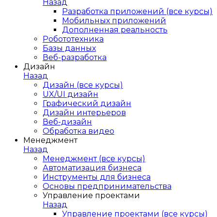
Назад
Разработка приложений (все курсы)
Мобильных приложений
Дополненная реальность
Робототехника
Базы данных
Веб-разработка
Дизайн
Назад
Дизайн (все курсы)
UX/UI дизайн
Графический дизайн
Дизайн интерьеров
Веб-дизайн
Обработка видео
Менеджмент
Назад
Менеджмент (все курсы)
Автоматизация бизнеса
Инструменты для бизнеса
Основы предпринимательства
Управление проектами
Назад
Управление проектами (все курсы)