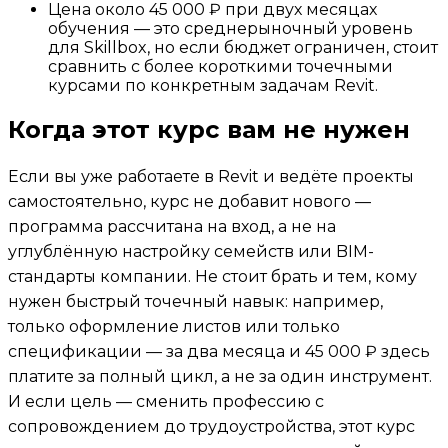
Цена около 45 000 ₽ при двух месяцах
обучения — это среднерыночный уровень
для Skillbox, но если бюджет ограничен, стоит
сравнить с более короткими точечными
курсами по конкретным задачам Revit.
Когда этот курс вам не нужен
Если вы уже работаете в Revit и ведёте проекты
самостоятельно, курс не добавит нового —
программа рассчитана на вход, а не на
углублённую настройку семейств или BIM-
стандарты компании. Не стоит брать и тем, кому
нужен быстрый точечный навык: например,
только оформление листов или только
спецификации — за два месяца и 45 000 ₽ здесь
платите за полный цикл, а не за один инструмент.
И если цель — сменить профессию с
сопровождением до трудоустройства, этот курс