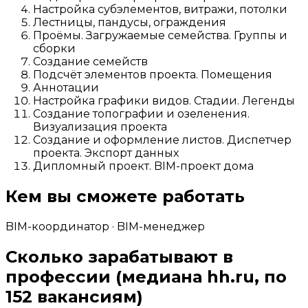
Настройка субэлементов, витражи, потолки
Лестницы, пандусы, ограждения
Проёмы. Загружаемые семейства. Группы и
сборки
Создание семейств
Подсчёт элементов проекта. Помещения
Аннотации
Настройка графики видов. Стадии. Легенды
Создание топографии и озеленения.
Визуализация проекта
Создание и оформление листов. Диспетчер
проекта. Экспорт данных
Дипломный проект. BIM-проект дома
Кем вы сможете работать
BIM-координатор · BIM-менеджер
Сколько зарабатывают в
профессии
(медиана hh.ru, по
152 вакансиям)