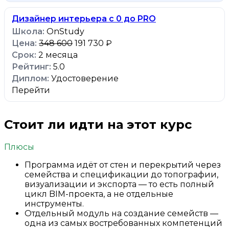
Дизайнер интерьера с 0 до PRO
OnStudy
348 600
191 730 ₽
2 месяца
5.0
Удостоверение
Перейти
Стоит ли идти на этот курс
Плюсы
Программа идёт от стен и перекрытий через
семейства и спецификации до топографии,
визуализации и экспорта — то есть полный
цикл BIM-проекта, а не отдельные
инструменты.
Отдельный модуль на создание семейств —
одна из самых востребованных компетенций