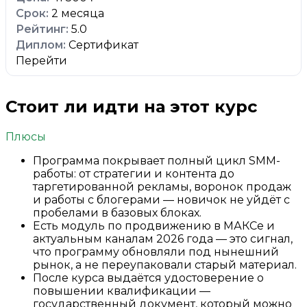
2 месяца
5.0
Сертификат
Перейти
Стоит ли идти на этот курс
Плюсы
Программа покрывает полный цикл SMM-
работы: от стратегии и контента до
таргетированной рекламы, воронок продаж
и работы с блогерами — новичок не уйдёт с
пробелами в базовых блоках.
Есть модуль по продвижению в МАКСе и
актуальным каналам 2026 года — это сигнал,
что программу обновляли под нынешний
рынок, а не переупаковали старый материал.
После курса выдаётся удостоверение о
повышении квалификации —
государственный документ, который можно