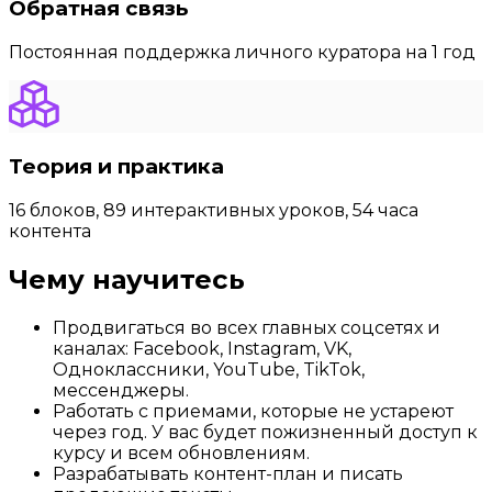
Обратная связь
Постоянная поддержка личного куратора на 1 год
Теория и практика
16 блоков, 89 интерактивных уроков, 54 часа
контента
Чему научитесь
Продвигаться во всех главных соцсетях и
каналах: Facebook, Instagram, VK,
Одноклассники, YouTube, TikTok,
мессенджеры.
Работать с приемами, которые не устареют
через год. У вас будет пожизненный доступ к
курсу и всем обновлениям.
Разрабатывать контент-план и писать