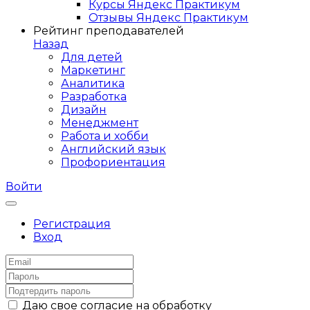
Курсы Яндекс Практикум
Отзывы Яндекс Практикум
Рейтинг преподавателей
Назад
Для детей
Маркетинг
Аналитика
Разработка
Дизайн
Менеджмент
Работа и хобби
Английский язык
Профориентация
Войти
Регистрация
Вход
Даю свое согласие на обработку