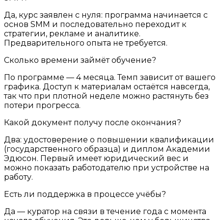
Да, курс заявлен с нуля: программа начинается с
основ SMM и последовательно переходит к
стратегии, рекламе и аналитике.
Предварительного опыта не требуется.
Сколько времени займёт обучение?
По программе — 4 месяца. Темп зависит от вашего
графика. Доступ к материалам остаётся навсегда,
так что при плотной неделе можно растянуть без
потери прогресса.
Какой документ получу после окончания?
Два: удостоверение о повышении квалификации
(государственного образца) и диплом Академии
Эдюсон. Первый имеет юридический вес и
можно показать работодателю при устройстве на
работу.
Есть ли поддержка в процессе учёбы?
Да — куратор на связи в течение года с момента