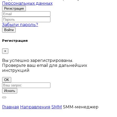
Персональных данных
Забыли пароль?
Регистрация
×
Вы успешно зарегистрированы.
Проверьте ваш email для дальнейших
инструкций
OK
Искать
Главная
Направления
SMM
SMM-менеджер