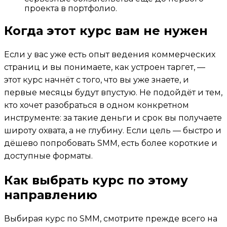
проекта в портфолио.
Когда этот курс вам не нужен
Если у вас уже есть опыт ведения коммерческих
страниц и вы понимаете, как устроен таргет, —
этот курс начнёт с того, что вы уже знаете, и
первые месяцы будут впустую. Не подойдёт и тем,
кто хочет разобраться в одном конкретном
инструменте: за такие деньги и срок вы получаете
широту охвата, а не глубину. Если цель — быстро и
дёшево попробовать SMM, есть более короткие и
доступные форматы.
Как выбрать курс по этому
направлению
Выбирая курс по SMM, смотрите прежде всего на