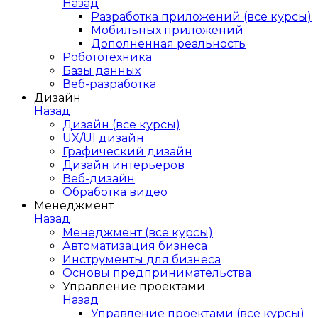
Назад
Разработка приложений (все курсы)
Мобильных приложений
Дополненная реальность
Робототехника
Базы данных
Веб-разработка
Дизайн
Назад
Дизайн (все курсы)
UX/UI дизайн
Графический дизайн
Дизайн интерьеров
Веб-дизайн
Обработка видео
Менеджмент
Назад
Менеджмент (все курсы)
Автоматизация бизнеса
Инструменты для бизнеса
Основы предпринимательства
Управление проектами
Назад
Управление проектами (все курсы)