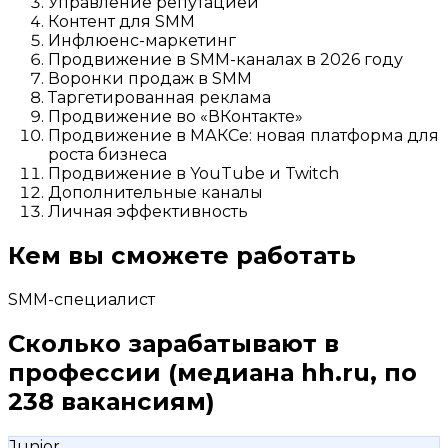
Управление репутацией
Контент для SMM
Инфлюенс-маркетинг
Продвижение в SMM-каналах в 2026 году
Воронки продаж в SMM
Таргетированная реклама
Продвижение во «ВКонтакте»
Продвижение в МАКСе: новая платформа для
роста бизнеса
Продвижение в YouTube и Twitch
Дополнительные каналы
Личная эффективность
Кем вы сможете работать
SMM-специалист
Сколько зарабатывают в
профессии
(медиана hh.ru, по
238 вакансиям)
Junior