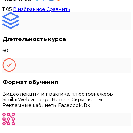
1105
В избранное
Сравнить
Длительность курса
60
Формат обучения
Видео лекции и практика, плюс тренажеры:
SimilarWeb и TargetHunter, Скринкасты:
Рекламные кабинеты Facebook, Вк