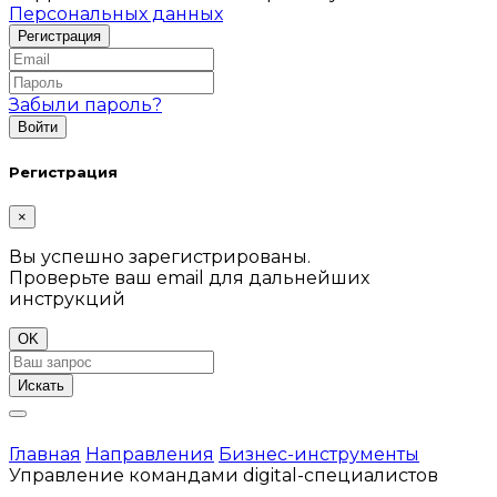
Персональных данных
Забыли пароль?
Регистрация
×
Вы успешно зарегистрированы.
Проверьте ваш email для дальнейших
инструкций
OK
Искать
Главная
Направления
Бизнес-инструменты
Управление командами digital-специалистов