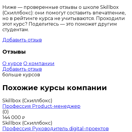
Ниже — проверенные отзывы о школе Skillbox
(Скиллбокс): они помогут составить впечатление,
но в рейтинге курса не учитываются. Проходили
этот курс? Поделитесь — это поможет другим
студентам.
Добавить отзыв
Отзывы
О курсе
О компании
Добавить отзыв
больше курсов
Похожие курсы компании
Skillbox (Скиллбокс)
Профессия Product-менеджер
(0)
144 000
₽
Skillbox (Скиллбокс)
Профессия Руководитель digital-проектов