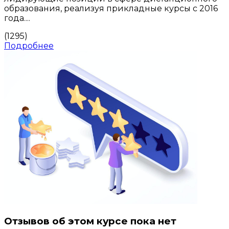
образования, реализуя прикладные курсы с 2016
года....
(1295)
Подробнее
Отзывов об этом курсе пока нет