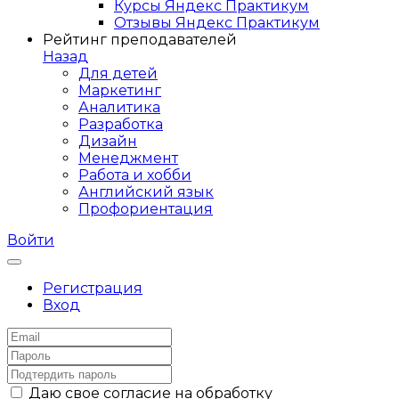
Курсы Яндекс Практикум
Отзывы Яндекс Практикум
Рейтинг преподавателей
Назад
Для детей
Маркетинг
Аналитика
Разработка
Дизайн
Менеджмент
Работа и хобби
Английский язык
Профориентация
Войти
Регистрация
Вход
Даю свое согласие на обработку