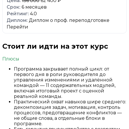
156 000
62 400 ₽
6 месяцев
4.0
Диплом о проф. переподготовке
Перейти
Стоит ли идти на этот курс
Плюсы
Программа закрывает полный цикл: от
первого дня в роли руководителя до
управления изменениями и удалённой
командой — 11 содержательных модулей,
включая итоговый проект с оценкой
реальной команды.
Практический охват навыков шире среднего:
декомпозиция задач, мотивация, контроль
процессов, предотвращение конфликтов —
не общие слова, а отдельные блоки в
программе.