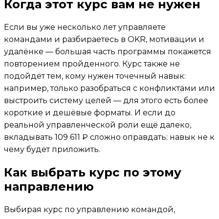
Когда этот курс вам не нужен
Если вы уже несколько лет управляете
командами и разбираетесь в OKR, мотивации и
удалёнке — большая часть программы покажется
повторением пройденного. Курс также не
подойдёт тем, кому нужен точечный навык:
например, только разобраться с конфликтами или
выстроить систему целей — для этого есть более
короткие и дешёвые форматы. И если до
реальной управленческой роли ещё далеко,
вкладывать 109 611 ₽ сложно оправдать: навык не к
чему будет приложить.
Как выбрать курс по этому
направлению
Выбирая курс по управлению командой,