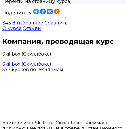
Перейти на страницу курса
Поделиться
343
В избранное
Сравнить
О курсе
Отзывы
Компания, проводящая курс
Skillbox (Скиллбокс)
Skillbox (Скиллбокс)
577 курсов по 1945 темам
Университет Skillbox (Скиллбокс) занимает
лидирующие позиции в сфере дистанционного