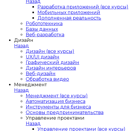
Назад
Разработка приложений (все курсы)
Мобильных приложений
Дополненная реальность
Робототехника
Базы данных
Веб-разработка
Дизайн
Назад
Дизайн (все курсы)
UX/UI дизайн
Графический дизайн
Дизайн интерьеров
Веб-дизайн
Обработка видео
Менеджмент
Назад
Менеджмент (все курсы)
Автоматизация бизнеса
Инструменты для бизнеса
Основы предпринимательства
Управление проектами
Назад
Управление проектами (все курсы)