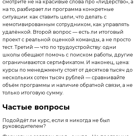
смотрите не на красивые слова про «лидерство», а
на то, разбирает ли программа конкретные
ситуации: как ставить цели, что делать с
немотивированным сотрудником, как управлять
удалёнкой. Второй вопрос — есть ли итоговый
проект с реальной оценкой команды, а не просто
тест. Третий — что по трудоустройству: одни
школы обещают помочь с поиском работы, другие
ограничиваются сертификатом. И наконец, цена:
курсы по менеджменту стоят от десятков тысяч до
нескольких сотен тысяч рублей — сравнивайте
объём программы и наличие обратной связи, а не
только итоговую сумму.
Частые вопросы
Подойдёт ли курс, если я никогда не был
руководителем?