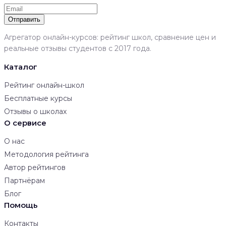
Отправить
Агрегатор онлайн-курсов: рейтинг школ, сравнение цен и
реальные отзывы студентов с 2017 года.
Каталог
Рейтинг онлайн-школ
Бесплатные курсы
Отзывы о школах
О сервисе
О нас
Методология рейтинга
Автор рейтингов
Партнёрам
Блог
Помощь
Контакты