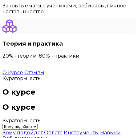
Закрытые чаты с учениками, вебинары, личное
наставничество
Теория и практика
20% - теории; 80% - практики;
О курсе
Отзывы
Кураторы: есть
О курсе
О курсе
Кураторы: есть
Кому подойдет
Оплата
Инструменты
Навыки