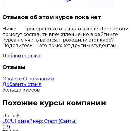
Отзывов об этом курсе пока нет
Ниже — проверенные отзывы о школе Uprock: они
помогут составить впечатление, но в рейтинге
курса не учитываются. Проходили этот курс?
Поделитесь — это поможет другим студентам.
Добавить отзыв
Отзывы
О курсе
О компании
Добавить отзыв
больше курсов
Похожие курсы компании
Uprock
UX/UI дизайнер: Старт (Сайты)
(13)