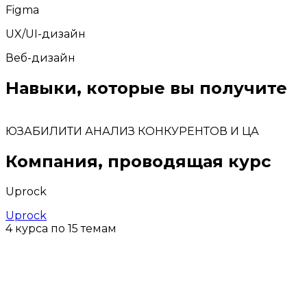
Figma
UX/UI-дизайн
Веб-дизайн
Навыки, которые вы получите
ЮЗАБИЛИТИ
АНАЛИЗ КОНКУРЕНТОВ И ЦА
Компания, проводящая курс
Uprock
Uprock
4 курса по 15 темам