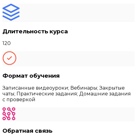
Длительность курса
120
Формат обучения
Записанные видеоуроки; Вебинары; Закрытые
чаты; Практические задания; Домашние задания
с проверкой
Обратная связь