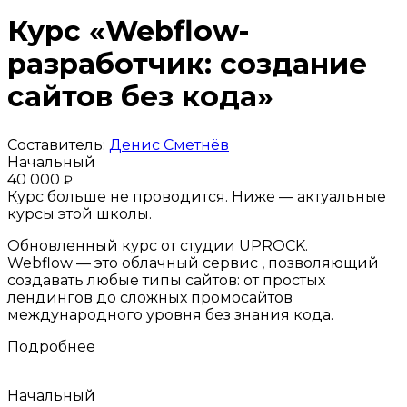
Курс «Webflow-
разработчик: создание
сайтов без кода»
Составитель:
Денис Сметнёв
Начальный
40 000
₽
Курс больше не проводится. Ниже — актуальные
курсы этой школы.
Обновленный курс от студии UPROCK.
Webflow — это облачный сервис , позволяющий
создавать любые типы сайтов: от простых
лендингов до сложных промосайтов
международного уровня без знания кода.
Подробнее
Начальный