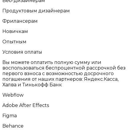
Веб-дизайнерам
Продуктовым дизайнерам
Фрилансерам
Новичкам
Опытным
Условия оплаты
Вы можете оплатить полную сумму или
воспользоваться беспроцентной рассрочкой без
первого взноса с возможностью досрочного
погашения от наших партнеров: Яндекс.Касса,
Халва и Тинькофф Банк
Webflow
Adobe After Effects
Figma
Behance