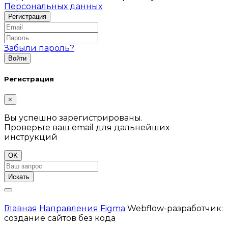
Персональных данных
Забыли пароль?
Регистрация
×
Вы успешно зарегистрированы.
Проверьте ваш email для дальнейших
инструкций
OK
Искать
Главная
Направления
Figma
Webflow-разработчик:
создание сайтов без кода