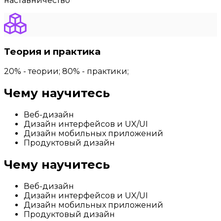
наставничество
Теория и практика
20% - теории; 80% - практики;
Чему научитесь
Веб-дизайн
Дизайн интерфейсов и UX/UI
Дизайн мобильных приложений
Продуктовый дизайн
Чему научитесь
Веб-дизайн
Дизайн интерфейсов и UX/UI
Дизайн мобильных приложений
Продуктовый дизайн