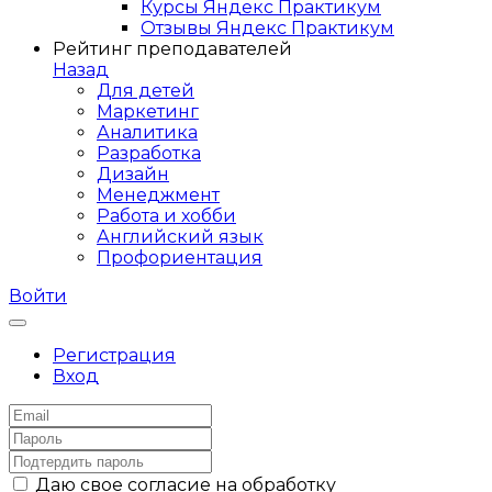
Курсы Яндекс Практикум
Отзывы Яндекс Практикум
Рейтинг преподавателей
Назад
Для детей
Маркетинг
Аналитика
Разработка
Дизайн
Менеджмент
Работа и хобби
Английский язык
Профориентация
Войти
Регистрация
Вход
Даю свое согласие на обработку