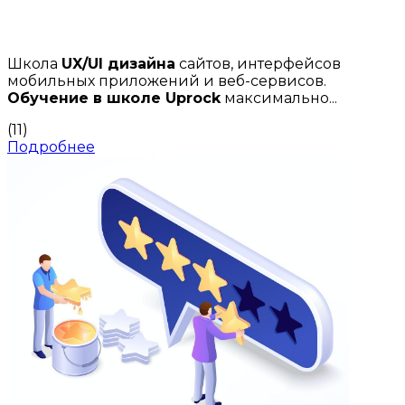
Школа
UX/UI дизайна
сайтов, интерфейсов
мобильных приложений и веб-сервисов.
Обучение в школе Uprock
максимально...
(11)
Подробнее