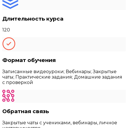
Длительность курса
120
Формат обучения
Записанные видеоуроки; Вебинары; Закрытые
чаты; Практические задания; Домашние задания
с проверкой
Обратная связь
Закрытые чаты с учениками, вебинары, личное