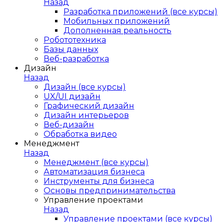
Назад
Разработка приложений (все курсы)
Мобильных приложений
Дополненная реальность
Робототехника
Базы данных
Веб-разработка
Дизайн
Назад
Дизайн (все курсы)
UX/UI дизайн
Графический дизайн
Дизайн интерьеров
Веб-дизайн
Обработка видео
Менеджмент
Назад
Менеджмент (все курсы)
Автоматизация бизнеса
Инструменты для бизнеса
Основы предпринимательства
Управление проектами
Назад
Управление проектами (все курсы)