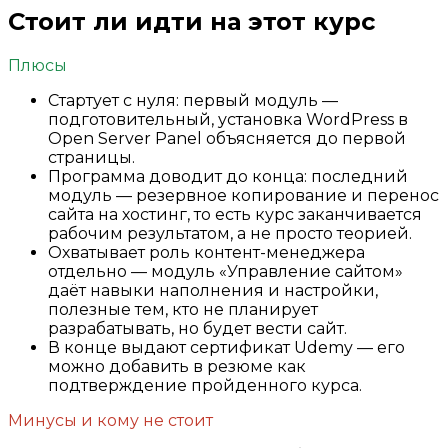
Стоит ли идти на этот курс
Плюсы
Стартует с нуля: первый модуль —
подготовительный, установка WordPress в
Open Server Panel объясняется до первой
страницы.
Программа доводит до конца: последний
модуль — резервное копирование и перенос
сайта на хостинг, то есть курс заканчивается
рабочим результатом, а не просто теорией.
Охватывает роль контент-менеджера
отдельно — модуль «Управление сайтом»
даёт навыки наполнения и настройки,
полезные тем, кто не планирует
разрабатывать, но будет вести сайт.
В конце выдают сертификат Udemy — его
можно добавить в резюме как
подтверждение пройденного курса.
Минусы и кому не стоит