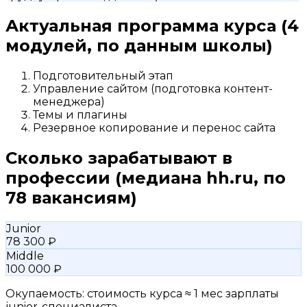
Актуальная программа курса
(4
модулей, по данным школы)
Подготовительный этап
Управление сайтом (подготовка контент-
менеджера)
Темы и плагины
Резервное копирование и перенос сайта
Сколько зарабатывают в
профессии
(медиана hh.ru, по
78 вакансиям)
Junior
78 300 ₽
Middle
100 000 ₽
Окупаемость: стоимость курса ≈ 1 мес зарплаты
junior-специалиста.