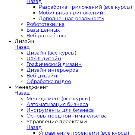
Назад
Разработка приложений (все курсы)
Мобильных приложений
Дополненная реальность
Робототехника
Базы данных
Веб-разработка
Дизайн
Назад
Дизайн (все курсы)
UX/UI дизайн
Графический дизайн
Дизайн интерьеров
Веб-дизайн
Обработка видео
Менеджмент
Назад
Менеджмент (все курсы)
Автоматизация бизнеса
Инструменты для бизнеса
Основы предпринимательства
Управление проектами
Назад
Управление проектами (все курсы)