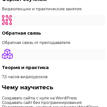
Видеолекции и практические занятия
Обратная связь
Обратная связь от преподавателя
Теория и практика
7,5 часов видеоуроков
Чему научитесь
Создавать сайты с нуля на WordPress
Создавать сайт без программирования