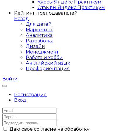
Курсы Яндекс Практикум
Отзывы Яндекс Практикум
Рейтинг преподавателей
Назад
Для детей
Маркетинг
Аналитика
Разработка
Дизайн
Менеджмент
Работа и хобби
Английский язык
Профориентация
Войти
Регистрация
Вход
Даю свое согласие на обработку