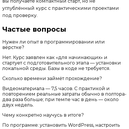
вы получаете компактный старт, но не
углублённый курс с практическими проектами
под проверку.
Частые вопросы
Нужен ли опыт в программировании или
вёрстке?
Нет. Курс заявлен как «для начинающих» и
стартует с подготовительного этапа — установки
локальной среды. Базы в коде не требуется.
Сколько времени займёт прохождение?
Видеоматериала — 7,5 часов. С практикой и
повторением реальные затраты обычно в полтора-
два раза больше; при темпе час в день — около
двух недель.
Чему конкретно научусь в итоге?
По программе: установить WordPress, настроить