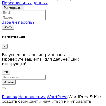
Персональных данных
Забыли пароль?
Регистрация
×
Вы успешно зарегистрированы.
Проверьте ваш email для дальнейших
инструкций
OK
Искать
Главная
Направления
WordPress
WordPress 5: Как
создать свой сайт и научиться им управлять