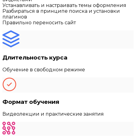
Устанавливать и настраивать темы оформления
Разбираться в принципе поиска и установки
плагинов
Правильно переносить сайт
Длительность курса
Обучение в свободном режиме
Формат обучения
Видеолекции и практические занятия