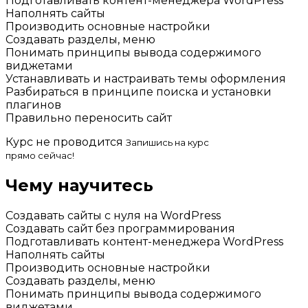
Подготавливать контент-менеджера WordPress
Наполнять сайты
Производить основные настройки
Создавать разделы, меню
Понимать принципы вывода содержимого
виджетами
Устанавливать и настраивать темы оформления
Разбираться в принципе поиска и установки
плагинов
Правильно переносить сайт
Курс не проводится
Запишись на курс
прямо сейчас!
Чему научитесь
Создавать сайты с нуля на WordPress
Создавать сайт без программирования
Подготавливать контент-менеджера WordPress
Наполнять сайты
Производить основные настройки
Создавать разделы, меню
Понимать принципы вывода содержимого
виджетами