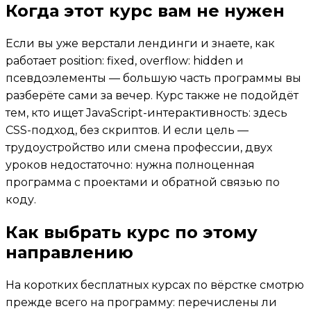
Когда этот курс вам не нужен
Если вы уже верстали лендинги и знаете, как
работает position: fixed, overflow: hidden и
псевдоэлементы — большую часть программы вы
разберёте сами за вечер. Курс также не подойдёт
тем, кто ищет JavaScript-интерактивность: здесь
CSS-подход, без скриптов. И если цель —
трудоустройство или смена профессии, двух
уроков недостаточно: нужна полноценная
программа с проектами и обратной связью по
коду.
Как выбрать курс по этому
направлению
На коротких бесплатных курсах по вёрстке смотрю
прежде всего на программу: перечислены ли