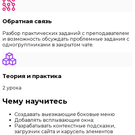
Обратная связь
Разбор практических заданий с преподавателем
и возможность обсуждать проблемные задания с
одногруппниками в закрытом чате.
Теория и практика
2 урока
Чему научитесь
Создавать выезжающие боковые меню
Добавлять всплывающие окна;
Разрабатывать контекстные подсказки,
загрузчик сайта и карусель элементов