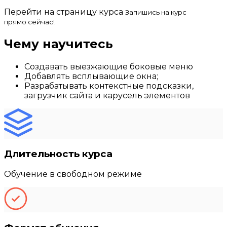
Перейти на страницу курса
Запишись на курс
прямо сейчас!
Чему научитесь
Создавать выезжающие боковые меню
Добавлять всплывающие окна;
Разрабатывать контекстные подсказки,
загрузчик сайта и карусель элементов
Длительность курса
Обучение в свободном режиме