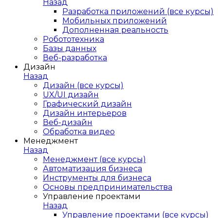
Назад
Разработка приложений (все курсы)
Мобильных приложений
Дополненная реальность
Робототехника
Базы данных
Веб-разработка
Дизайн
Назад
Дизайн (все курсы)
UX/UI дизайн
Графический дизайн
Дизайн интерьеров
Веб-дизайн
Обработка видео
Менеджмент
Назад
Менеджмент (все курсы)
Автоматизация бизнеса
Инструменты для бизнеса
Основы предпринимательства
Управление проектами
Назад
Управление проектами (все курсы)