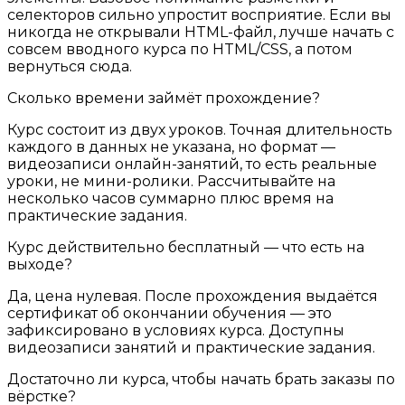
селекторов сильно упростит восприятие. Если вы
никогда не открывали HTML-файл, лучше начать с
совсем вводного курса по HTML/CSS, а потом
вернуться сюда.
Сколько времени займёт прохождение?
Курс состоит из двух уроков. Точная длительность
каждого в данных не указана, но формат —
видеозаписи онлайн-занятий, то есть реальные
уроки, не мини-ролики. Рассчитывайте на
несколько часов суммарно плюс время на
практические задания.
Курс действительно бесплатный — что есть на
выходе?
Да, цена нулевая. После прохождения выдаётся
сертификат об окончании обучения — это
зафиксировано в условиях курса. Доступны
видеозаписи занятий и практические задания.
Достаточно ли курса, чтобы начать брать заказы по
вёрстке?