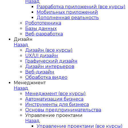
Назад
Разработка приложений (все курсы)
Мобильных приложений
Дополненная реальность
Робототехника
Базы данных
Веб-разработка
Дизайн
Назад
Дизайн (все курсы)
UX/UI дизайн
Графический дизайн
Дизайн интерьеров
Веб-дизайн
Обработка видео
Менеджмент
Назад
Менеджмент (все курсы)
Автоматизация бизнеса
Инструменты для бизнеса
Основы предпринимательства
Управление проектами
Назад
Управление проектами (все курсы)