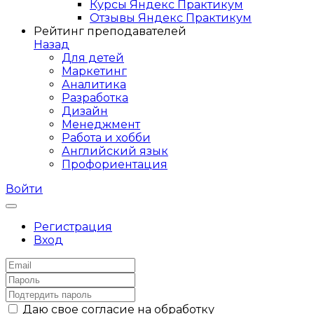
Курсы Яндекс Практикум
Отзывы Яндекс Практикум
Рейтинг преподавателей
Назад
Для детей
Маркетинг
Аналитика
Разработка
Дизайн
Менеджмент
Работа и хобби
Английский язык
Профориентация
Войти
Регистрация
Вход
Даю свое согласие на обработку