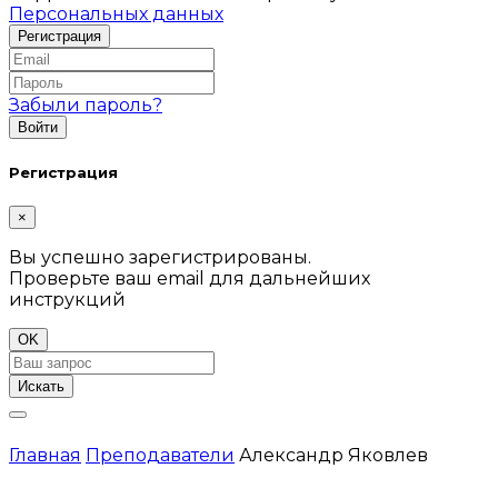
Персональных данных
Забыли пароль?
Регистрация
×
Вы успешно зарегистрированы.
Проверьте ваш email для дальнейших
инструкций
OK
Искать
Главная
Преподаватели
Александр Яковлев