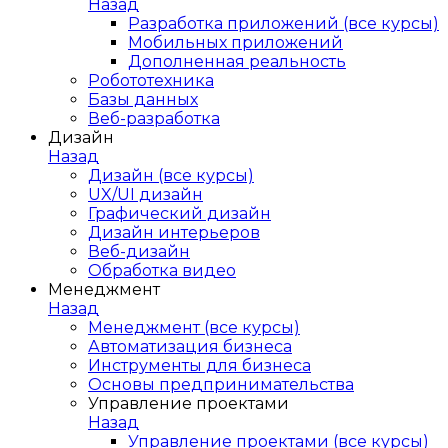
Назад
Разработка приложений (все курсы)
Мобильных приложений
Дополненная реальность
Робототехника
Базы данных
Веб-разработка
Дизайн
Назад
Дизайн (все курсы)
UX/UI дизайн
Графический дизайн
Дизайн интерьеров
Веб-дизайн
Обработка видео
Менеджмент
Назад
Менеджмент (все курсы)
Автоматизация бизнеса
Инструменты для бизнеса
Основы предпринимательства
Управление проектами
Назад
Управление проектами (все курсы)