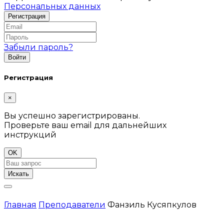
Персональных данных
Забыли пароль?
Регистрация
×
Вы успешно зарегистрированы.
Проверьте ваш email для дальнейших
инструкций
OK
Искать
Главная
Преподаватели
Фанзиль Кусяпкулов