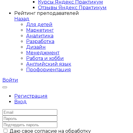
Курсы Яндекс Практикум
Отзывы Яндекс Практикум
Рейтинг преподавателей
Назад
Для детей
Маркетинг
Аналитика
Разработка
Дизайн
Менеджмент
Работа и хобби
Английский язык
Профориентация
Войти
Регистрация
Вход
Даю свое согласие на обработку