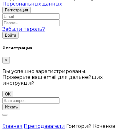
Персональных данных
Забыли пароль?
Регистрация
×
Вы успешно зарегистрированы.
Проверьте ваш email для дальнейших
инструкций
OK
Искать
Главная
Преподаватели
Григорий Коченов