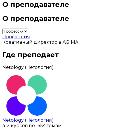
О преподавателе
О преподавателе
Профессия
Креативный директор в AGIMA
Где преподает
Netology (Нетология)
Netology (Нетология)
412 курсов по 1554 темам