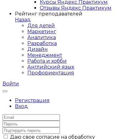
Курсы Яндекс Практикум
Отзывы Яндекс Практикум
Рейтинг преподавателей
Назад
Для детей
Маркетинг
Аналитика
Разработка
Дизайн
Менеджмент
Работа и хобби
Английский язык
Профориентация
Войти
Регистрация
Вход
Даю свое согласие на обработку