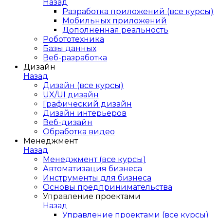
Назад
Разработка приложений (все курсы)
Мобильных приложений
Дополненная реальность
Робототехника
Базы данных
Веб-разработка
Дизайн
Назад
Дизайн (все курсы)
UX/UI дизайн
Графический дизайн
Дизайн интерьеров
Веб-дизайн
Обработка видео
Менеджмент
Назад
Менеджмент (все курсы)
Автоматизация бизнеса
Инструменты для бизнеса
Основы предпринимательства
Управление проектами
Назад
Управление проектами (все курсы)