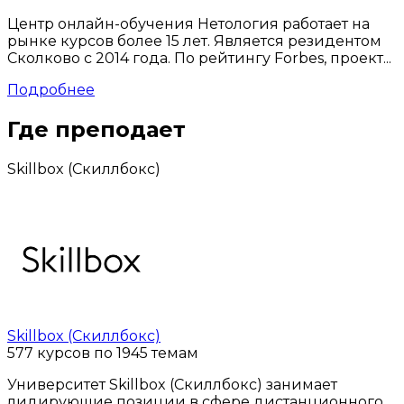
Центр онлайн-обучения Нетология работает на
рынке курсов более 15 лет. Является резидентом
Сколково с 2014 года. По рейтингу Forbes, проект...
Подробнее
Где преподает
Skillbox (Скиллбокс)
Skillbox (Скиллбокс)
577 курсов по 1945 темам
Университет Skillbox (Скиллбокс) занимает
лидирующие позиции в сфере дистанционного