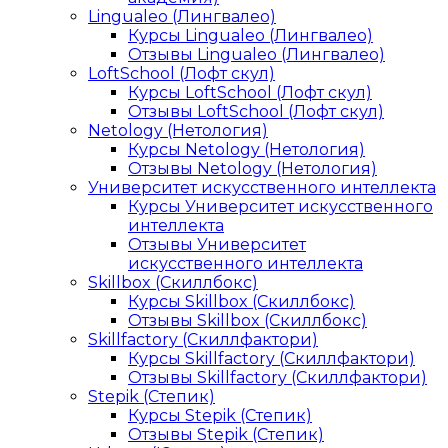
Lingualeo (Лингвалео)
Курсы Lingualeo (Лингвалео)
Отзывы Lingualeo (Лингвалео)
LoftSchool (Лофт скул)
Курсы LoftSchool (Лофт скул)
Отзывы LoftSchool (Лофт скул)
Netology (Нетология)
Курсы Netology (Нетология)
Отзывы Netology (Нетология)
Университет искусственного интеллекта
Курсы Университет искусственного
интеллекта
Отзывы Университет
искусственного интеллекта
Skillbox (Скиллбокс)
Курсы Skillbox (Скиллбокс)
Отзывы Skillbox (Скиллбокс)
Skillfactory (Скиллфактори)
Курсы Skillfactory (Скиллфактори)
Отзывы Skillfactory (Скиллфактори)
Stepik (Степик)
Курсы Stepik (Степик)
Отзывы Stepik (Степик)