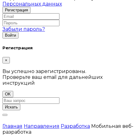
Персональных данных
Забыли пароль?
Регистрация
×
Вы успешно зарегистрированы.
Проверьте ваш email для дальнейших
инструкций
OK
Искать
Главная
Направления
Разработка
Мобильная веб-
разработка