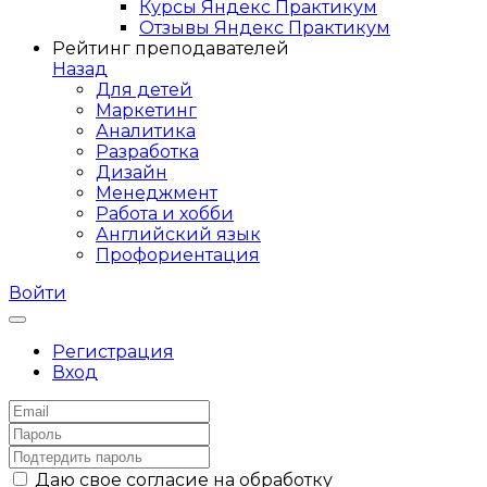
Курсы Яндекс Практикум
Отзывы Яндекс Практикум
Рейтинг преподавателей
Назад
Для детей
Маркетинг
Аналитика
Разработка
Дизайн
Менеджмент
Работа и хобби
Английский язык
Профориентация
Войти
Регистрация
Вход
Даю свое согласие на обработку