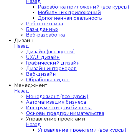
Назад
Разработка приложений (все курсы)
Мобильных приложений
Дополненная реальность
Робототехника
Базы данных
Веб-разработка
Дизайн
Назад
Дизайн (все курсы)
UX/UI дизайн
Графический дизайн
Дизайн интерьеров
Веб-дизайн
Обработка видео
Менеджмент
Назад
Менеджмент (все курсы)
Автоматизация бизнеса
Инструменты для бизнеса
Основы предпринимательства
Управление проектами
Назад
Управление проектами (все курсы)