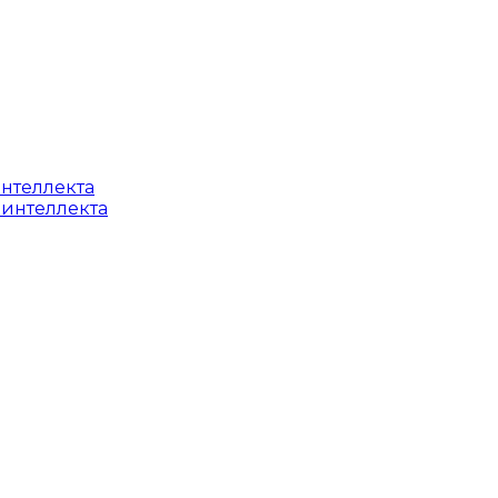
интеллекта
 интеллекта