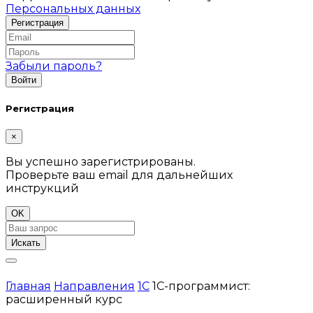
Персональных данных
Забыли пароль?
Регистрация
×
Вы успешно зарегистрированы.
Проверьте ваш email для дальнейших
инструкций
OK
Искать
Главная
Направления
1C
1C-программист:
расширенный курс