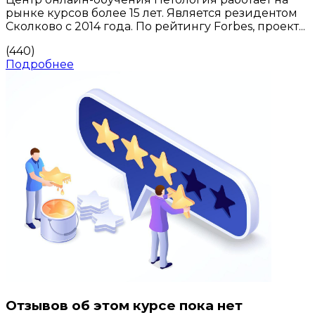
рынке курсов более 15 лет. Является резидентом
Сколково с 2014 года. По рейтингу Forbes, проект...
(440)
Подробнее
Отзывов об этом курсе пока нет