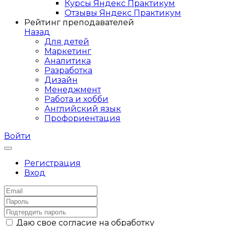
Курсы Яндекс Практикум
Отзывы Яндекс Практикум
Рейтинг преподавателей
Назад
Для детей
Маркетинг
Аналитика
Разработка
Дизайн
Менеджмент
Работа и хобби
Английский язык
Профориентация
Войти
Регистрация
Вход
Даю свое согласие на обработку