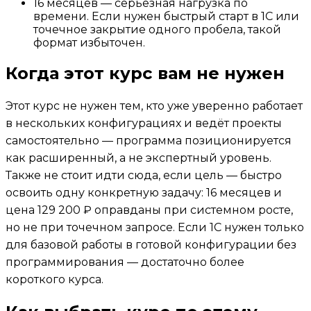
16 месяцев — серьёзная нагрузка по
времени. Если нужен быстрый старт в 1С или
точечное закрытие одного пробела, такой
формат избыточен.
Когда этот курс вам не нужен
Этот курс не нужен тем, кто уже уверенно работает
в нескольких конфигурациях и ведёт проекты
самостоятельно — программа позиционируется
как расширенный, а не экспертный уровень.
Также не стоит идти сюда, если цель — быстро
освоить одну конкретную задачу: 16 месяцев и
цена 129 200 ₽ оправданы при системном росте,
но не при точечном запросе. Если 1С нужен только
для базовой работы в готовой конфигурации без
программирования — достаточно более
короткого курса.