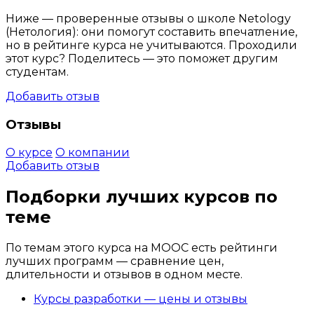
Ниже — проверенные отзывы о школе Netology
(Нетология): они помогут составить впечатление,
но в рейтинге курса не учитываются. Проходили
этот курс? Поделитесь — это поможет другим
студентам.
Добавить отзыв
Отзывы
О курсе
О компании
Добавить отзыв
Подборки лучших курсов по
теме
По темам этого курса на MOOC есть рейтинги
лучших программ — сравнение цен,
длительности и отзывов в одном месте.
Курсы разработки — цены и отзывы