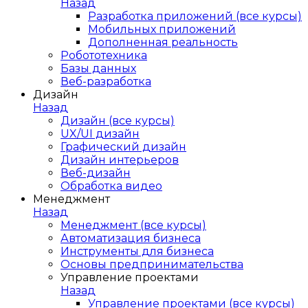
Назад
Разработка приложений (все курсы)
Мобильных приложений
Дополненная реальность
Робототехника
Базы данных
Веб-разработка
Дизайн
Назад
Дизайн (все курсы)
UX/UI дизайн
Графический дизайн
Дизайн интерьеров
Веб-дизайн
Обработка видео
Менеджмент
Назад
Менеджмент (все курсы)
Автоматизация бизнеса
Инструменты для бизнеса
Основы предпринимательства
Управление проектами
Назад
Управление проектами (все курсы)