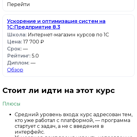
Перейти
Ускорение и оптимизация систем на
1С:Предприятие 8.3
Интернет-магазин курсов по 1С
17 700 ₽
—
5.0
—
Обзор
Стоит ли идти на этот курс
Плюсы
Средний уровень входа: курс адресован тем,
кто уже работал с платформой, — программа
стартует с задач, а не с введения в
интерфейс.