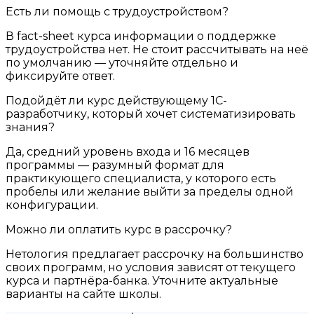
Есть ли помощь с трудоустройством?
В fact-sheet курса информации о поддержке
трудоустройства нет. Не стоит рассчитывать на неё
по умолчанию — уточняйте отдельно и
фиксируйте ответ.
Подойдёт ли курс действующему 1С-
разработчику, который хочет систематизировать
знания?
Да, средний уровень входа и 16 месяцев
программы — разумный формат для
практикующего специалиста, у которого есть
пробелы или желание выйти за пределы одной
конфигурации.
Можно ли оплатить курс в рассрочку?
Нетология предлагает рассрочку на большинство
своих программ, но условия зависят от текущего
курса и партнёра-банка. Уточните актуальные
варианты на сайте школы.