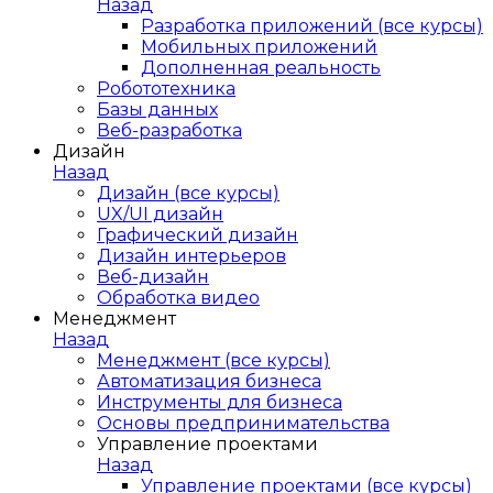
Назад
Разработка приложений (все курсы)
Мобильных приложений
Дополненная реальность
Робототехника
Базы данных
Веб-разработка
Дизайн
Назад
Дизайн (все курсы)
UX/UI дизайн
Графический дизайн
Дизайн интерьеров
Веб-дизайн
Обработка видео
Менеджмент
Назад
Менеджмент (все курсы)
Автоматизация бизнеса
Инструменты для бизнеса
Основы предпринимательства
Управление проектами
Назад
Управление проектами (все курсы)