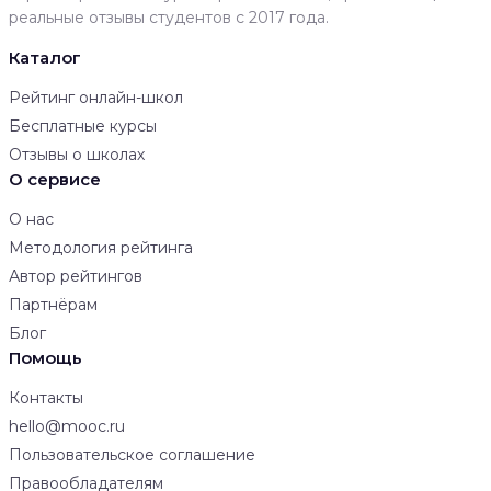
реальные отзывы студентов с 2017 года.
Каталог
Рейтинг онлайн-школ
Бесплатные курсы
Отзывы о школах
О сервисе
О нас
Методология рейтинга
Автор рейтингов
Партнёрам
Блог
Помощь
Контакты
hello@mooc.ru
Пользовательское соглашение
Правообладателям