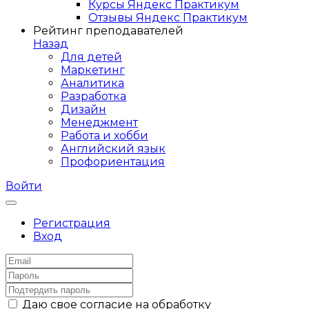
Курсы Яндекс Практикум
Отзывы Яндекс Практикум
Рейтинг преподавателей
Назад
Для детей
Маркетинг
Аналитика
Разработка
Дизайн
Менеджмент
Работа и хобби
Английский язык
Профориентация
Войти
Регистрация
Вход
Даю свое согласие на обработку