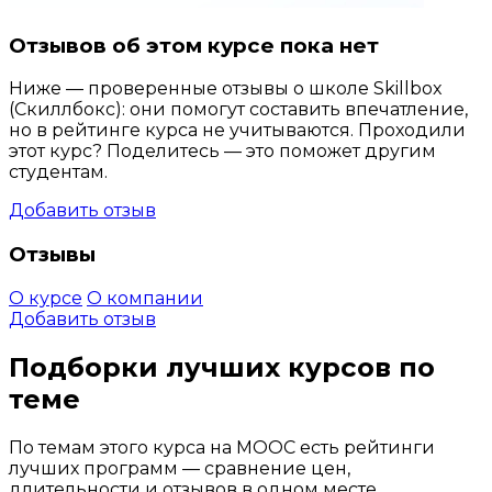
Отзывов об этом курсе пока нет
Ниже — проверенные отзывы о школе Skillbox
(Скиллбокс): они помогут составить впечатление,
но в рейтинге курса не учитываются. Проходили
этот курс? Поделитесь — это поможет другим
студентам.
Добавить отзыв
Отзывы
О курсе
О компании
Добавить отзыв
Подборки лучших курсов по
теме
По темам этого курса на MOOC есть рейтинги
лучших программ — сравнение цен,
длительности и отзывов в одном месте.