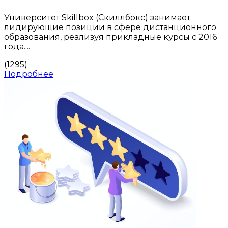
Университет Skillbox (Скиллбокс) занимает
лидирующие позиции в сфере дистанционного
образования, реализуя прикладные курсы с 2016
года....
(1295)
Подробнее