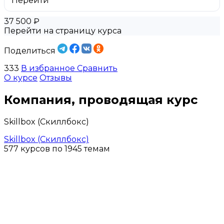
Перейти
37 500 ₽
Перейти на страницу курса
Поделиться
333
В избранное
Сравнить
О курсе
Отзывы
Компания, проводящая курс
Skillbox (Скиллбокс)
Skillbox (Скиллбокс)
577 курсов по 1945 темам