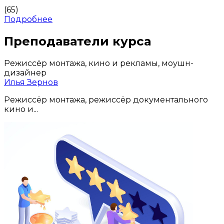
(65)
Подробнее
Преподаватели курса
Режиссёр монтажа, кино и рекламы, моушн-
дизайнер
Илья Зернов
Режиссёр монтажа, режиссёр документального
кино и...