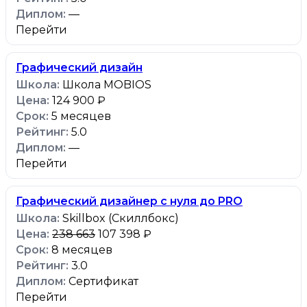
—
Перейти
Графический дизайн
Школа MOBIOS
124 900 ₽
5 месяцев
5.0
—
Перейти
Графический дизайнер с нуля до PRO
Skillbox (Скиллбокс)
238 663
107 398 ₽
8 месяцев
3.0
Сертификат
Перейти