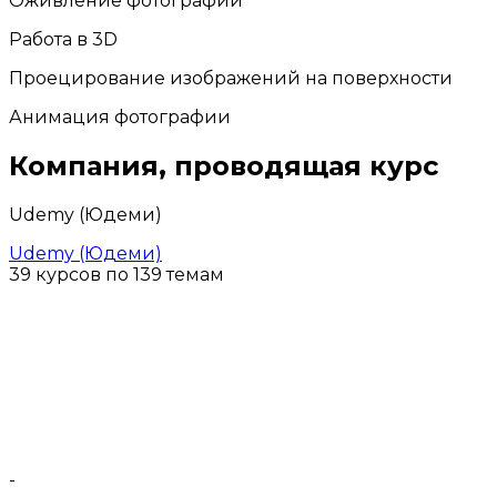
Оживление фотографии
Работа в 3D
Проецирование изображений на поверхности
Анимация фотографии
Компания, проводящая курс
Udemy (Юдеми)
Udemy (Юдеми)
39 курсов по 139 темам
-