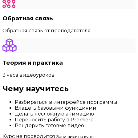
Обратная связь
Обратная связь от преподавателя
Теория и практика
3 часа видеоуроков
Чему научитесь
Разбираться в интерфейсе программы
Владеть базовыми функциями
Делать несложную анимацию
Переносить работу в Premiere
Рендерить готовые видео
Курс не проводится
Запишись на курс