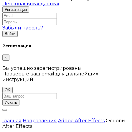
Персональных данных
Забыли пароль?
Регистрация
×
Вы успешно зарегистрированы.
Проверьте ваш email для дальнейших
инструкций
OK
Искать
Главная
Направления
Adobe After Effects
Основы
After Effects