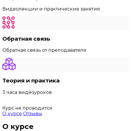
Видеолекции и практические занятия
Обратная связь
Обратная связь от преподавателя
Теория и практика
3 часа видеоуроков
Курс не проводится
О курсе
Отзывы
О курсе