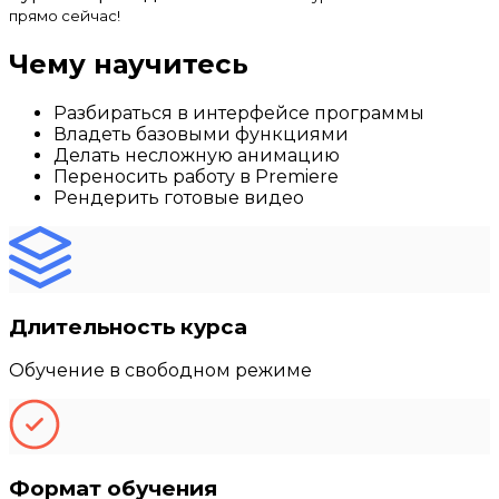
прямо сейчас!
Чему научитесь
Разбираться в интерфейсе программы
Владеть базовыми функциями
Делать несложную анимацию
Переносить работу в Premiere
Рендерить готовые видео
Длительность курса
Обучение в свободном режиме
Формат обучения