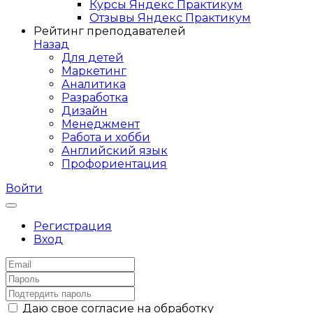
Курсы Яндекс Практикум
Отзывы Яндекс Практикум
Рейтинг преподавателей
Назад
Для детей
Маркетинг
Аналитика
Разработка
Дизайн
Менеджмент
Работа и хобби
Английский язык
Профориентация
Войти
Регистрация
Вход
Даю свое согласие на обработку