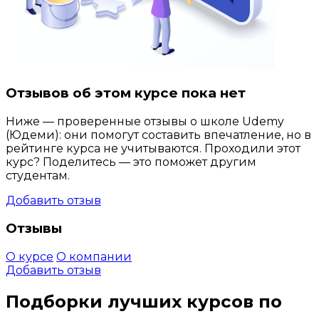
Отзывов об этом курсе пока нет
Ниже — проверенные отзывы о школе Udemy
(Юдеми): они помогут составить впечатление, но в
рейтинге курса не учитываются. Проходили этот
курс? Поделитесь — это поможет другим
студентам.
Добавить отзыв
Отзывы
О курсе
О компании
Добавить отзыв
Подборки лучших курсов по