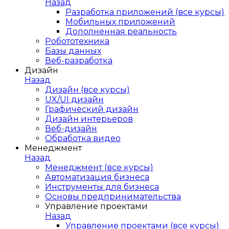
Назад
Разработка приложений (все курсы)
Мобильных приложений
Дополненная реальность
Робототехника
Базы данных
Веб-разработка
Дизайн
Назад
Дизайн (все курсы)
UX/UI дизайн
Графический дизайн
Дизайн интерьеров
Веб-дизайн
Обработка видео
Менеджмент
Назад
Менеджмент (все курсы)
Автоматизация бизнеса
Инструменты для бизнеса
Основы предпринимательства
Управление проектами
Назад
Управление проектами (все курсы)