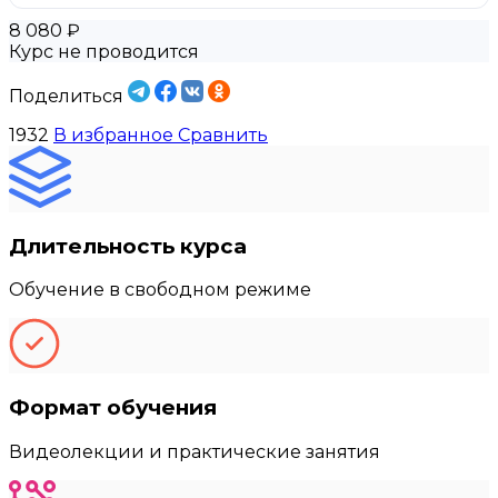
8 080 ₽
Курс не проводится
Поделиться
1932
В избранное
Сравнить
Длительность курса
Обучение в свободном режиме
Формат обучения
Видеолекции и практические занятия