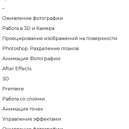
–
Оживление фотографии
Работа в 3D и Камера
Проецирование изображений на поверхности
Photoshop. Разделение планов
Анимация Фотографии
After Effects
3D
Premiere
Работа со слоями
Анимация точек
Управление эффектами