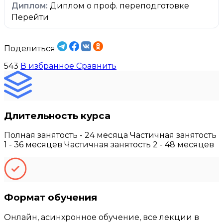
Диплом о проф. переподготовке
Перейти
Поделиться
543
В избранное
Сравнить
Длительность курса
Полная занятость - 24 месяца Частичная занятость
1 - 36 месяцев Частичная занятость 2 - 48 месяцев
Формат обучения
Онлайн, асинхронное обучение, все лекции в