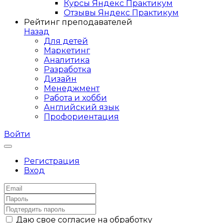
Курсы Яндекс Практикум
Отзывы Яндекс Практикум
Рейтинг преподавателей
Назад
Для детей
Маркетинг
Аналитика
Разработка
Дизайн
Менеджмент
Работа и хобби
Английский язык
Профориентация
Войти
Регистрация
Вход
Даю свое согласие на обработку