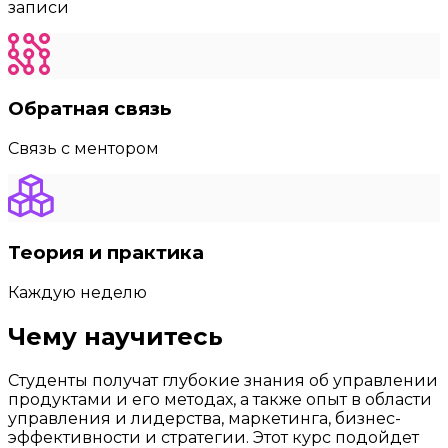
записи
Обратная связь
Связь с ментором
Теория и практика
Каждую неделю
Чему научитесь
Студенты получат глубокие знания об управлении
продуктами и его методах, а также опыт в области
управления и лидерства, маркетинга, бизнес-
эффективности и стратегии. Этот курс подойдет