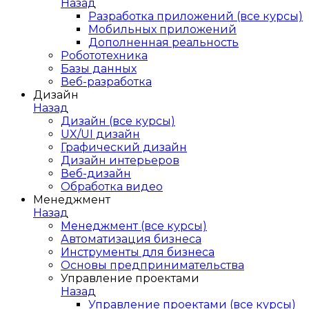
Назад
Разработка приложений (все курсы)
Мобильных приложений
Дополненная реальность
Робототехника
Базы данных
Веб-разработка
Дизайн
Назад
Дизайн (все курсы)
UX/UI дизайн
Графический дизайн
Дизайн интерьеров
Веб-дизайн
Обработка видео
Менеджмент
Назад
Менеджмент (все курсы)
Автоматизация бизнеса
Инструменты для бизнеса
Основы предпринимательства
Управление проектами
Назад
Управление проектами (все курсы)