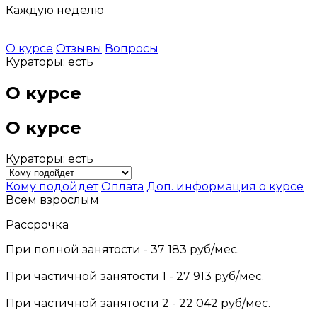
Каждую неделю
О курсе
Отзывы
Вопросы
Кураторы: есть
О курсе
О курсе
Кураторы: есть
Кому подойдет
Оплата
Доп. информация о курсе
Всем взрослым
Рассрочка
При полной занятости - 37 183 руб/мес.
При частичной занятости 1 - 27 913 руб/мес.
При частичной занятости 2 - 22 042 руб/мес.