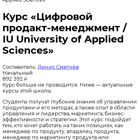
Курс «Цифровой
продакт-менеджмент /
IU University of Applied
Sciences»
Составитель:
Денис Сметнёв
Начальный
892 392
₽
Курс больше не проводится. Ниже — актуальные
курсы этой школы.
Студенты получат глубокие знания об управлении
продуктами и его методах, а также опыт в области
управления и лидерства, маркетинга, бизнес-
эффективности и стратегии. Этот курс подойдет
тем, кто хочет работать на таких позициях, как
менеджер по продукту, владелец продукта,
менеджер по маркетингу продукта или