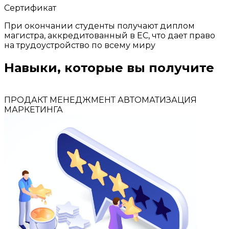
Сертификат
При окончании студенты получают диплом
магистра, аккредитованный в ЕС, что дает право
на трудоустройство по всему миру
Навыки, которые вы получите
ПРОДАКТ МЕНЕДЖМЕНТ
АВТОМАТИЗАЦИЯ
МАРКЕТИНГА