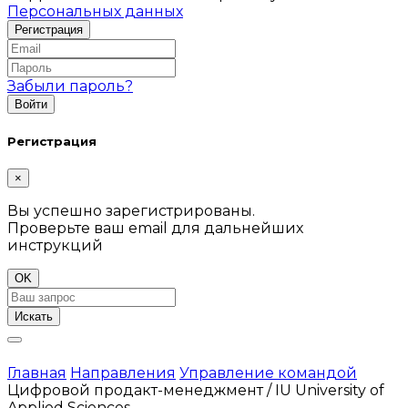
Персональных данных
Забыли пароль?
Регистрация
×
Вы успешно зарегистрированы.
Проверьте ваш email для дальнейших
инструкций
OK
Искать
Главная
Направления
Управление командой
Цифровой продакт-менеджмент / IU University of
Applied Sciences