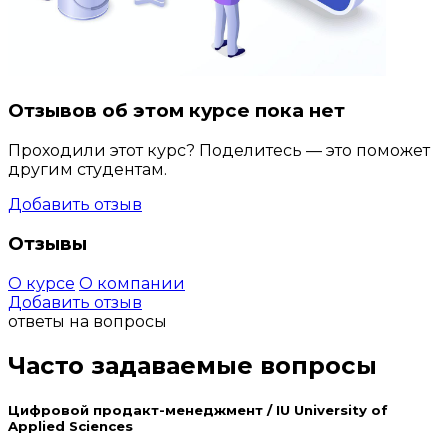
Отзывов об этом курсе пока нет
Проходили этот курс? Поделитесь — это поможет
другим студентам.
Добавить отзыв
Отзывы
О курсе
О компании
Добавить отзыв
ответы на вопросы
Часто задаваемые вопросы
Цифровой продакт-менеджмент / IU University of
Applied Sciences