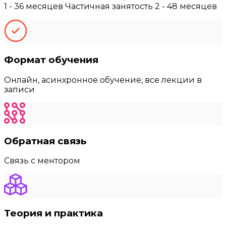
1 - 36 месяцев Частичная занятость 2 - 48 месяцев
Формат обучения
Онлайн, асинхронное обучение, все лекции в
записи
Обратная связь
Связь с ментором
Теория и практика