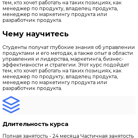
тем, кто хочет работать на таких позициях, как
менеджер по продукту, владелец продукта,
менеджер по маркетингу продукта или
разработчик продукта.
Чему научитесь
Студенты получат глубокие знания об управлении
продуктами и его методах, а также опыт в области
управления и лидерства, маркетинга, бизнес-
эффективности и стратегии. Этот курс подойдет
тем, кто хочет работать на таких позициях, как
менеджер по продукту, владелец продукта,
менеджер по маркетингу продукта или
разработчик продукта.
Длительность курса
Полная занятость - 24 месяца Частичная занятость