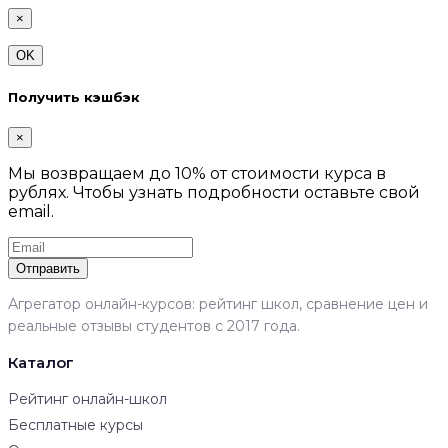
×
OK
Получить кэшбэк
×
Мы возвращаем до 10% от стоимости курса в
рублях. Чтобы узнать подробности оставьте свой
email.
Отправить
Агрегатор онлайн-курсов: рейтинг школ, сравнение цен и
реальные отзывы студентов с 2017 года.
Каталог
Рейтинг онлайн-школ
Бесплатные курсы