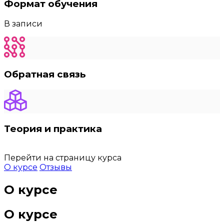
Формат обучения
В записи
Обратная связь
Теория и практика
Перейти на страницу курса
О курсе
Отзывы
О курсе
О курсе