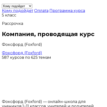
Кому подойдет
Оплата
Программа курса
5 класс
Рассрочка
Компания, проводящая курс
Фоксфорд (Foxford)
Фоксфорд (Foxford)
587 курсов по 625 темам
Фоксфорд (Foxford) — онлайн-школа для
учеников 1−11 классов, учителей и родителей.