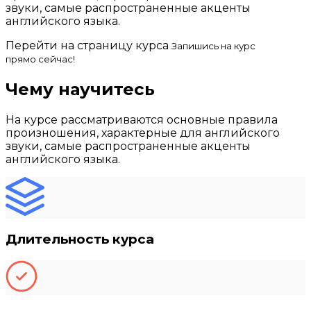
звуки, самые распространенные акценты
английского языка.
Перейти на страницу курса
Запишись на курс
прямо сейчас!
Чему научитесь
На курсе рассматриваются основные правила
произношения, характерные для английского
звуки, самые распространенные акценты
английского языка.
Длительность курса