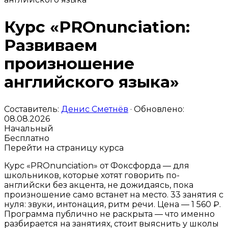
Курс «PROnunciation:
Развиваем
произношение
английского языка»
Составитель:
Денис Сметнёв
· Обновлено:
08.08.2026
Начальный
Бесплатно
Перейти на страницу курса
Курс «PROnunciation» от Фоксфорда — для
школьников, которые хотят говорить по-
английски без акцента, не дожидаясь, пока
произношение само встанет на место. 33 занятия с
нуля: звуки, интонация, ритм речи. Цена — 1 560 ₽.
Программа публично не раскрыта — что именно
разбирается на занятиях, стоит выяснить у школы