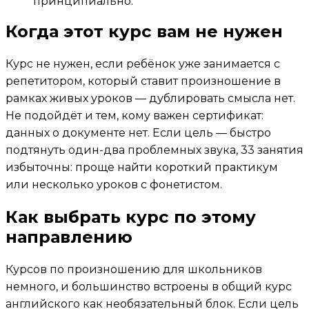
принципиально.
Когда этот курс вам не нужен
Курс не нужен, если ребёнок уже занимается с
репетитором, который ставит произношение в
рамках живых уроков — дублировать смысла нет.
Не подойдёт и тем, кому важен сертификат:
данных о документе нет. Если цель — быстро
подтянуть один-два проблемных звука, 33 занятия
избыточны: проще найти короткий практикум
или несколько уроков с фонетистом.
Как выбрать курс по этому
направлению
Курсов по произношению для школьников
немного, и большинство встроены в общий курс
английского как необязательный блок. Если цель