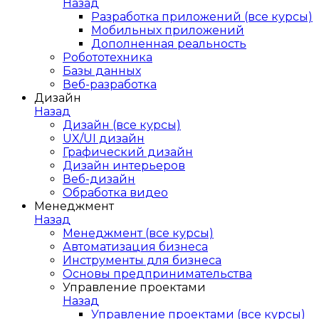
Назад
Разработка приложений (все курсы)
Мобильных приложений
Дополненная реальность
Робототехника
Базы данных
Веб-разработка
Дизайн
Назад
Дизайн (все курсы)
UX/UI дизайн
Графический дизайн
Дизайн интерьеров
Веб-дизайн
Обработка видео
Менеджмент
Назад
Менеджмент (все курсы)
Автоматизация бизнеса
Инструменты для бизнеса
Основы предпринимательства
Управление проектами
Назад
Управление проектами (все курсы)