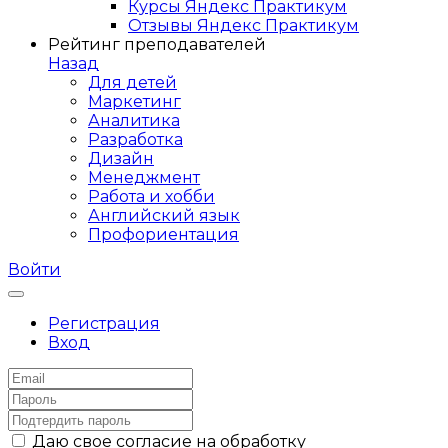
Курсы Яндекс Практикум
Отзывы Яндекс Практикум
Рейтинг преподавателей
Назад
Для детей
Маркетинг
Аналитика
Разработка
Дизайн
Менеджмент
Работа и хобби
Английский язык
Профориентация
Войти
Регистрация
Вход
Даю свое согласие на обработку