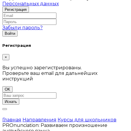
Персональных данных
Забыли пароль?
Регистрация
×
Вы успешно зарегистрированы.
Проверьте ваш email для дальнейших
инструкций
OK
Искать
Главная
Направления
Курсы для школьников
PROnunciation: Развиваем произношение
английского языка