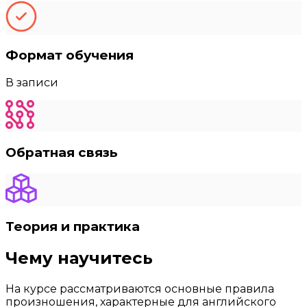
Формат обучения
В записи
Обратная связь
Теория и практика
Чему научитесь
На курсе рассматриваются основные правила
произношения, характерные для английского