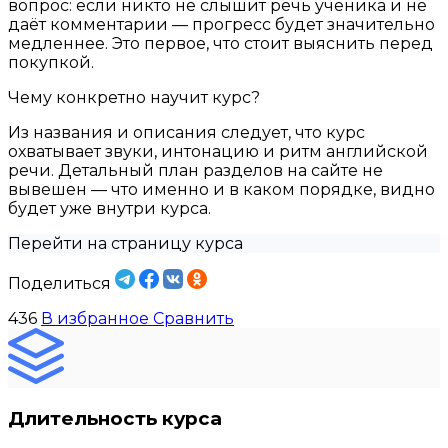
вопрос: если никто не слышит речь ученика и не
даёт комментарии — прогресс будет значительно
медленнее. Это первое, что стоит выяснить перед
покупкой.
Чему конкретно научит курс?
Из названия и описания следует, что курс
охватывает звуки, интонацию и ритм английской
речи. Детальный план разделов на сайте не
вывешен — что именно и в каком порядке, видно
будет уже внутри курса.
Перейти на страницу курса
Поделиться
436
В избранное
Сравнить
Длительность курса