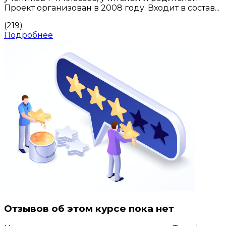
Проект организован в 2008 году. Входит в состав...
(219)
Подробнее
Отзывов об этом курсе пока нет