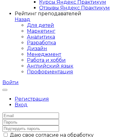
Курсы Яндекс Практикум
Отзывы Яндекс Практикум
Рейтинг преподавателей
Назад
Для детей
Маркетинг
Аналитика
Разработка
Дизайн
Менеджмент
Работа и хобби
Английский язык
Профориентация
Войти
Регистрация
Вход
Даю свое согласие на обработку