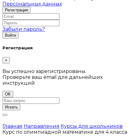
Персональных данных
Забыли пароль?
Регистрация
×
Вы успешно зарегистрированы.
Проверьте ваш email для дальнейших
инструкций
OK
Искать
Главная
Направления
Курсы для школьников
Курс по олимпиадной математике для 4 класса