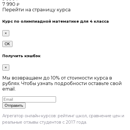
7 990
₽
Перейти на страницу курса
Курс по олимпиадной математике для 4 класса
×
OK
Получить кэшбэк
×
Мы возвращаем до 10% от стоимости курса в
рублях. Чтобы узнать подробности оставьте свой
email.
Отправить
Агрегатор онлайн-курсов: рейтинг школ, сравнение цен и
реальные отзывы студентов с 2017 года.