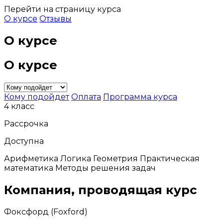
Перейти на страницу курса
О курсе
Отзывы
О курсе
О курсе
Кому подойдет
Оплата
Программа курса
4 класс
Рассрочка
Доступна
Арифметика Логика Геометрия Практическая
математика Методы решения задач
Компания, проводящая курс
Фоксфорд (Foxford)