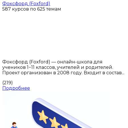
Фоксфорд (Foxford)
587 курсов по 625 темам
Фоксфорд (Foxford) — онлайн-школа для
учеников 1−11 классов, учителей и родителей.
Проект организован в 2008 году. Входит в состав...
(219)
Подробнее