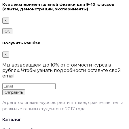
Курс экспериментальной физики для 9-10 классов
(опыты, демонстрации, эксперименты)
×
OK
Получить кэшбэк
×
Мы возвращаем до 10% от стоимости курса в
рублях. Чтобы узнать подробности оставьте свой
email.
Отправить
Агрегатор онлайн-курсов: рейтинг школ, сравнение цен и
реальные отзывы студентов с 2017 года.
Каталог