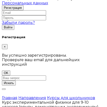
Персональных данных
Забыли пароль?
Регистрация
×
Вы успешно зарегистрированы.
Проверьте ваш email для дальнейших
инструкций
OK
Искать
Главная
Направления
Курсы для школьников
Курс экспериментальной физики для 9-10
классов (опыты, демонстрации, эксперименты)