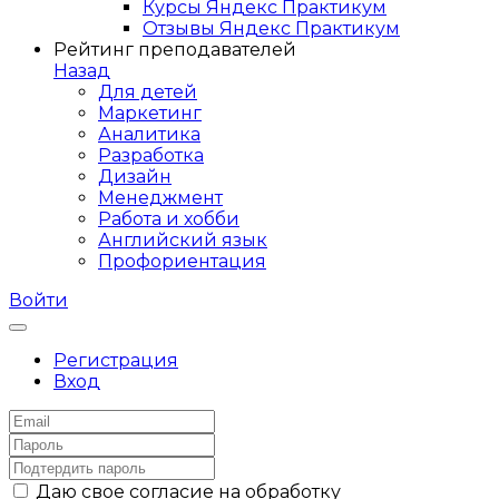
Курсы Яндекс Практикум
Отзывы Яндекс Практикум
Рейтинг преподавателей
Назад
Для детей
Маркетинг
Аналитика
Разработка
Дизайн
Менеджмент
Работа и хобби
Английский язык
Профориентация
Войти
Регистрация
Вход
Даю свое согласие на обработку