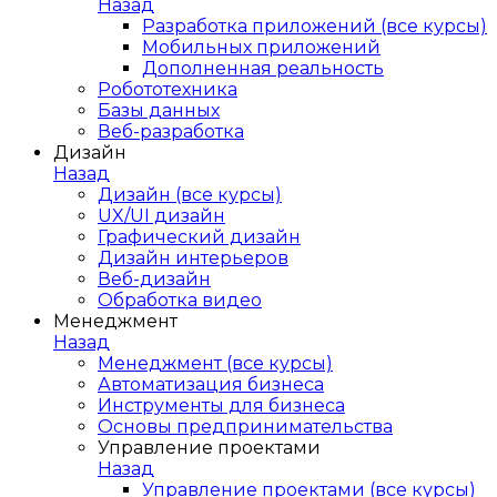
Назад
Разработка приложений (все курсы)
Мобильных приложений
Дополненная реальность
Робототехника
Базы данных
Веб-разработка
Дизайн
Назад
Дизайн (все курсы)
UX/UI дизайн
Графический дизайн
Дизайн интерьеров
Веб-дизайн
Обработка видео
Менеджмент
Назад
Менеджмент (все курсы)
Автоматизация бизнеса
Инструменты для бизнеса
Основы предпринимательства
Управление проектами
Назад
Управление проектами (все курсы)