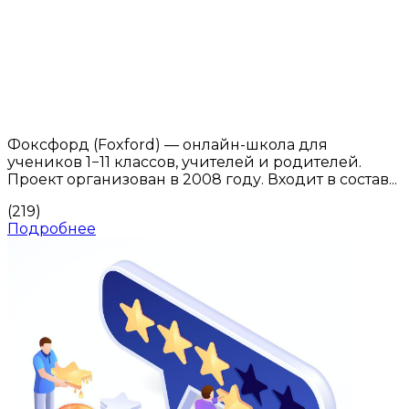
Фоксфорд (Foxford) — онлайн-школа для
учеников 1−11 классов, учителей и родителей.
Проект организован в 2008 году. Входит в состав...
(219)
Подробнее