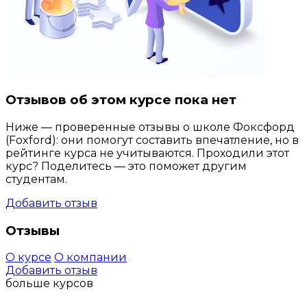
Отзывов об этом курсе пока нет
Ниже — проверенные отзывы о школе Фоксфорд
(Foxford): они помогут составить впечатление, но в
рейтинге курса не учитываются. Проходили этот
курс? Поделитесь — это поможет другим
студентам.
Добавить отзыв
Отзывы
О курсе
О компании
Добавить отзыв
больше курсов