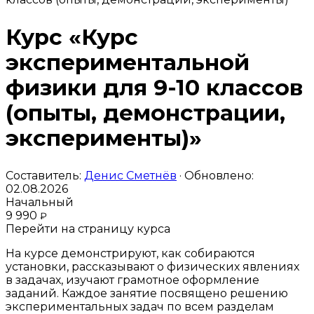
Курс «Курс
экспериментальной
физики для 9-10 классов
(опыты, демонстрации,
эксперименты)»
Составитель:
Денис Сметнёв
· Обновлено:
02.08.2026
Начальный
9 990
₽
Перейти на страницу курса
На курсе демонстрируют, как собираются
установки, рассказывают о физических явлениях
в задачах, изучают грамотное оформление
заданий. Каждое занятие посвящено решению
экспериментальных задач по всем разделам