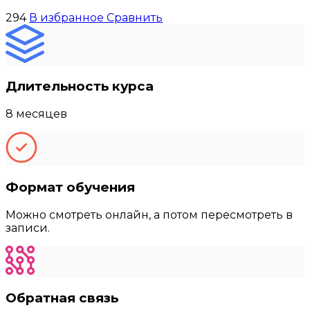
294
В избранное
Сравнить
Длительность курса
8 месяцев
Формат обучения
Можно смотреть онлайн, а потом пересмотреть в
записи.
Обратная связь