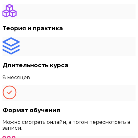
Теория и практика
Длительность курса
8 месяцев
Формат обучения
Можно смотреть онлайн, а потом пересмотреть в
записи.