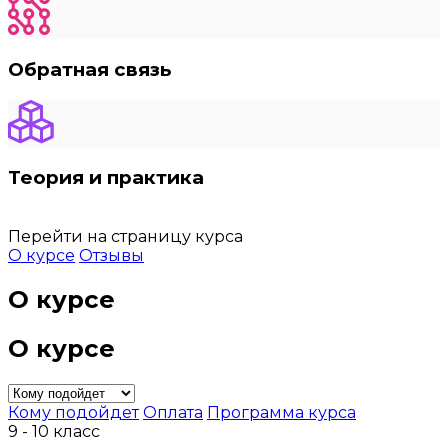
Обратная связь
Теория и практика
Перейти на страницу курса
О курсе
Отзывы
О курсе
О курсе
Кому подойдет
Оплата
Программа курса
9 - 10 класс