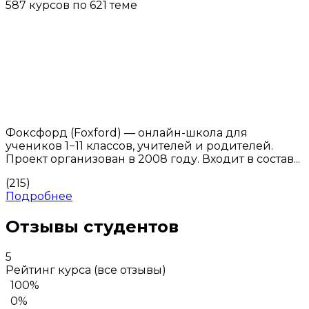
587 курсов по 621 теме
Фоксфорд (Foxford) — онлайн-школа для
учеников 1−11 классов, учителей и родителей.
Проект организован в 2008 году. Входит в состав...
(215)
Подробнее
Отзывы студентов
5
Рейтинг курса
(все отзывы)
100%
0%