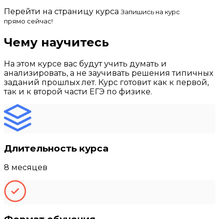
Перейти на страницу курса
Запишись на курс
прямо сейчас!
Чему научитесь
На этом курсе вас будут учить думать и
анализировать, а не заучивать решения типичных
заданий прошлых лет. Курс готовит как к первой,
так и к второй части ЕГЭ по физике.
Длительность курса
8 месяцев