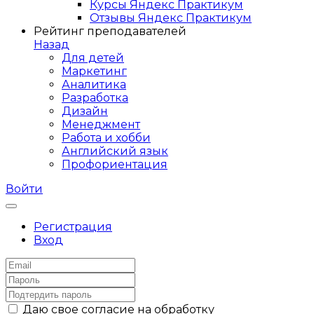
Курсы Яндекс Практикум
Отзывы Яндекс Практикум
Рейтинг преподавателей
Назад
Для детей
Маркетинг
Аналитика
Разработка
Дизайн
Менеджмент
Работа и хобби
Английский язык
Профориентация
Войти
Регистрация
Вход
Даю свое согласие на обработку