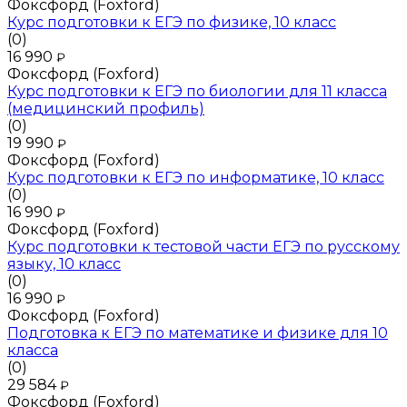
Фоксфорд (Foxford)
Курс подготовки к ЕГЭ по физике, 10 класс
(0)
16 990
₽
Фоксфорд (Foxford)
Курс подготовки к ЕГЭ по биологии для 11 класса
(медицинский профиль)
(0)
19 990
₽
Фоксфорд (Foxford)
Курс подготовки к ЕГЭ по информатике, 10 класс
(0)
16 990
₽
Фоксфорд (Foxford)
Курс подготовки к тестовой части ЕГЭ по русскому
языку, 10 класс
(0)
16 990
₽
Фоксфорд (Foxford)
Подготовка к ЕГЭ по математике и физике для 10
класса
(0)
29 584
₽
Фоксфорд (Foxford)