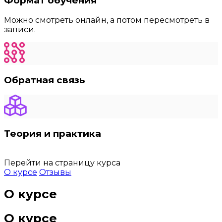
Формат обучения
Можно смотреть онлайн, а потом пересмотреть в
записи.
Обратная связь
Теория и практика
Перейти на страницу курса
О курсе
Отзывы
О курсе
О курсе