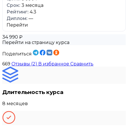
3 месяца
4.3
—
Перейти
34 990 ₽
Перейти на страницу курса
Поделиться
669
Отзывы (2)
В избранное
Сравнить
Длительность курса
8 месяцев