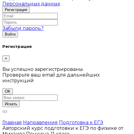
Персональных данных
Забыли пароль?
Регистрация
×
Вы успешно зарегистрированы.
Проверьте ваш email для дальнейших
инструкций
OK
Искать
Главная
Направления
Подготовка к ЕГЭ
Авторский курс подготовки к ЕГЭ по физике от
Михаила Пенкина, 11 класс