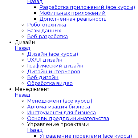
Назад
Разработка приложений (все курсы)
Мобильных приложений
Дополненная реальность
Робототехника
Базы данных
Веб-разработка
Дизайн
Назад
Дизайн (все курсы)
UX/UI дизайн
Графический дизайн
Дизайн интерьеров
Веб-дизайн
Обработка видео
Менеджмент
Назад
Менеджмент (все курсы)
Автоматизация бизнеса
Инструменты для бизнеса
Основы предпринимательства
Управление проектами
Назад
Управление проектами (все курсы)