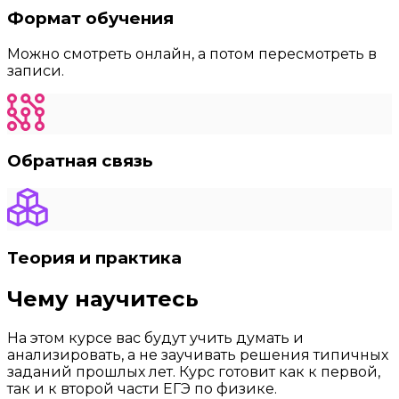
Формат обучения
Можно смотреть онлайн, а потом пересмотреть в
записи.
Обратная связь
Теория и практика
Чему научитесь
На этом курсе вас будут учить думать и
анализировать, а не заучивать решения типичных
заданий прошлых лет. Курс готовит как к первой,
так и к второй части ЕГЭ по физике.