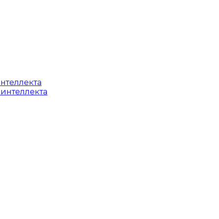
интеллекта
 интеллекта