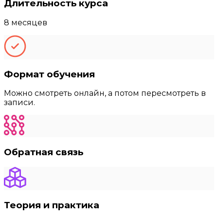
Длительность курса
8 месяцев
Формат обучения
Можно смотреть онлайн, а потом пересмотреть в
записи.
Обратная связь
Теория и практика