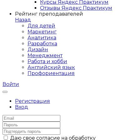
Курсы Яндекс Практикум
Отзывы Яндекс Практикум
Рейтинг преподавателей
Назад
Для детей
Маркетинг
Аналитика
Разработка
Дизайн
Менеджмент
Работа и хобби
Английский язык
Профориентация
Войти
Регистрация
Вход
Даю свое согласие на обработку