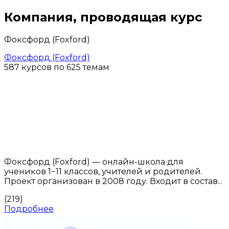
Компания, проводящая курс
Фоксфорд (Foxford)
Фоксфорд (Foxford)
587 курсов по 625 темам
Фоксфорд (Foxford) — онлайн-школа для
учеников 1−11 классов, учителей и родителей.
Проект организован в 2008 году. Входит в состав...
(219)
Подробнее