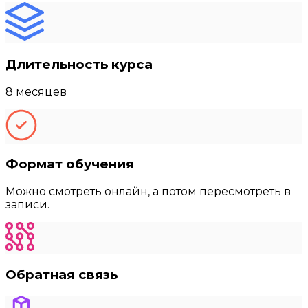
Длительность курса
8 месяцев
Формат обучения
Можно смотреть онлайн, а потом пересмотреть в
записи.
Обратная связь