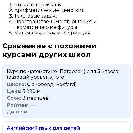
Числа и величины
Арифметические действия
Текстовые задачи
Пространственные отношения и
геометрические фигуры
Математическая информация
Сравнение с похожими
курсами других школ
Курс по математике (Петерсон) для 3 класса
(базовый уровень)
(этот)
Фоксфорд (Foxford)
5 990 ₽
8 месяцев
—
—
Английский язык для детей