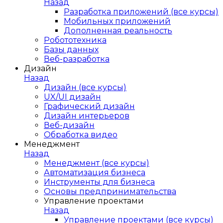
Назад
Разработка приложений (все курсы)
Мобильных приложений
Дополненная реальность
Робототехника
Базы данных
Веб-разработка
Дизайн
Назад
Дизайн (все курсы)
UX/UI дизайн
Графический дизайн
Дизайн интерьеров
Веб-дизайн
Обработка видео
Менеджмент
Назад
Менеджмент (все курсы)
Автоматизация бизнеса
Инструменты для бизнеса
Основы предпринимательства
Управление проектами
Назад
Управление проектами (все курсы)