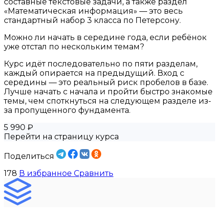
составные текстовые задачи, а также раздел
«Математическая информация» — это весь
стандартный набор 3 класса по Петерсону.
Можно ли начать в середине года, если ребёнок
уже отстал по нескольким темам?
Курс идёт последовательно по пяти разделам,
каждый опирается на предыдущий. Вход с
середины — это реальный риск пробелов в базе.
Лучше начать с начала и пройти быстро знакомые
темы, чем споткнуться на следующем разделе из-
за пропущенного фундамента.
5 990 ₽
Перейти на страницу курса
Поделиться
178
В избранное
Сравнить