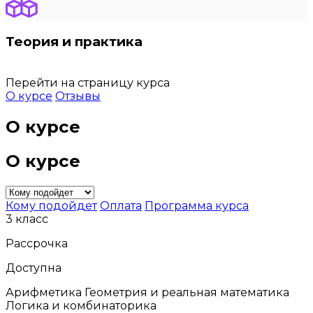
Теория и практика
Перейти на страницу курса
О курсе
Отзывы
О курсе
О курсе
Кому подойдет
Оплата
Программа курса
3 класс
Рассрочка
Доступна
Арифметика Геометрия и реальная математика
Логика и комбинаторика