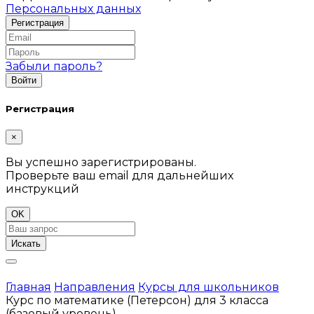
Персональных данных
Забыли пароль?
Регистрация
×
Вы успешно зарегистрированы.
Проверьте ваш email для дальнейших
инструкций
OK
Искать
Главная
Направления
Курсы для школьников
Курс по математике (Петерсон) для 3 класса
(базовый уровень)