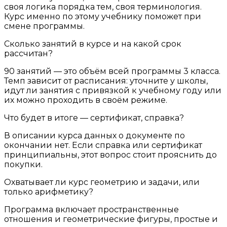
своя логика порядка тем, своя терминология.
Курс именно по этому учебнику поможет при
смене программы.
Сколько занятий в курсе и на какой срок
рассчитан?
90 занятий — это объём всей программы 3 класса.
Темп зависит от расписания: уточните у школы,
идут ли занятия с привязкой к учебному году или
их можно проходить в своём режиме.
Что будет в итоге — сертификат, справка?
В описании курса данных о документе по
окончании нет. Если справка или сертификат
принципиальны, этот вопрос стоит прояснить до
покупки.
Охватывает ли курс геометрию и задачи, или
только арифметику?
Программа включает пространственные
отношения и геометрические фигуры, простые и