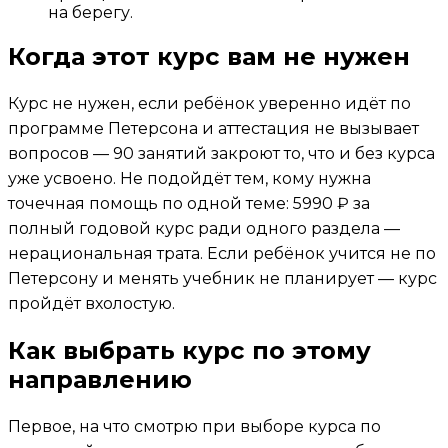
на берегу.
Когда этот курс вам не нужен
Курс не нужен, если ребёнок уверенно идёт по
программе Петерсона и аттестация не вызывает
вопросов — 90 занятий закроют то, что и без курса
уже усвоено. Не подойдёт тем, кому нужна
точечная помощь по одной теме: 5990 ₽ за
полный годовой курс ради одного раздела —
нерациональная трата. Если ребёнок учится не по
Петерсону и менять учебник не планирует — курс
пройдёт вхолостую.
Как выбрать курс по этому
направлению
Первое, на что смотрю при выборе курса по