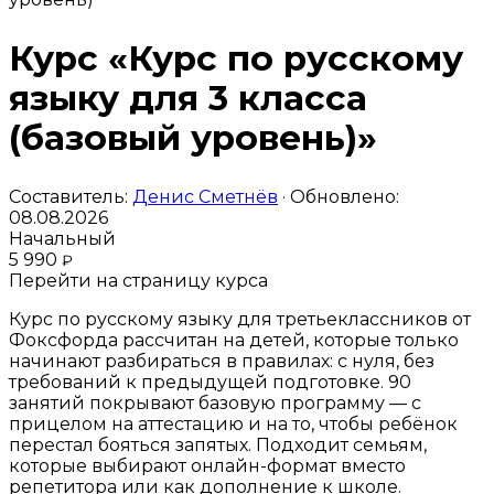
Курс «Курс по русскому
языку для 3 класса
(базовый уровень)»
Составитель:
Денис Сметнёв
· Обновлено:
08.08.2026
Начальный
5 990
₽
Перейти на страницу курса
Курс по русскому языку для третьеклассников от
Фоксфорда рассчитан на детей, которые только
начинают разбираться в правилах: с нуля, без
требований к предыдущей подготовке. 90
занятий покрывают базовую программу — с
прицелом на аттестацию и на то, чтобы ребёнок
перестал бояться запятых. Подходит семьям,
которые выбирают онлайн-формат вместо
репетитора или как дополнение к школе.