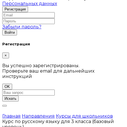
Персональных данных
Забыли пароль?
Регистрация
×
Вы успешно зарегистрированы.
Проверьте ваш email для дальнейших
инструкций
OK
Искать
Главная
Направления
Курсы для школьников
Курс по русскому языку для 3 класса (базовый
уровень)