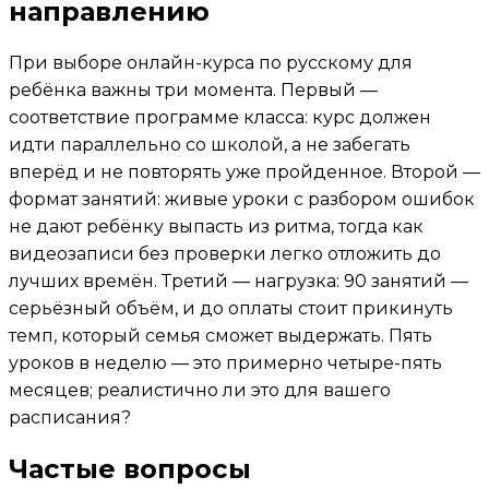
направлению
При выборе онлайн-курса по русскому для
ребёнка важны три момента. Первый —
соответствие программе класса: курс должен
идти параллельно со школой, а не забегать
вперёд и не повторять уже пройденное. Второй —
формат занятий: живые уроки с разбором ошибок
не дают ребёнку выпасть из ритма, тогда как
видеозаписи без проверки легко отложить до
лучших времён. Третий — нагрузка: 90 занятий —
серьёзный объём, и до оплаты стоит прикинуть
темп, который семья сможет выдержать. Пять
уроков в неделю — это примерно четыре-пять
месяцев; реалистично ли это для вашего
расписания?
Частые вопросы