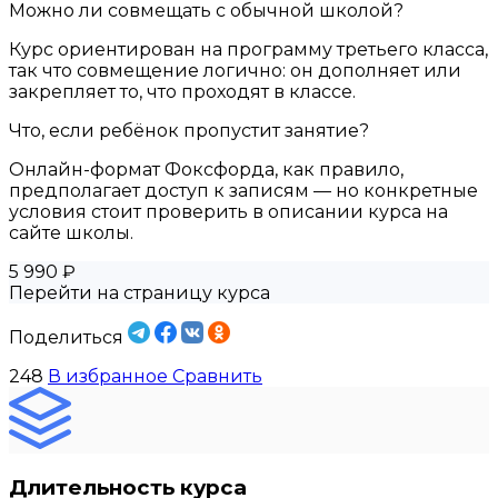
Можно ли совмещать с обычной школой?
Курс ориентирован на программу третьего класса,
так что совмещение логично: он дополняет или
закрепляет то, что проходят в классе.
Что, если ребёнок пропустит занятие?
Онлайн-формат Фоксфорда, как правило,
предполагает доступ к записям — но конкретные
условия стоит проверить в описании курса на
сайте школы.
5 990 ₽
Перейти на страницу курса
Поделиться
248
В избранное
Сравнить
Длительность курса