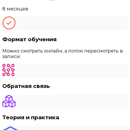
8 месяцев
Формат обучения
Можно смотреть онлайн, а потом пересмотреть в
записи.
Обратная связь
Теория и практика