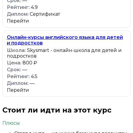
—
4.9
Сертификат
Перейти
Онлайн-курсы английского языка для детей
и подростков
Skysmart - онлайн-школа для детей и
подростков
800 ₽
—
4.5
—
Перейти
Стоит ли идти на этот курс
Плюсы