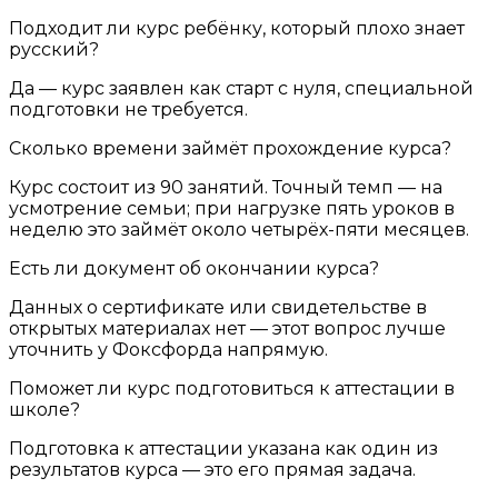
Подходит ли курс ребёнку, который плохо знает
русский?
Да — курс заявлен как старт с нуля, специальной
подготовки не требуется.
Сколько времени займёт прохождение курса?
Курс состоит из 90 занятий. Точный темп — на
усмотрение семьи; при нагрузке пять уроков в
неделю это займёт около четырёх-пяти месяцев.
Есть ли документ об окончании курса?
Данных о сертификате или свидетельстве в
открытых материалах нет — этот вопрос лучше
уточнить у Фоксфорда напрямую.
Поможет ли курс подготовиться к аттестации в
школе?
Подготовка к аттестации указана как один из
результатов курса — это его прямая задача.