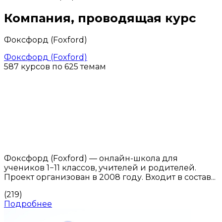
Компания, проводящая курс
Фоксфорд (Foxford)
Фоксфорд (Foxford)
587 курсов по 625 темам
Фоксфорд (Foxford) — онлайн-школа для
учеников 1−11 классов, учителей и родителей.
Проект организован в 2008 году. Входит в состав...
(219)
Подробнее