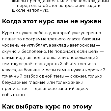
живой преподаватель или проверка заданий
— перед оплатой этот вопрос стоит задать
школе напрямую.
Когда этот курс вам не нужен
Курс не нужен ребёнку, который уже уверенно
пишет по программе третьего класса: базовый
уровень не углубляет, а закладывает основы —
скучно и бесполезно. Не подойдёт, если цель —
олимпиадная подготовка или опережающий
темп: курс даёт стандартный объём третьего
класса, не больше. И если семье нужен короткий
точечный разбор одной темы — скажем, только
безударные гласные или только знаки
препинания — девяносто занятий здесь
избыточны.
Как выбрать курс по этому