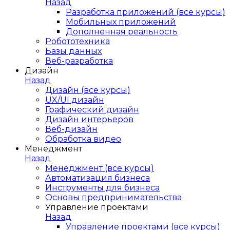
Назад
Разработка приложений (все курсы)
Мобильных приложений
Дополненная реальность
Робототехника
Базы данных
Веб-разработка
Дизайн
Назад
Дизайн (все курсы)
UX/UI дизайн
Графический дизайн
Дизайн интерьеров
Веб-дизайн
Обработка видео
Менеджмент
Назад
Менеджмент (все курсы)
Автоматизация бизнеса
Инструменты для бизнеса
Основы предпринимательства
Управление проектами
Назад
Управление проектами (все курсы)