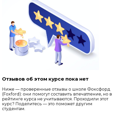
Отзывов об этом курсе пока нет
Ниже — проверенные отзывы о школе Фоксфорд
(Foxford): они помогут составить впечатление, но в
рейтинге курса не учитываются. Проходили этот
курс? Поделитесь — это поможет другим
студентам.