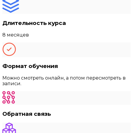
Длительность курса
8 месяцев
Формат обучения
Можно смотреть онлайн, а потом пересмотреть в
записи.
Обратная связь