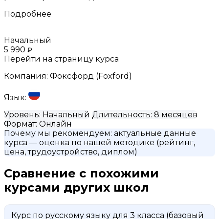
Подробнее
Начальный
5 990
₽
Перейти на страницу курса
Компания:
Фоксфорд (Foxford)
Язык:
Уровень:
Начальный
Длительность:
8 месяцев
Формат:
Онлайн
Почему мы рекомендуем:
актуальные данные
курса
— оценка по нашей методике (рейтинг,
цена, трудоустройство, диплом)
Сравнение с похожими
курсами других школ
Курс по русскому языку для 3 класса (базовый