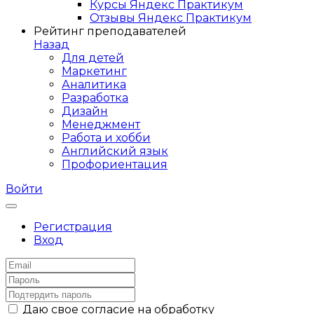
Курсы Яндекс Практикум
Отзывы Яндекс Практикум
Рейтинг преподавателей
Назад
Для детей
Маркетинг
Аналитика
Разработка
Дизайн
Менеджмент
Работа и хобби
Английский язык
Профориентация
Войти
Регистрация
Вход
Даю свое согласие на обработку