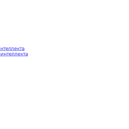
интеллекта
 интеллекта