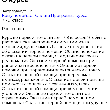
Кому подойдет
Оплата
Программа курса
7 - 9 класс
Рассрочка
Курс по первой помощи для 7-9 классов Чтобы не
растеряться в экстренной ситуации из-за
незнания, лучше иметь базовые представления
об оказании первой помощи. Общие положения
оказания первой помощи Сердечно-легочная
реанимация Оказание первой помощи при
ранениях и кровотечениях Оказание первой
помощи при поражении электрическим током
Оказание первой помощи при переломах,
вывихах, растяжениях Оказание первой помощи
при ожогах, тепловых и солнечных ударах
Оказание первой помощи при обморожении,
утоплении Оказание первой помощи при
отравлениях Оказание первой помощи при
обмороках Оказание первой помощи при удушье