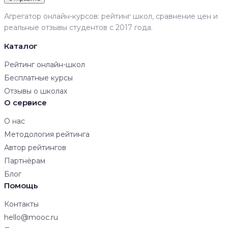
Агрегатор онлайн-курсов: рейтинг школ, сравнение цен и
реальные отзывы студентов с 2017 года.
Каталог
Рейтинг онлайн-школ
Бесплатные курсы
Отзывы о школах
О сервисе
О нас
Методология рейтинга
Автор рейтингов
Партнёрам
Блог
Помощь
Контакты
hello@mooc.ru