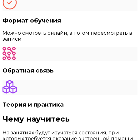
Формат обучения
Можно смотреть онлайн, а потом пересмотреть в
записи.
Обратная связь
Теория и практика
Чему научитесь
На занятиях будут изучаться состояния, при
которых требуется оказание экстренной помощи