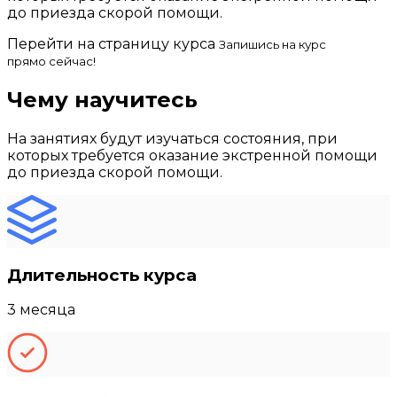
до приезда скорой помощи.
Перейти на страницу курса
Запишись на курс
прямо сейчас!
Чему научитесь
На занятиях будут изучаться состояния, при
которых требуется оказание экстренной помощи
до приезда скорой помощи.
Длительность курса
3 месяца