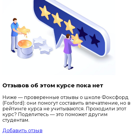
Отзывов об этом курсе пока нет
Ниже — проверенные отзывы о школе Фоксфорд
(Foxford): они помогут составить впечатление, но в
рейтинге курса не учитываются. Проходили этот
курс? Поделитесь — это поможет другим
студентам.
Добавить отзыв