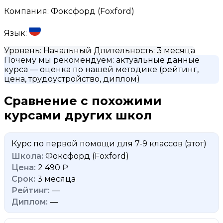
Компания:
Фоксфорд (Foxford)
Язык:
Уровень:
Начальный
Длительность:
3 месяца
Почему мы рекомендуем:
актуальные данные
курса
— оценка по нашей методике (рейтинг,
цена, трудоустройство, диплом)
Сравнение с похожими
курсами других школ
Курс по первой помощи для 7-9 классов
(этот)
Фоксфорд (Foxford)
2 490 ₽
3 месяца
—
—