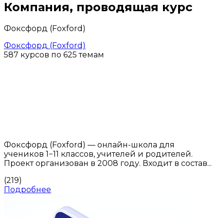
Компания, проводящая курс
Фоксфорд (Foxford)
Фоксфорд (Foxford)
587 курсов по 625 темам
Фоксфорд (Foxford) — онлайн-школа для
учеников 1−11 классов, учителей и родителей.
Проект организован в 2008 году. Входит в состав...
(219)
Подробнее