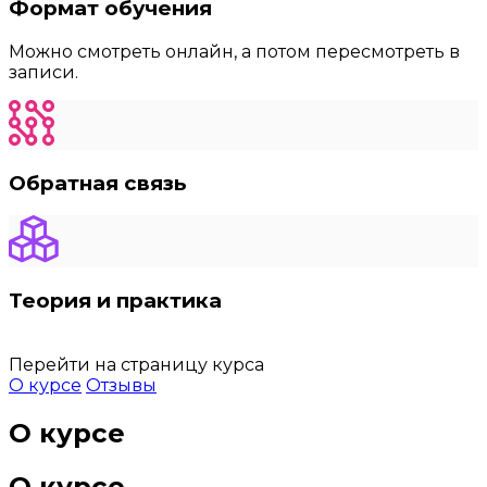
Формат обучения
Можно смотреть онлайн, а потом пересмотреть в
записи.
Обратная связь
Теория и практика
Перейти на страницу курса
О курсе
Отзывы
О курсе
О курсе