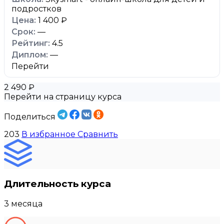
подростков
1 400 ₽
—
4.5
—
Перейти
2 490 ₽
Перейти на страницу курса
Поделиться
203
В избранное
Сравнить
Длительность курса
3 месяца