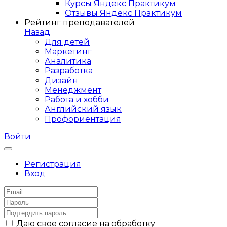
Курсы Яндекс Практикум
Отзывы Яндекс Практикум
Рейтинг преподавателей
Назад
Для детей
Маркетинг
Аналитика
Разработка
Дизайн
Менеджмент
Работа и хобби
Английский язык
Профориентация
Войти
Регистрация
Вход
Даю свое согласие на обработку