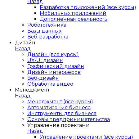
Назад
Разработка приложений (все курсы)
Мобильных приложений
Дополненная реальность
Робототехника
Базы данных
Веб-разработка
Дизайн
Назад
Дизайн (все курсы)
UX/UI дизайн
Графический дизайн
Дизайн интерьеров
Веб-дизайн
Обработка видео
Менеджмент
Назад
Менеджмент (все курсы)
Автоматизация бизнеса
Инструменты для бизнеса
Основы предпринимательства
Управление проектами
Назад
Управление проектами (все курсы)