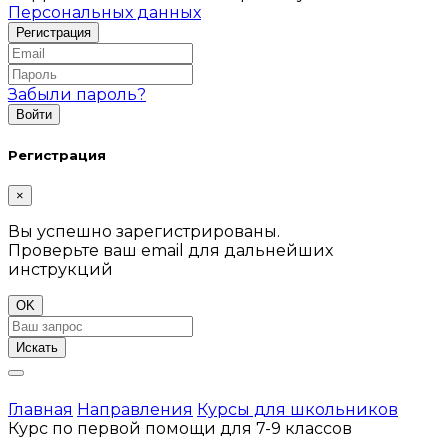
Персональных данных
Забыли пароль?
Регистрация
×
Вы успешно зарегистрированы.
Проверьте ваш email для дальнейших
инструкций
OK
Искать
Главная
Направления
Курсы для школьников
Курс по первой помощи для 7-9 классов