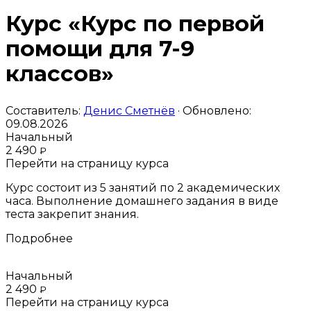
Курс «Курс по первой
помощи для 7-9
классов»
Составитель:
Денис Сметнёв
· Обновлено:
09.08.2026
Начальный
2 490
₽
Перейти на страницу курса
Курс состоит из 5 занятий по 2 академических
часа. Выполнение домашнего задания в виде
теста закрепит знания.
Подробнее
Начальный
2 490
₽
Перейти на страницу курса