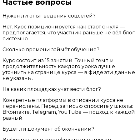
Частые вопросы
Нужен ли опыт ведения соцсетей?
Нет. Курс позиционируется как старт с нуля —
предполагается, что участник раньше не вёл блог
системно.
Сколько времени займёт обучение?
Курс состоит из 15 занятий. Точный темп и
продолжительность каждого урока лучше
уточнить на странице курса — в фиде эти данные
не указаны.
На каких площадках учат вести блог?
Конкретные платформы в описании курса не
перечислены. Перед записью спросите у школы:
ВКонтакте, Telegram, YouTube — подход к каждой
разный.
Будет ли документ об окончании?
Информации о сертификате или другом