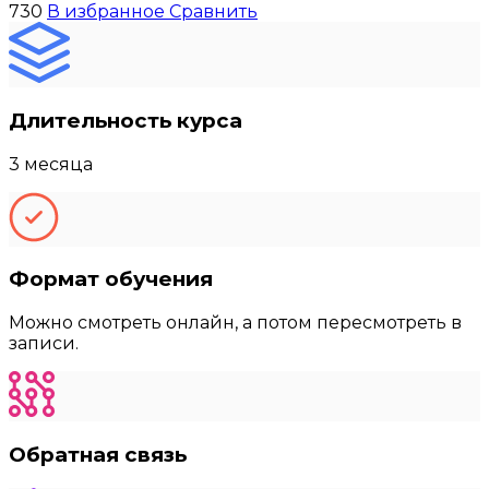
730
В избранное
Сравнить
Длительность курса
3 месяца
Формат обучения
Можно смотреть онлайн, а потом пересмотреть в
записи.
Обратная связь