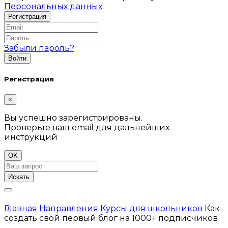
Персональных данных
Забыли пароль?
Регистрация
×
Вы успешно зарегистрированы.
Проверьте ваш email для дальнейших
инструкций
OK
Искать
Главная
Направления
Курсы для школьников
Как
создать свой первый блог на 1000+ подписчиков