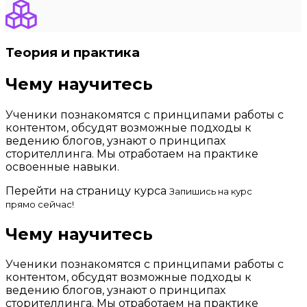
Теория и практика
Чему научитесь
Ученики познакомятся с принципами работы с
контентом, обсудят возможные подходы к
ведению блогов, узнают о принципах
сторителлинга. Мы отработаем на практике
освоенные навыки.
Перейти на страницу курса
Запишись на курс
прямо сейчас!
Чему научитесь
Ученики познакомятся с принципами работы с
контентом, обсудят возможные подходы к
ведению блогов, узнают о принципах
сторителлинга. Мы отработаем на практике