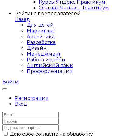
Курсы Яндекс Практикум
Отзывы Яндекс Практикум
Рейтинг преподавателей
Назад
Для детей
Маркетинг
Аналитика
Разработка
Дизайн
Менеджмент
Работа и хобби
Английский язык
Профориентация
Войти
Регистрация
Вход
Даю свое согласие на обработку