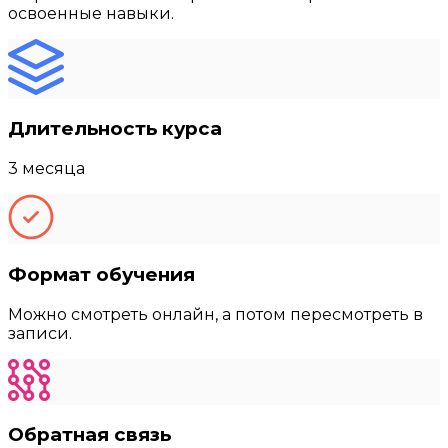
освоенные навыки.
Длительность курса
3 месяца
Формат обучения
Можно смотреть онлайн, а потом пересмотреть в
записи.
Обратная связь