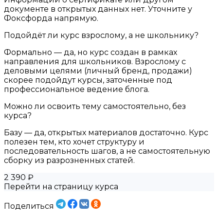
документе в открытых данных нет. Уточните у
Фоксфорда напрямую.
Подойдёт ли курс взрослому, а не школьнику?
Формально — да, но курс создан в рамках
направления для школьников. Взрослому с
деловыми целями (личный бренд, продажи)
скорее подойдут курсы, заточенные под
профессиональное ведение блога.
Можно ли освоить тему самостоятельно, без
курса?
Базу — да, открытых материалов достаточно. Курс
полезен тем, кто хочет структуру и
последовательность шагов, а не самостоятельную
сборку из разрозненных статей.
2 390 ₽
Перейти на страницу курса
Поделиться