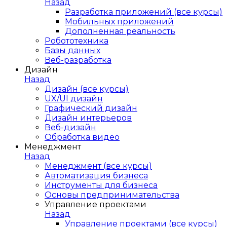
Назад
Разработка приложений (все курсы)
Мобильных приложений
Дополненная реальность
Робототехника
Базы данных
Веб-разработка
Дизайн
Назад
Дизайн (все курсы)
UX/UI дизайн
Графический дизайн
Дизайн интерьеров
Веб-дизайн
Обработка видео
Менеджмент
Назад
Менеджмент (все курсы)
Автоматизация бизнеса
Инструменты для бизнеса
Основы предпринимательства
Управление проектами
Назад
Управление проектами (все курсы)