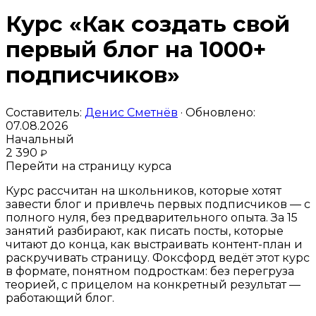
Курс «Как создать свой
первый блог на 1000+
подписчиков»
Составитель:
Денис Сметнёв
· Обновлено:
07.08.2026
Начальный
2 390
₽
Перейти на страницу курса
Курс рассчитан на школьников, которые хотят
завести блог и привлечь первых подписчиков — с
полного нуля, без предварительного опыта. За 15
занятий разбирают, как писать посты, которые
читают до конца, как выстраивать контент-план и
раскручивать страницу. Фоксфорд ведёт этот курс
в формате, понятном подросткам: без перегруза
теорией, с прицелом на конкретный результат —
работающий блог.