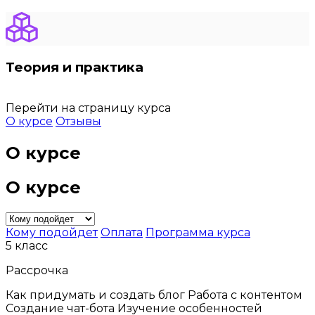
Теория и практика
Перейти на страницу курса
О курсе
Отзывы
О курсе
О курсе
Кому подойдет
Оплата
Программа курса
5 класс
Рассрочка
Как придумать и создать блог Работа с контентом
Создание чат-бота Изучение особенностей