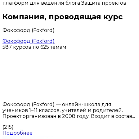
платформ для ведения блога Защита проектов
Компания, проводящая курс
Фоксфорд (Foxford)
Фоксфорд (Foxford)
587 курсов по 625 темам
Фоксфорд (Foxford) — онлайн-школа для
учеников 1−11 классов, учителей и родителей.
Проект организован в 2008 году. Входит в состав...
(215)
Подробнее