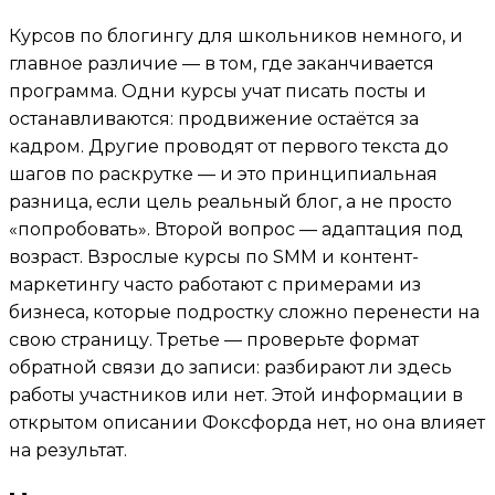
Курсов по блогингу для школьников немного, и
главное различие — в том, где заканчивается
программа. Одни курсы учат писать посты и
останавливаются: продвижение остаётся за
кадром. Другие проводят от первого текста до
шагов по раскрутке — и это принципиальная
разница, если цель реальный блог, а не просто
«попробовать». Второй вопрос — адаптация под
возраст. Взрослые курсы по SMM и контент-
маркетингу часто работают с примерами из
бизнеса, которые подростку сложно перенести на
свою страницу. Третье — проверьте формат
обратной связи до записи: разбирают ли здесь
работы участников или нет. Этой информации в
открытом описании Фоксфорда нет, но она влияет
на результат.