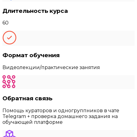
Длительность курса
60
Формат обучения
Видеолекции/практические занятия
Обратная связь
Помощь кураторов и одногруппников в чате
Telegram + проверка домашнего задания на
обучающей платформе