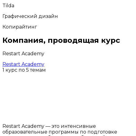
Tilda
Графический дизайн
Копирайтинг
Компания, проводящая курс
Restart Academy
Restart Academy
1 курс по 5 темам
Restart Academy — это интенсивные
образовательные программы по подготовке