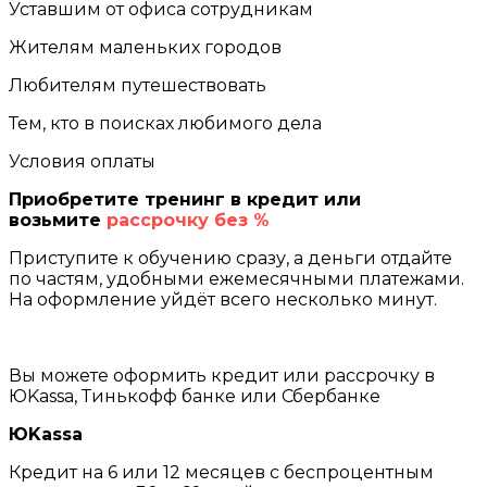
Уставшим от офиса сотрудникам
Жителям маленьких городов
Любителям путешествовать
Тем, кто в поисках любимого дела
Условия оплаты
Приобретите тренинг в кредит или
возьмите
рассрочку без %
Приступите к обучению сразу, а деньги отдайте
по частям, удобными ежемесячными платежами.
На оформление уйдёт всего несколько минут.
Вы можете оформить кредит или рассрочку в
ЮKassa, Тинькофф банке или Сбербанке
ЮKassa
Кредит на 6 или 12 месяцев с беспроцентным