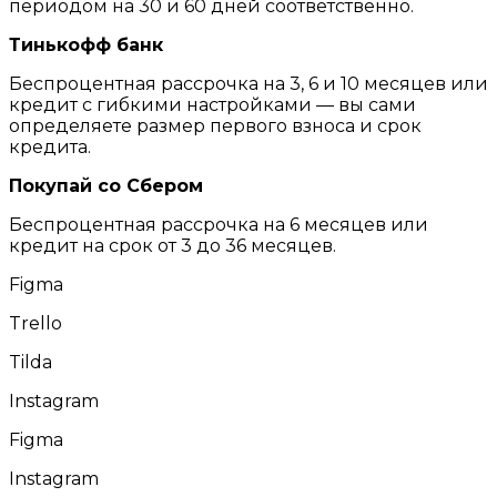
периодом на 30 и 60 дней соответственно.
Тинькофф банк
Беспроцентная рассрочка на 3, 6 и 10 месяцев или
кредит с гибкими настройками — вы сами
определяете размер первого взноса и срок
кредита.
Покупай со Сбером
Беспроцентная рассрочка на 6 месяцев или
кредит на срок от 3 до 36 месяцев.
Figma
Trello
Tilda
Instagram
Figma
Instagram