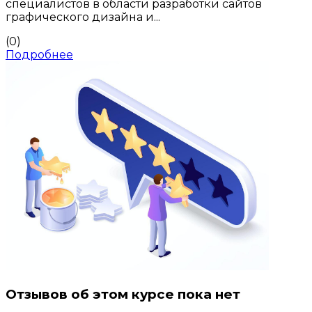
специалистов в области разработки сайтов
графического дизайна и...
(0)
Подробнее
Отзывов об этом курсе пока нет