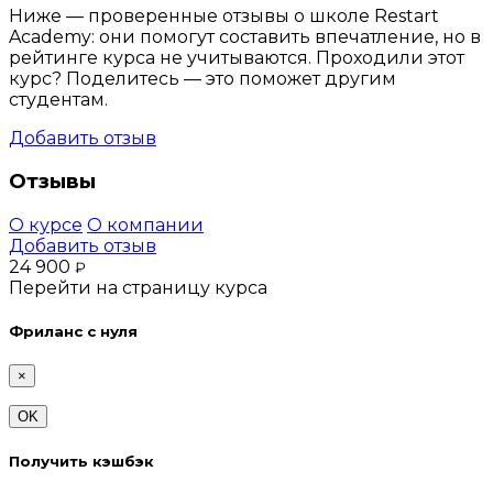
Ниже — проверенные отзывы о школе Restart
Academy: они помогут составить впечатление, но в
рейтинге курса не учитываются. Проходили этот
курс? Поделитесь — это поможет другим
студентам.
Добавить отзыв
Отзывы
О курсе
О компании
Добавить отзыв
24 900
₽
Перейти на страницу курса
Фриланс с нуля
×
OK
Получить кэшбэк