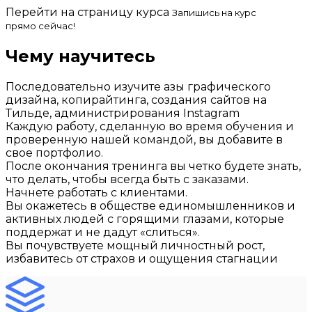
Перейти на страницу курса
Запишись на курс
прямо сейчас!
Чему научитесь
Последовательно изучите азы графического
дизайна, копирайтинга, создания сайтов на
Тильде, администрирования Instagram
Каждую работу, сделанную во время обучения и
проверенную нашей командой, вы добавите в
свое портфолио.
После окончания тренинга вы четко будете знать,
что делать, чтобы всегда быть с заказами.
Начнете работать с клиентами.
Вы окажетесь в обществе единомышленников и
активных людей с горящими глазами, которые
поддержат и не дадут «слиться».
Вы почувствуете мощный личностный рост,
избавитесь от страхов и ощущения стагнации