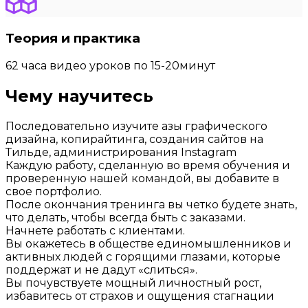
Теория и практика
62 часа видео уроков по 15-20минут
Чему научитесь
Последовательно изучите азы графического
дизайна, копирайтинга, создания сайтов на
Тильде, администрирования Instagram
Каждую работу, сделанную во время обучения и
проверенную нашей командой, вы добавите в
свое портфолио.
После окончания тренинга вы четко будете знать,
что делать, чтобы всегда быть с заказами.
Начнете работать с клиентами.
Вы окажетесь в обществе единомышленников и
активных людей с горящими глазами, которые
поддержат и не дадут «слиться».
Вы почувствуете мощный личностный рост,
избавитесь от страхов и ощущения стагнации