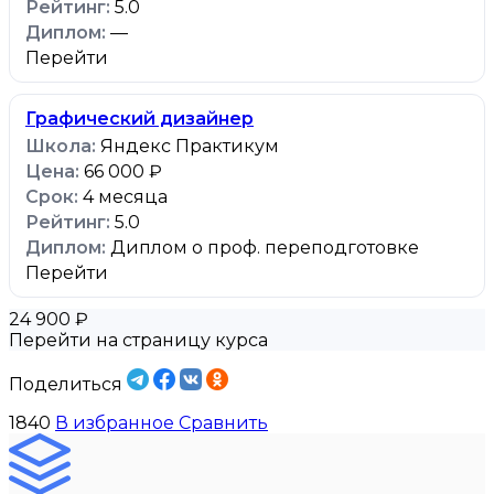
5.0
—
Перейти
Графический дизайнер
Яндекс Практикум
66 000 ₽
4 месяца
5.0
Диплом о проф. переподготовке
Перейти
24 900 ₽
Перейти на страницу курса
Поделиться
1840
В избранное
Сравнить