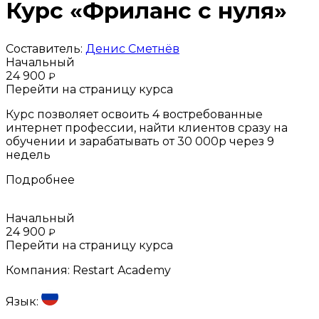
Курс «Фриланс с нуля»
Составитель:
Денис Сметнёв
Начальный
24 900
₽
Перейти на страницу курса
Курс позволяет освоить 4 востребованные
интернет профессии, найти клиентов сразу на
обучении и зарабатывать от 30 000р через 9
недель
Подробнее
Начальный
24 900
₽
Перейти на страницу курса
Компания:
Restart Academy
Язык: