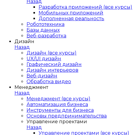
Назад
Разработка приложений (все курсы)
Мобильных приложений
Дополненная реальность
Робототехника
Базы данных
Веб-разработка
Дизайн
Назад
Дизайн (все курсы)
UX/UI дизайн
Графический дизайн
Дизайн интерьеров
Веб-дизайн
Обработка видео
Менеджмент
Назад
Менеджмент (все курсы)
Автоматизация бизнеса
Инструменты для бизнеса
Основы предпринимательства
Управление проектами
Назад
Управление проектами (все курсы)