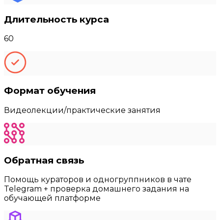
Длительность курса
60
Формат обучения
Видеолекции/практические занятия
Обратная связь
Помощь кураторов и одногруппников в чате
Telegram + проверка домашнего задания на
обучающей платформе