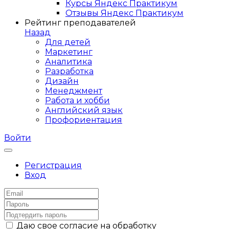
Курсы Яндекс Практикум
Отзывы Яндекс Практикум
Рейтинг преподавателей
Назад
Для детей
Маркетинг
Аналитика
Разработка
Дизайн
Менеджмент
Работа и хобби
Английский язык
Профориентация
Войти
Регистрация
Вход
Даю свое согласие на обработку