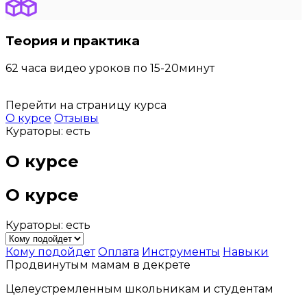
Теория и практика
62 часа видео уроков по 15-20минут
Перейти на страницу курса
О курсе
Отзывы
Кураторы: есть
О курсе
О курсе
Кураторы: есть
Кому подойдет
Оплата
Инструменты
Навыки
Продвинутым мамам в декрете
Целеустремленным школьникам и студентам