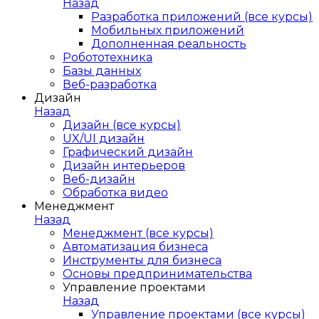
Назад
Разработка приложений (все курсы)
Мобильных приложений
Дополненная реальность
Робототехника
Базы данных
Веб-разработка
Дизайн
Назад
Дизайн (все курсы)
UX/UI дизайн
Графический дизайн
Дизайн интерьеров
Веб-дизайн
Обработка видео
Менеджмент
Назад
Менеджмент (все курсы)
Автоматизация бизнеса
Инструменты для бизнеса
Основы предпринимательства
Управление проектами
Назад
Управление проектами (все курсы)