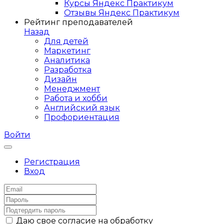
Курсы Яндекс Практикум
Отзывы Яндекс Практикум
Рейтинг преподавателей
Назад
Для детей
Маркетинг
Аналитика
Разработка
Дизайн
Менеджмент
Работа и хобби
Английский язык
Профориентация
Войти
Регистрация
Вход
Даю свое согласие на обработку