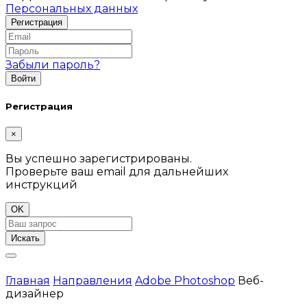
Персональных данных
Забыли пароль?
Регистрация
×
Вы успешно зарегистрированы.
Проверьте ваш email для дальнейших
инструкций
OK
Искать
Главная
Направления
Adobe Photoshop
Веб-
дизайнер