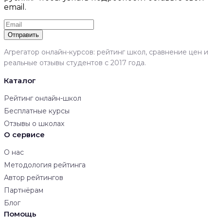
email.
Отправить
Агрегатор онлайн-курсов: рейтинг школ, сравнение цен и
реальные отзывы студентов с 2017 года.
Каталог
Рейтинг онлайн-школ
Бесплатные курсы
Отзывы о школах
О сервисе
О нас
Методология рейтинга
Автор рейтингов
Партнёрам
Блог
Помощь