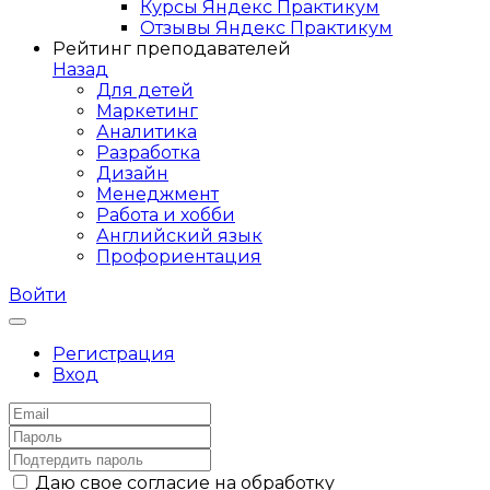
Курсы Яндекс Практикум
Отзывы Яндекс Практикум
Рейтинг преподавателей
Назад
Для детей
Маркетинг
Аналитика
Разработка
Дизайн
Менеджмент
Работа и хобби
Английский язык
Профориентация
Войти
Регистрация
Вход
Даю свое согласие на обработку