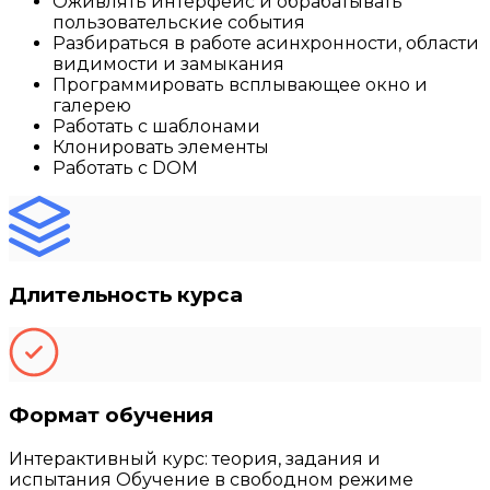
Оживлять интерфейс и обрабатывать
пользовательские события
Разбираться в работе асинхронности, области
видимости и замыкания
Программировать всплывающее окно и
галерею
Работать с шаблонами
Клонировать элементы
Работать с DOM
Длительность курса
Формат обучения
Интерактивный курс: теория, задания и
испытания Обучение в свободном режиме