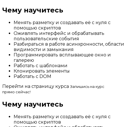
Чему научитесь
Менять разметку и создавать её с нуля с
помощью скриптов
Оживлять интерфейс и обрабатывать
пользовательские события
Разбираться в работе асинхронности, области
видимости и замыкания
Программировать всплывающее окно и
галерею
Работать с шаблонами
Клонировать элементы
Работать с DOM
Перейти на страницу курса
Запишись на курс
прямо сейчас!
Чему научитесь
Менять разметку и создавать её с нуля с
помощью скриптов