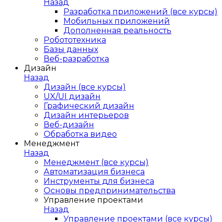
Назад
Разработка приложений (все курсы)
Мобильных приложений
Дополненная реальность
Робототехника
Базы данных
Веб-разработка
Дизайн
Назад
Дизайн (все курсы)
UX/UI дизайн
Графический дизайн
Дизайн интерьеров
Веб-дизайн
Обработка видео
Менеджмент
Назад
Менеджмент (все курсы)
Автоматизация бизнеса
Инструменты для бизнеса
Основы предпринимательства
Управление проектами
Назад
Управление проектами (все курсы)