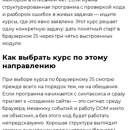
структурированная программа с проверкой кода
и разбором ошибок в живых задачах — ищите
курсы, где это явно заявлено. Этот курс решает
одну конкретную задачу: дать понятный старт в
браузерном JS через три чётко выстроенных
модуля.
Как выбрать курс по этому
направлению
При выборе курса по браузерному JS смотрю
прежде всего на порядок тем, не на обещания.
Если программа начинается с синтаксиса и сразу
прыгает к «созданию сайта» — это сигнал: среду
браузера, механику событий и работу DOM никто
не объяснил, а без этого код будет работать
непредсказуемо. Хорошая структура выглядит