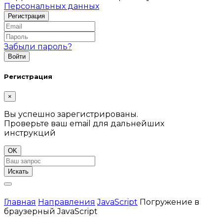
Персональных данных
Забыли пароль?
Регистрация
×
Вы успешно зарегистрированы.
Проверьте ваш email для дальнейших
инструкций
OK
Искать
Главная
Направления
JavaScript
Погружение в
браузерный JavaScript