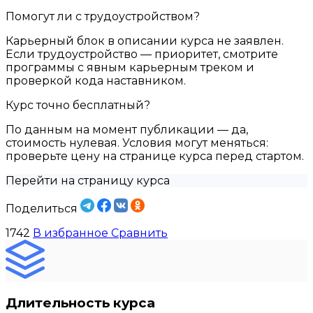
Помогут ли с трудоустройством?
Карьерный блок в описании курса не заявлен.
Если трудоустройство — приоритет, смотрите
программы с явным карьерным треком и
проверкой кода наставником.
Курс точно бесплатный?
По данным на момент публикации — да,
стоимость нулевая. Условия могут меняться:
проверьте цену на странице курса перед стартом.
Перейти на страницу курса
Поделиться
1742
В избранное
Сравнить
Длительность курса