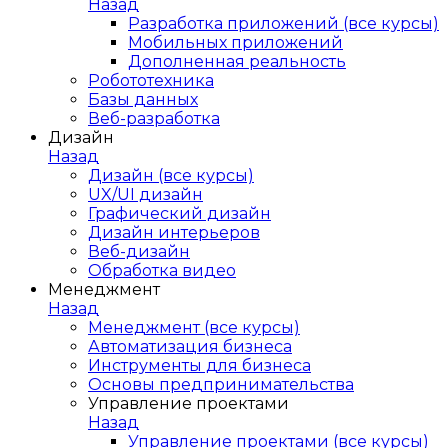
Назад
Разработка приложений (все курсы)
Мобильных приложений
Дополненная реальность
Робототехника
Базы данных
Веб-разработка
Дизайн
Назад
Дизайн (все курсы)
UX/UI дизайн
Графический дизайн
Дизайн интерьеров
Веб-дизайн
Обработка видео
Менеджмент
Назад
Менеджмент (все курсы)
Автоматизация бизнеса
Инструменты для бизнеса
Основы предпринимательства
Управление проектами
Назад
Управление проектами (все курсы)