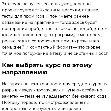
Этот курс не нужен, если вы уже уверенно
проектируете асинхронные цепочки, пишете
тесты для промисов и понимаете раннее
связывание на практике — тогда здесь будет
повторение пройденного. Также не подойдёт тем,
кто ищет полноценную программу с ментором,
ревью кода и сопровождением до результата:
семь дней и компактный формат — это скорее
точечное погружение в тему, а не системный рост.
Как выбрать курс по этому
направлению
На курсах по асинхронности для среднего уровня
разрыв между «прослушал» и «умею» особенно
заметен — тема не укладывается без живого кода.
Поэтому первое, что смотрю: заявлены ли
конкретные инструменты или только