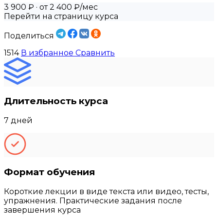
3 900 ₽
· от 2 400 ₽/мес
Перейти на страницу курса
Поделиться
1514
В избранное
Сравнить
Длительность курса
7 дней
Формат обучения
Короткие лекции в виде текста или видео, тесты,
упражнения. Практические задания после
завершения курса