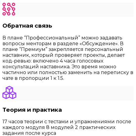
Обратная связь
В плане “Профессиональный” можно задавать
вопросы менторам в разделе «Обсуждение». В
плане “Премиум” закрепляется персональный
наставник, который проверяет проекты, делает
код-ревью: включено 4 часа голосовых
консультаций наставника. Это время можно
частично или полностью заменить на переписку в
чате в пропорции 1 к 1.5.
Теория и практика
17 часов теории с тестами и упражнениями после
каждого модуля 8 модулей 2 практических
задания после курса