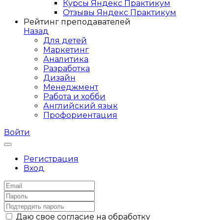
Курсы Яндекс Практикум
Отзывы Яндекс Практикум
Рейтинг преподавателей
Назад
Для детей
Маркетинг
Аналитика
Разработка
Дизайн
Менеджмент
Работа и хобби
Английский язык
Профориентация
Войти
Регистрация
Вход
Даю свое согласие на обработку