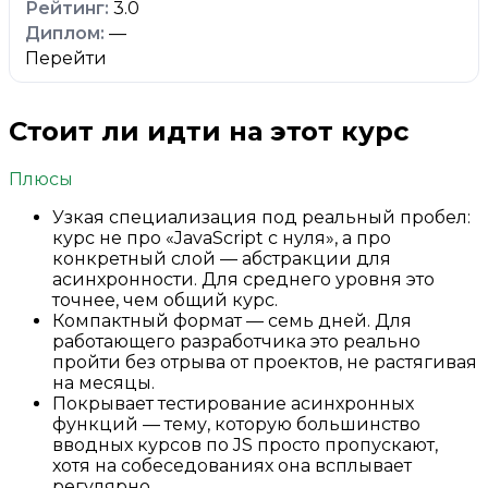
3.0
—
Перейти
Стоит ли идти на этот курс
Плюсы
Узкая специализация под реальный пробел:
курс не про «JavaScript с нуля», а про
конкретный слой — абстракции для
асинхронности. Для среднего уровня это
точнее, чем общий курс.
Компактный формат — семь дней. Для
работающего разработчика это реально
пройти без отрыва от проектов, не растягивая
на месяцы.
Покрывает тестирование асинхронных
функций — тему, которую большинство
вводных курсов по JS просто пропускают,
хотя на собеседованиях она всплывает
регулярно.