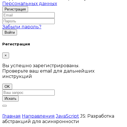
Персональных данных
Забыли пароль?
Регистрация
×
Вы успешно зарегистрированы.
Проверьте ваш email для дальнейших
инструкций
OK
Искать
Главная
Направления
JavaScript
JS: Разработка
абстракций для асинхронности