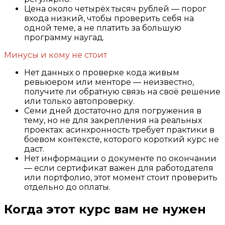
Цена около четырёх тысяч рублей — порог
входа низкий, чтобы проверить себя на
одной теме, а не платить за большую
программу наугад.
Минусы и кому не стоит
Нет данных о проверке кода живым
ревьюером или менторе — неизвестно,
получите ли обратную связь на своё решение
или только автопроверку.
Семи дней достаточно для погружения в
тему, но не для закрепления на реальных
проектах: асинхронность требует практики в
боевом контексте, которого короткий курс не
даст.
Нет информации о документе по окончании
— если сертификат важен для работодателя
или портфолио, этот момент стоит проверить
отдельно до оплаты.
Когда этот курс вам не нужен