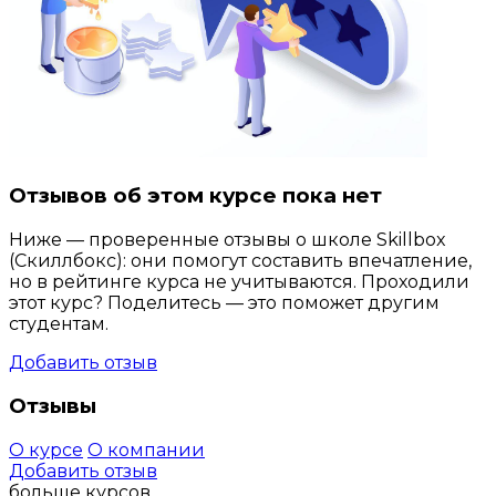
Отзывов об этом курсе пока нет
Ниже — проверенные отзывы о школе Skillbox
(Скиллбокс): они помогут составить впечатление,
но в рейтинге курса не учитываются. Проходили
этот курс? Поделитесь — это поможет другим
студентам.
Добавить отзыв
Отзывы
О курсе
О компании
Добавить отзыв
больше курсов