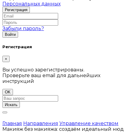
Персональных данных
Забыли пароль?
Регистрация
×
Вы успешно зарегистрированы.
Проверьте ваш email для дальнейших
инструкций
OK
Искать
Главная
Направления
Управление качеством
Макияж без макияжа: создаём идеальный нюд