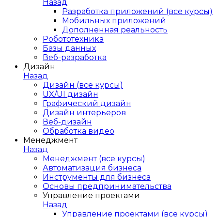
Назад
Разработка приложений (все курсы)
Мобильных приложений
Дополненная реальность
Робототехника
Базы данных
Веб-разработка
Дизайн
Назад
Дизайн (все курсы)
UX/UI дизайн
Графический дизайн
Дизайн интерьеров
Веб-дизайн
Обработка видео
Менеджмент
Назад
Менеджмент (все курсы)
Автоматизация бизнеса
Инструменты для бизнеса
Основы предпринимательства
Управление проектами
Назад
Управление проектами (все курсы)