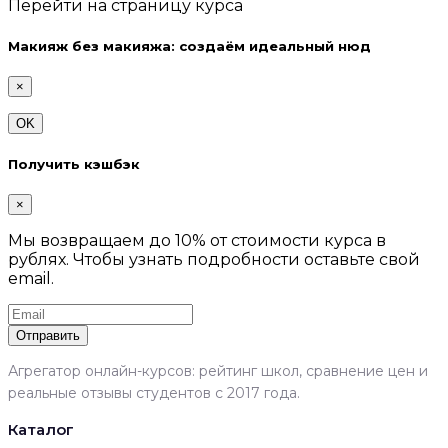
Перейти на страницу курса
Макияж без макияжа: создаём идеальный нюд
×
OK
Получить кэшбэк
×
Мы возвращаем до 10% от стоимости курса в
рублях. Чтобы узнать подробности оставьте свой
email.
Отправить
Агрегатор онлайн-курсов: рейтинг школ, сравнение цен и
реальные отзывы студентов с 2017 года.
Каталог