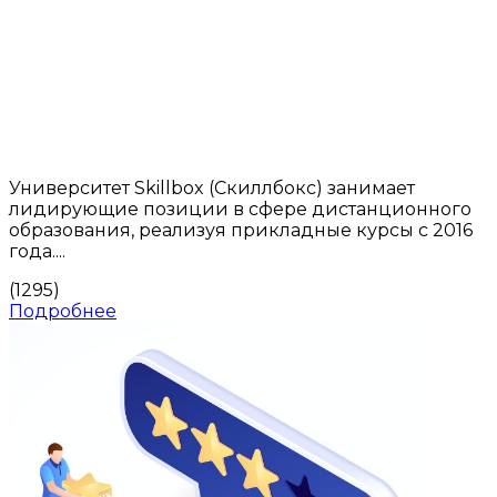
Университет Skillbox (Скиллбокс) занимает
лидирующие позиции в сфере дистанционного
образования, реализуя прикладные курсы с 2016
года....
(1295)
Подробнее