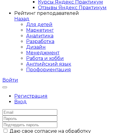
Курсы Яндекс Практикум
Отзывы Яндекс Практикум
Рейтинг преподавателей
Назад
Для детей
Маркетинг
Аналитика
Разработка
Дизайн
Менеджмент
Работа и хобби
Английский язык
Профориентация
Войти
Регистрация
Вход
Даю свое согласие на обработку