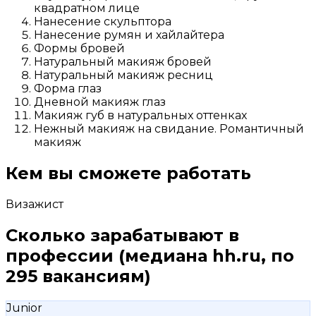
квадратном лице
Нанесение скульптора
Нанесение румян и хайлайтера
Формы бровей
Натуральный макияж бровей
Натуральный макияж ресниц
Форма глаз
Дневной макияж глаз
Макияж губ в натуральных оттенках
Нежный макияж на свидание. Романтичный
макияж
Кем вы сможете работать
Визажист
Сколько зарабатывают в
профессии
(медиана hh.ru, по
295 вакансиям)
Junior