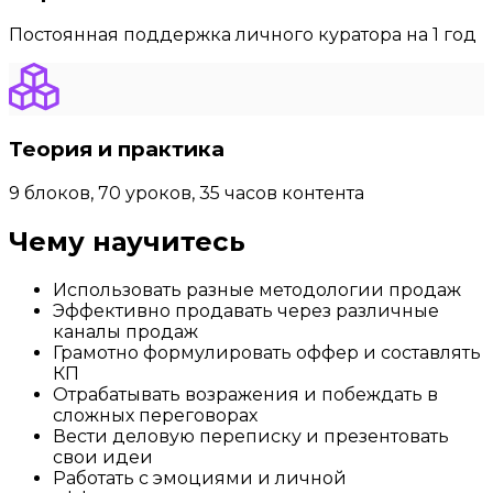
Постоянная поддержка личного куратора на 1 год
Теория и практика
9 блоков, 70 уроков, 35 часов контента
Чему научитесь
Использовать разные методологии продаж
Эффективно продавать через различные
каналы продаж
Грамотно формулировать оффер и составлять
КП
Отрабатывать возражения и побеждать в
сложных переговорах
Вести деловую переписку и презентовать
свои идеи
Работать с эмоциями и личной