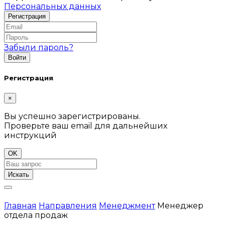
Персональных данных
Забыли пароль?
Регистрация
×
Вы успешно зарегистрированы.
Проверьте ваш email для дальнейших
инструкций
OK
Искать
Главная
Направления
Менеджмент
Менеджер
отдела продаж