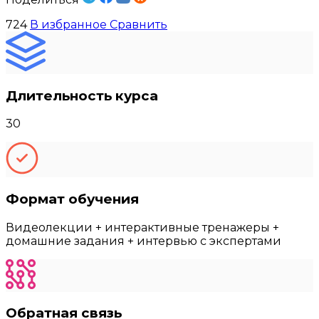
724
В избранное
Сравнить
Длительность курса
30
Формат обучения
Видеолекции + интерактивные тренажеры +
домашние задания + интервью с экспертами
Обратная связь