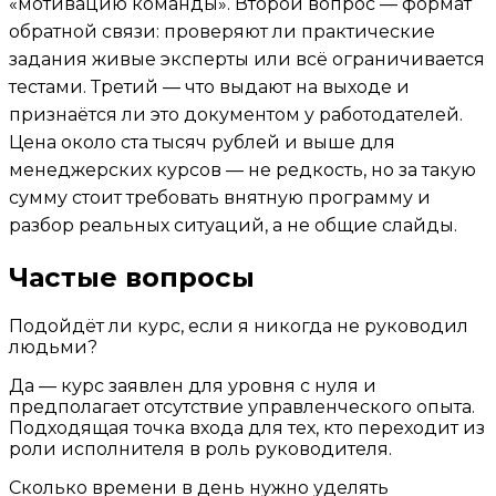
«мотивацию команды». Второй вопрос — формат
обратной связи: проверяют ли практические
задания живые эксперты или всё ограничивается
тестами. Третий — что выдают на выходе и
признаётся ли это документом у работодателей.
Цена около ста тысяч рублей и выше для
менеджерских курсов — не редкость, но за такую
сумму стоит требовать внятную программу и
разбор реальных ситуаций, а не общие слайды.
Частые вопросы
Подойдёт ли курс, если я никогда не руководил
людьми?
Да — курс заявлен для уровня с нуля и
предполагает отсутствие управленческого опыта.
Подходящая точка входа для тех, кто переходит из
роли исполнителя в роль руководителя.
Сколько времени в день нужно уделять