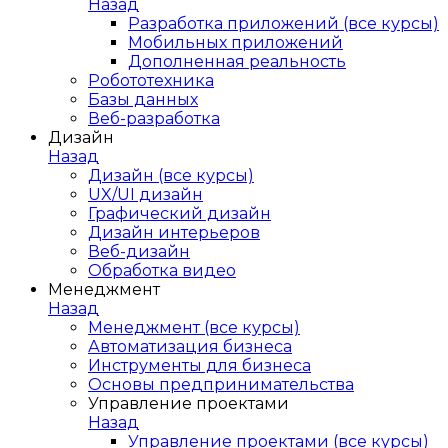
Назад
Разработка приложений (все курсы)
Мобильных приложений
Дополненная реальность
Робототехника
Базы данных
Веб-разработка
Дизайн
Назад
Дизайн (все курсы)
UX/UI дизайн
Графический дизайн
Дизайн интерьеров
Веб-дизайн
Обработка видео
Менеджмент
Назад
Менеджмент (все курсы)
Автоматизация бизнеса
Инструменты для бизнеса
Основы предпринимательства
Управление проектами
Назад
Управление проектами (все курсы)