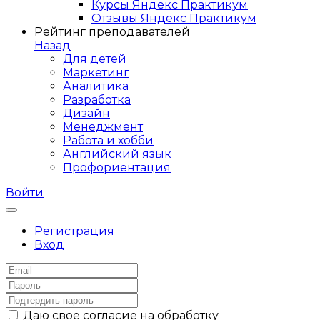
Курсы Яндекс Практикум
Отзывы Яндекс Практикум
Рейтинг преподавателей
Назад
Для детей
Маркетинг
Аналитика
Разработка
Дизайн
Менеджмент
Работа и хобби
Английский язык
Профориентация
Войти
Регистрация
Вход
Даю свое согласие на обработку