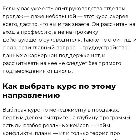
Если у вас уже есть опыт руководства отделом
продаж — даже небольшой — этот курс, скорее
всего, даст то, что вы и так знаете. Он рассчитан на
вход в профессию, а не на прокачку
действующего руководителя. Также не стоит идти
сюда, если главный вопрос — трудоустройство:
данных о карьерной поддержке нет, и
рассчитывать на неё не следует без прямого
подтверждения от школы.
Как выбрать курс по этому
направлению
Выбирая курс по менеджменту в продажах,
первым делом смотрите на глубину программы:
есть ли разбор реальных кейсов — найм,
конфликты, планы — или только теория про