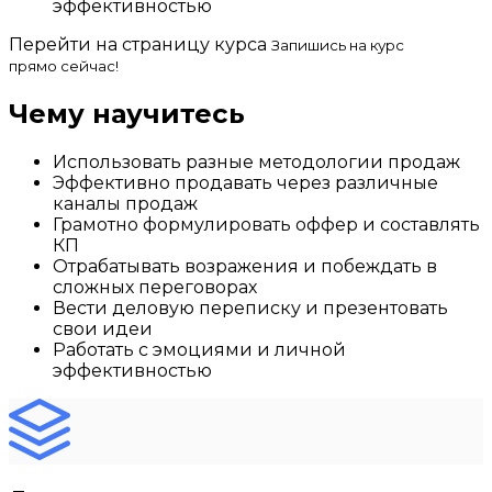
эффективностью
Перейти на страницу курса
Запишись на курс
прямо сейчас!
Чему научитесь
Использовать разные методологии продаж
Эффективно продавать через различные
каналы продаж
Грамотно формулировать оффер и составлять
КП
Отрабатывать возражения и побеждать в
сложных переговорах
Вести деловую переписку и презентовать
свои идеи
Работать с эмоциями и личной
эффективностью